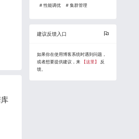
#
性能调优
#
集群管理
e
建议反馈入口
如果你在使用博客系统时遇到问题，
或者想要提供建议，来
【这里】
反
馈。
据库