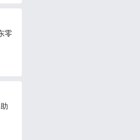
东零
共助