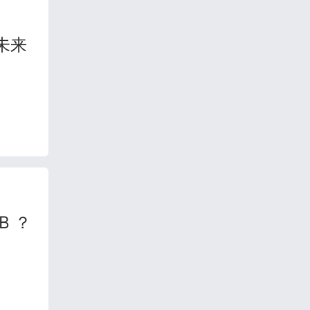
未来
B ？