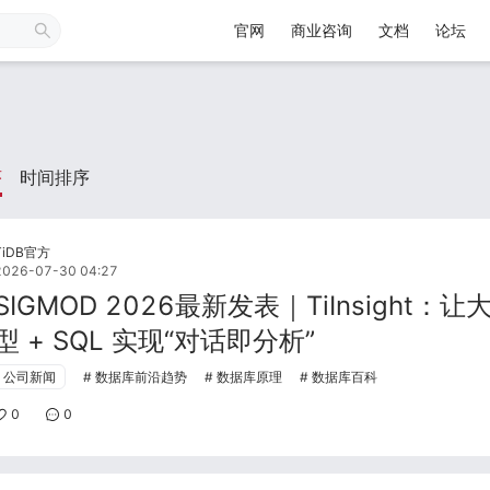
官网
商业咨询
文档
论坛
序
时间排序
TiDB官方
2026-07-30 04:27
SIGMOD 2026最新发表｜TiInsight：让
型 + SQL 实现“对话即分析”
公司新闻
数据库前沿趋势
数据库原理
数据库百科
0
0