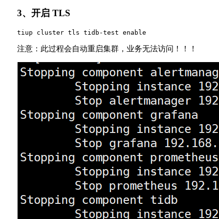
3、开启 TLS
注意：此过程会自动重启集群，业务无法访问！！！