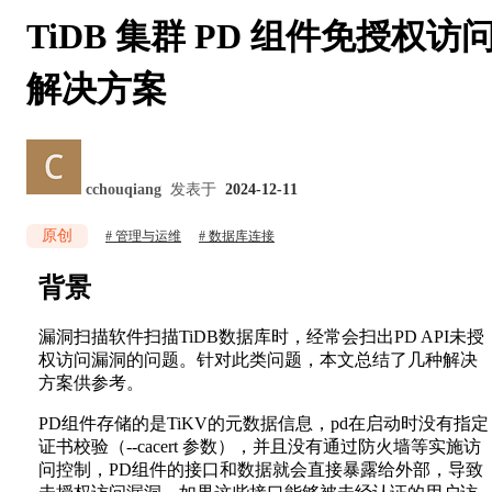
TiDB 集群 PD 组件免授权访
解决方案
cchouqiang
发表于
2024-12-11
原创
管理与运维
数据库连接
背景
漏洞扫描软件扫描TiDB数据库时，经常会扫出PD API未授
权访问漏洞的问题。针对此类问题，本文总结了几种解决
方案供参考。
PD组件存储的是TiKV的元数据信息，pd在启动时没有指定
证书校验（--cacert 参数），并且没有通过防火墙等实施访
问控制，PD组件的接口和数据就会直接暴露给外部，导致