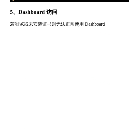
5、Dashboard 访问
若浏览器未安装证书则无法正常使用 Dashboard