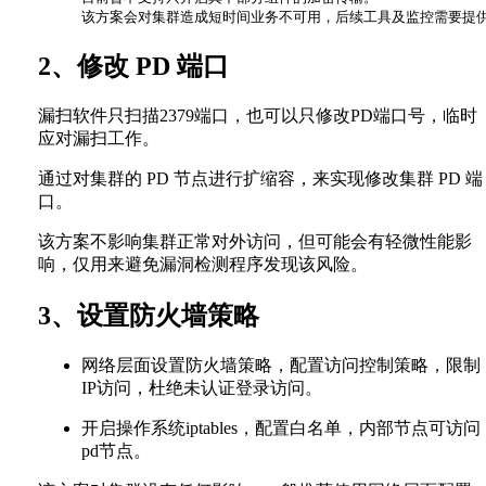
2、修改 PD 端口
漏扫软件只扫描2379端口，也可以只修改PD端口号，临时
应对漏扫工作。
通过对集群的 PD 节点进行扩缩容，来实现修改集群 PD 端
口。
该方案不影响集群正常对外访问，但可能会有轻微性能影
响，仅用来避免漏洞检测程序发现该风险。
3、设置防火墙策略
网络层面设置防火墙策略，配置访问控制策略，限制
IP访问，杜绝未认证登录访问。
开启操作系统iptables，配置白名单，内部节点可访问
pd节点。