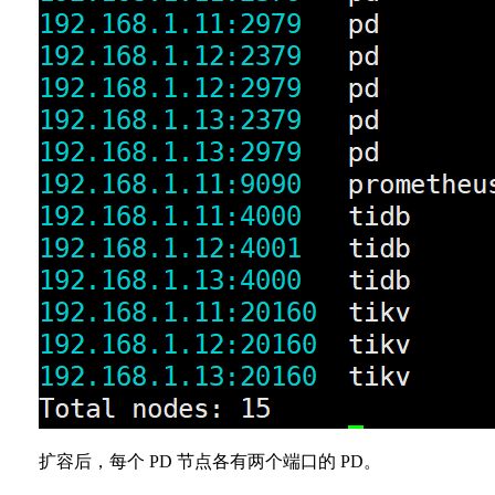
扩容后，每个 PD 节点各有两个端口的 PD。