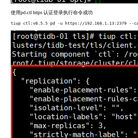
使用pd-ctl https 认证登录执行命令成功