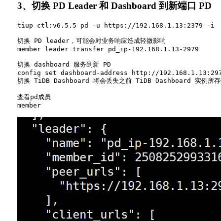
3、切换 PD Leader 和 Dashboard 到新端口 PD
tiup ctl:v6.5.5 pd -u https://192.168.1.13:2379 -i

切换 PD leader，可能会对业务响应造成轻微影响

member leader transfer pd_ip-192.168.1.13-2979

切换 dashboard 服务到新 PD

config set dashboard-address http://192.168.1.13:297
切换 TiDB Dashboard 将会丢失之前 TiDB Dashboard
查看pd成员
