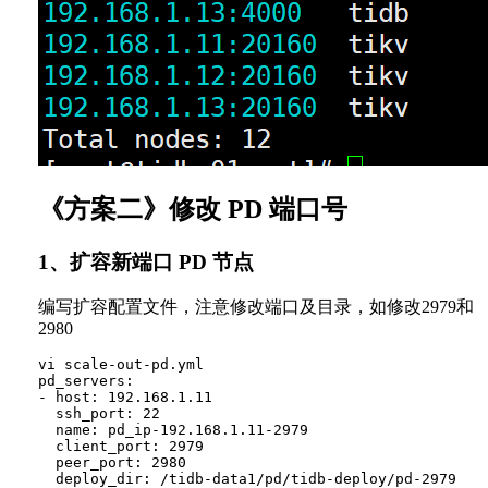
《方案二》修改 PD 端口号
1、扩容新端口 PD 节点
编写扩容配置文件，注意修改端口及目录，如修改2979和
2980
vi scale-out-pd.yml

pd_servers:

- host: 192.168.1.11

  ssh_port: 22

  name: pd_ip-192.168.1.11-2979

  client_port: 2979

  peer_port: 2980

  deploy_dir: /tidb-data1/pd/tidb-deploy/pd-2979
