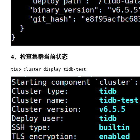
4、检查集群当前状态