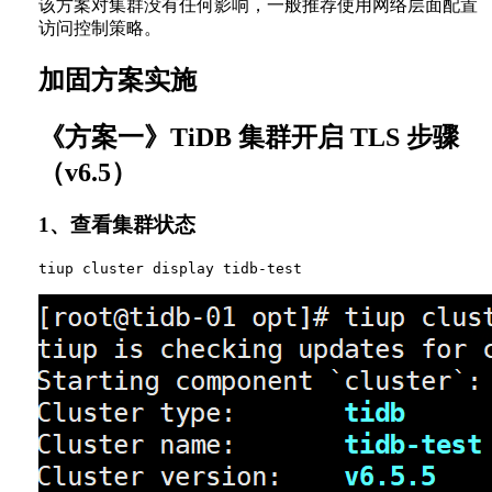
该方案对集群没有任何影响，一般推荐使用网络层面配置
访问控制策略。
加固方案实施
《方案一》TiDB 集群开启 TLS 步骤
（v6.5）
1、查看集群状态