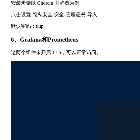
安装步骤以 Chorem 浏览器为例
点击设置-隐私安全-安全-管理证书-导入
默认密码：tiup
6、Grafana和Prometheus
这两个组件未开启 TLS，可以正常访问。