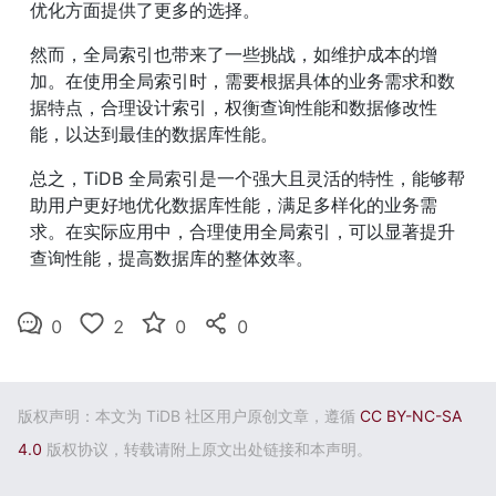
优化方面提供了更多的选择。
然而，全局索引也带来了一些挑战，如维护成本的增
加。在使用全局索引时，需要根据具体的业务需求和数
据特点，合理设计索引，权衡查询性能和数据修改性
能，以达到最佳的数据库性能。
总之，TiDB 全局索引是一个强大且灵活的特性，能够帮
助用户更好地优化数据库性能，满足多样化的业务需
求。在实际应用中，合理使用全局索引，可以显著提升
查询性能，提高数据库的整体效率。
0
2
0
0
版权声明：本文为 TiDB 社区用户原创文章，遵循
CC BY-NC-SA
4.0
版权协议，转载请附上原文出处链接和本声明。