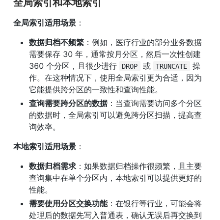
全局索引和本地索引
全局索引适用场景
：
数据归档不频繁
：例如，医疗行业的部分业务数据
需要保存 30 年，通常按月分区，然后一次性创建 
360 个分区，且很少进行 
 或 
 操
DROP
TRUNCATE
作。在这种情况下，使用全局索引更为合适，因为
它能提供跨分区的一致性和查询性能。
查询需要跨分区的数据
：当查询需要访问多个分区
的数据时，全局索引可以避免跨分区扫描，提高查
询效率。
本地索引适用场景
：
数据归档需求
：如果数据归档操作很频繁，且主要
查询集中在单个分区内，本地索引可以提供更好的
性能。
需要使用分区交换功能
：在银行等行业，可能会将
处理后的数据先写入普通表，确认无误后再交换到