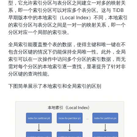
型，它允许索引分区与表分区之间建立一对多的映射关
系，即一个索引分区可以对应多个表分区。这与 TiDB 
早期版本中的本地索引（Local Index）不同，本地索引
的索引分区与表分区之间是一对一的映射关系，即一个
分区对应一个局部的索引块。
全局索引能覆盖整个表的数据，使得主键和唯一键在不
包含分区键的情况下仍能保持全局唯一性。此外，全局
索引可以在一次操作中访问多个分区的索引数据，而无
需对每个分区的本地索引逐一查找，显著提升了针对非
分区键的查询性能。
下图简单展示了本地索引和全局索引的区别