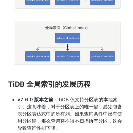
TiDB 全局索引的发展历程
v7.6.0 版本之前
：TiDB 仅支持分区表的本地索
引。这意味着，对于分区表上的唯一键，必须包含
表分区表达式中的所有列。如果查询条件中没有使
用分区键，那么查询将不得不扫描所有分区，这会
导致查询性能下降。