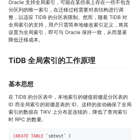
Oracle 支持全局索引，可能在某些表上存在一些不包含
分区列的唯一索引，在迁移过程需要对表结构进行调
整，以适应 TiDB 的分区表限制。然而，随着 TiDB 对
全局索引的支持，用户只需简单地修改索引定义，将其
设置为全局索引，即可与 Oracle 保持一致，从而显著
降低迁移成本。
TiDB 全局索引的工作原理
基本思想
在 TiDB 的分区表中，本地索引的键值前缀是分区表的 
ID 而全局索引的前缀是表的 ID。这样的改动确保了全局
索引的数据在 TiKV 上分布是连续的，降低了查询索引
时 RPC 的数量。
CREATE
TABLE
`
sbtest
`
(