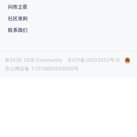
问答之星
社区准则
联系我们
©2026 TiDB Community
京ICP备20022552号-6
京公网安备 11010802043620号