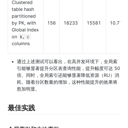
Clustered 
table hash 
partitioned 
by PK, with 
156
18233
15581
10.77
Global Index 
on 
k, c
columns
通过上述测试可以看出，在高并发环境下，全局索
引能够显著提升分区表查询性能，提升幅度可达 50 
倍。同时，全局索引还能够显著降低资源（RU）消
耗。随着分区数量的增加，这种性能提升的效果将
愈加明显。
最佳实践