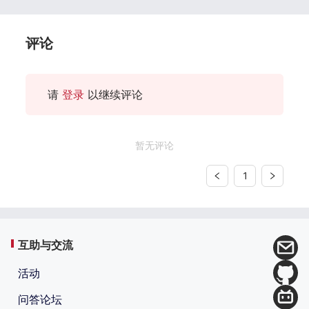
评论
请
登录
以继续评论
暂无评论
1
互助与交流
活动
问答论坛