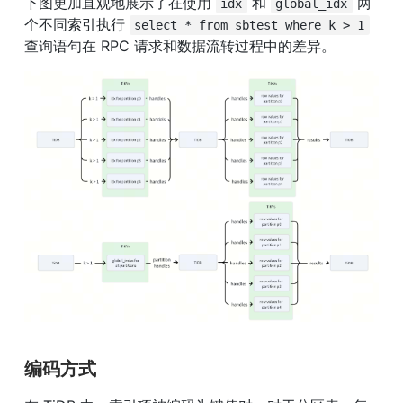
下图更加直观地展示了在使用 
 和 
 两
idx
global_idx
个不同索引执行 
select * from sbtest where k > 1
查询语句在 RPC 请求和数据流转过程中的差异。
编码方式