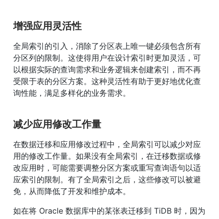
增强应用灵活性
全局索引的引入，消除了分区表上唯一键必须包含所有
分区列的限制。这使得用户在设计索引时更加灵活，可
以根据实际的查询需求和业务逻辑来创建索引，而不再
受限于表的分区方案。这种灵活性有助于更好地优化查
询性能，满足多样化的业务需求。
减少应用修改工作量
在数据迁移和应用修改过程中，全局索引可以减少对应
用的修改工作量。如果没有全局索引，在迁移数据或修
改应用时，可能需要调整分区方案或重写查询语句以适
应索引的限制。有了全局索引之后，这些修改可以被避
免，从而降低了开发和维护成本。
如在将 Oracle 数据库中的某张表迁移到 TiDB 时，因为 