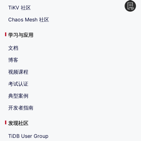
TiKV 社区
Chaos Mesh 社区
学习与应用
文档
博客
视频课程
考试认证
典型案例
开发者指南
发现社区
TiDB User Group