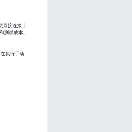
）便直接连接上
和测试成本。

，在执行手动