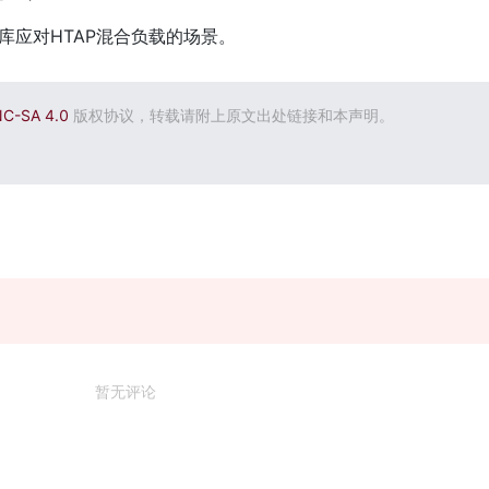
库应对HTAP混合负载的场景。
NC-SA 4.0
版权协议，转载请附上原文出处链接和本声明。
暂无评论