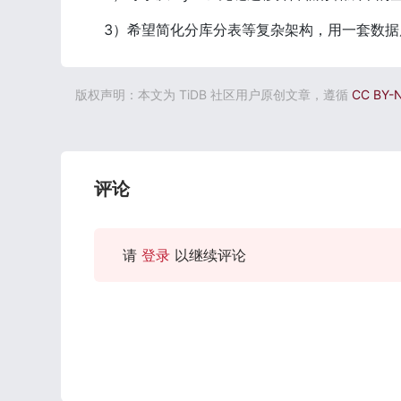
3）希望简化分库分表等复杂架构，用一套数据
版权声明：本文为 TiDB 社区用户原创文章，遵循
CC BY-
评论
请
登录
以继续评论