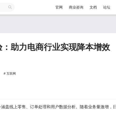
官网
商业咨询
文档
论坛
验：助力电商行业实现降本增效
互联网
务涵盖线上零售、订单处理和用户数据分析。随着业务量激增，