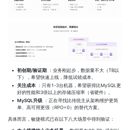
初创期/验证期
 ：业务刚起步，数据量不大（TB以
下），希望快速上线，降低试错成本。
关注成本
 ：只有1-3台机器，希望获得比MySQL更
好的性能和3倍以上的存储压缩率（省硬件）。
MySQL升级
 ：正在寻找比传统主从架构维护更简
单、高可用更强（RPO=0）的替代方案。
具体而言，敏捷模式已在以下八大场景中得到验证：