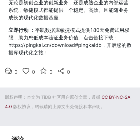
无论是初创企业的创新业务，还是成熟企业的内部运营
系统，敏捷模式都能提供一个稳定、高效、且能随业务
成长的现代化数据基座。
立即行动
 ：平凯数据库敏捷模式提供180天免费试用权
限，助力您低成本验证业务价值。点击链接下载：
https://pingkai.cn/download#pingkaidb，开启您的数
据库现代化之旅！
0
0
0
0
版权声明：本文为 TiDB 社区用户原创文章，遵循
CC BY-NC-SA
4.0
版权协议，转载请附上原文出处链接和本声明。
评论