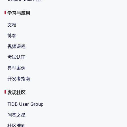
学习与应用
文档
博客
视频课程
考试认证
典型案例
开发者指南
发现社区
TiDB User Group
问答之星
社区准则