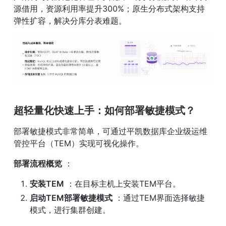
源借用，资源利用率提升300%；原生分布式架构支持
弹性扩容，解决分库分表难题。
超轻量化快速上手：如何部署敏捷模式？
部署敏捷模式非常简单，可通过平凯数据库企业级运维
管控平台（TEM）实现可视化操作。
部署流程概览
 ：
安装TEM
 ：在目标主机上安装TEM平台。
启动TEM部署敏捷模式
 ：通过TEM界面选择敏捷
模式，进行集群创建。