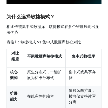
为什么选择敏捷模式？
相比传统集中式数据库，敏捷模式在多个维度展现出显
著优势：
表格1：敏捷模式 vs 集中式数据库核心对比
对比
平凯数据库敏捷模式
集中式数据库
维度
核心
原生分布式，一键扩
集中式或共享存
架构
展为标准分布式
储
依赖纵向扩展，
扩展
在线弹性扩缩容
横向仅支持读写
能力
分离