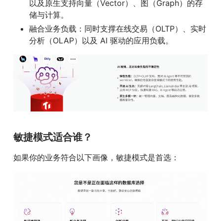
以及原生支持向量（Vector）、图（Graph）的存
储与计算。
融合业务负载：同时支撑在线交易（OLTP）、实时
分析（OLAP）以及 AI 驱动的应用负载。
敏捷模式适合谁？
如果你的业务符合以下画像，敏捷模式是首选：