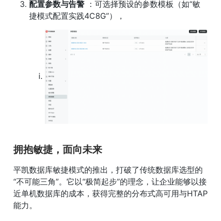
配置参数与告警
 ：可选择预设的参数模板（如“敏
捷模式配置实践4C8G”），
拥抱敏捷，面向未来
平凯数据库敏捷模式的推出，打破了传统数据库选型的
“不可能三角”。它以“极简起步”的理念，让企业能够以接
近单机数据库的成本，获得完整的分布式高可用与HTAP
能力。