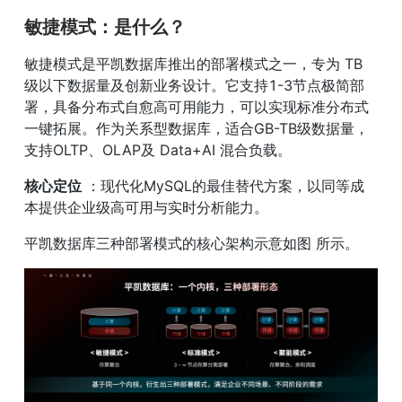
敏捷模式：是什么？
敏捷模式是平凯数据库推出的部署模式之一，专为 TB 
级以下数据量及创新业务设计。它支持1-3节点极简部
署，具备分布式自愈高可用能力，可以实现标准分布式
一键拓展。作为关系型数据库，适合GB-TB级数据量，
支持OLTP、OLAP及 Data+AI 混合负载。
核心定位
 ：现代化MySQL的最佳替代方案，以同等成
本提供企业级高可用与实时分析能力。
平凯数据库三种部署模式的核心架构示意如图 所示。