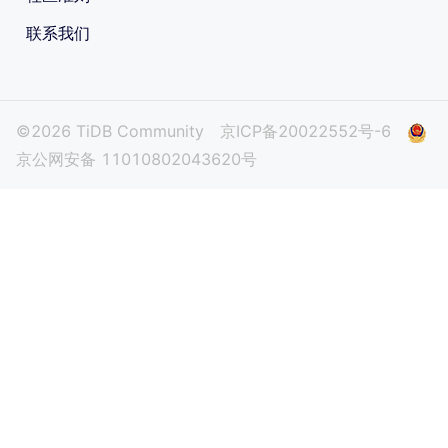
联系我们
©2026 TiDB Community
京ICP备20022552号-6
京公网安备 11010802043620号