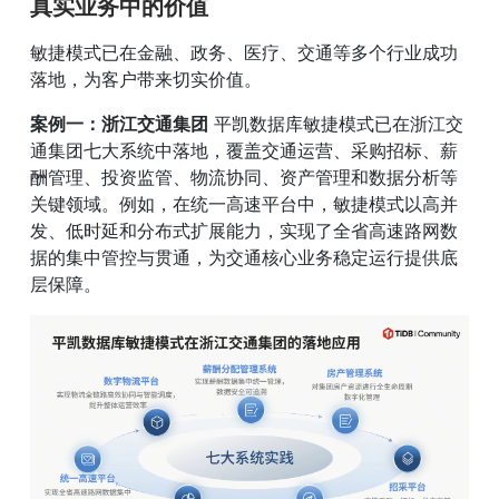
真实业务中的价值
敏捷模式已在金融、政务、医疗、交通等多个行业成功
落地，为客户带来切实价值。
案例一：浙江交通集团
 平凯数据库敏捷模式已在浙江交
通集团七大系统中落地，覆盖交通运营、采购招标、薪
酬管理、投资监管、物流协同、资产管理和数据分析等
关键领域。例如，在统一高速平台中，敏捷模式以高并
发、低时延和分布式扩展能力，实现了全省高速路网数
据的集中管控与贯通，为交通核心业务稳定运行提供底
层保障。