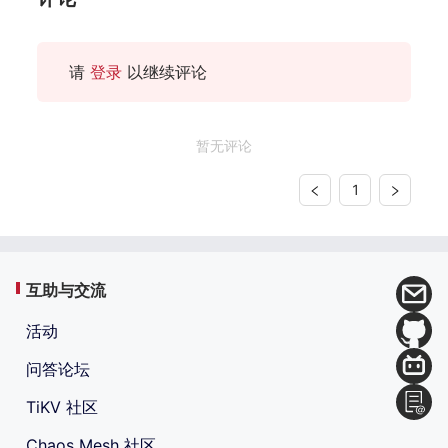
请
登录
以继续评论
暂无评论
1
互助与交流
活动
问答论坛
TiKV 社区
Chaos Mesh 社区