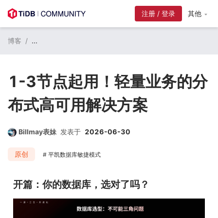
注册 / 登录
其他
博客
/
...
1-3节点起用！轻量业务的分
布式高可用解决方案
Billmay表妹
发表于
2026-06-30
原创
平凯数据库敏捷模式
开篇：你的数据库，选对了吗？