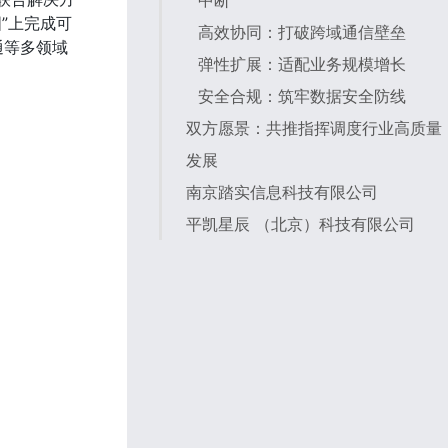
中断
图”上完成可
高效协同：打破跨域通信壁垒
通等多领域
弹性扩展：适配业务规模增长
安全合规：筑牢数据安全防线
双方愿景：共推指挥调度行业高质量
发展
南京踏实信息科技有限公司
平凯星辰 （北京）科技有限公司