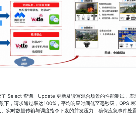
Select 查询、Update 更新及读写混合场景的性能测试，
下，请求通过率达100%，平均响应时间低至毫秒级，QPS 
入、实时数据传输与调度指令下发的并发压力，确保应急事件处