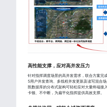
高性能支撑，应对高并发压力
针对指挥调度场景的高并发需求，联合方案完成了 
5用户并发查询、多线程并发更新及读写混合场景
凯数据库的分布式架构可轻松应对大量终端接
卡顿、不中断，为扁平化指挥提供高效支撑。