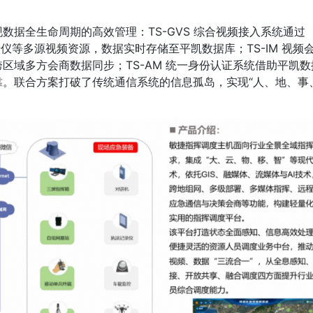
据全生命周期的高效管理：TS-GVS 综合视频接入系统通过 
记录仪等多源视频资源，数据实时存储至平凯数据库；TS-IM 视频
区域多方会商数据同步；TS-AM 统一身份认证系统借助平凯
。联合方案打破了传统通信系统的信息孤岛，实现“人、地、事