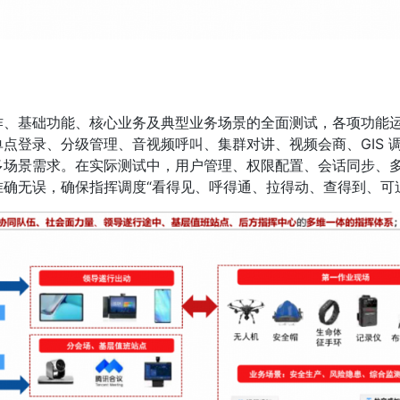
作、基础功能、核心业务及典型业务场景的全面测试，各项功能
点登录、分级管理、音视频呼叫、集群对讲、视频会商、GIS 
多场景需求。在实际测试中，用户管理、权限配置、会话同步、
确无误，确保指挥调度“看得见、呼得通、拉得动、查得到、可