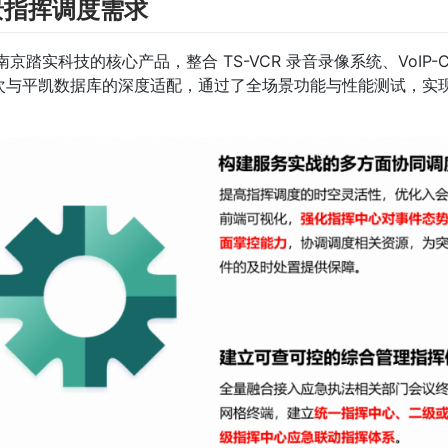
景指挥调度需求
南京踏实科技的核心产品，整合 TS-VCR 录音录像系统、VoIP-Con
，此次与平凯数据库的深度适配，通过了全场景功能与性能测试，实