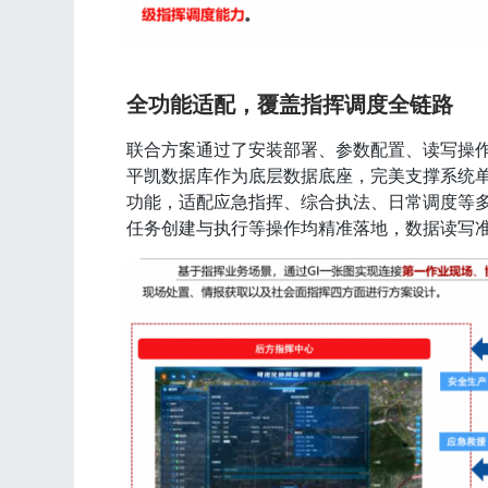
全功能适配，覆盖指挥调度全链路
联合方案通过了安装部署、参数配置、读写操
平凯数据库作为底层数据底座，完美支撑系统单
功能，适配应急指挥、综合执法、日常调度等
任务创建与执行等操作均精准落地，数据读写准