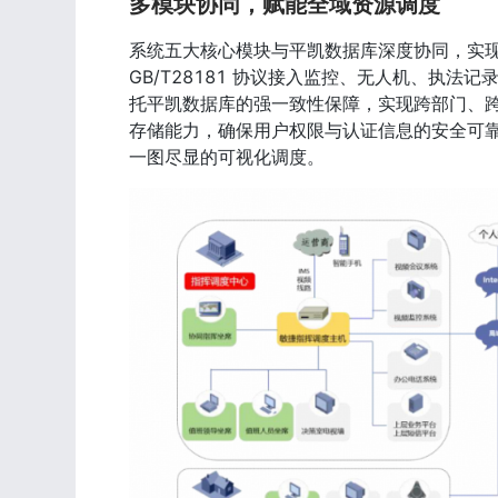
多模块协同，赋能全域资源调度
系统五大核心模块与平凯数据库深度协同，实现数
GB/T28181 协议接入监控、无人机、执法
托平凯数据库的强一致性保障，实现跨部门、跨
存储能力，确保用户权限与认证信息的安全可靠
一图尽显的可视化调度。