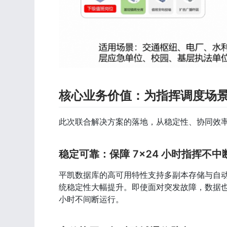
核心业务价值：为指挥调度场
此次联合解决方案的落地，从稳定性、协同效
稳定可靠：保障 7×24 小时指挥不中
平凯数据库的高可用特性支持多副本存储与自
统稳定性大幅提升。即使面对突发故障，数据也
小时不间断运行。