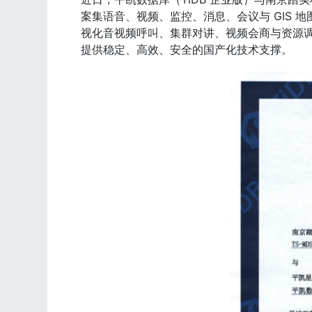
案集语音、视频、监控、消息、会议与 GIS 地
视化音视频呼叫、集群对讲、视频会商与资源
提供稳定、高效、安全的国产化技术支撑。