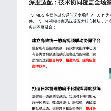
深度适配：技术协同覆盖全场
TS-MDS 多媒体融合通信调度系统 V 1.0 作为
件、TS-IM 视频会商系统等五大核心模块
务的深度融合：