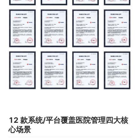
12 款系统/平台
覆盖医院管理四大核
心场景