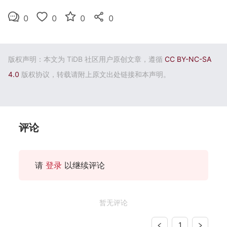
0
0
0
0
版权声明：本文为 TiDB 社区用户原创文章，遵循
CC BY-NC-SA
4.0
版权协议，转载请附上原文出处链接和本声明。
评论
请
登录
以继续评论
暂无评论
1