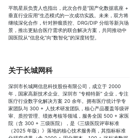
平凯星辰负责人也指出，此次合作是“国产化数据底座 + 
垂直行业应用”生态模式的一次成功实践。未来，双方将
继续深化合作，针对肿瘤质控、DRG/DIP 分组等新兴场
景，推出更贴合医疗需求的联合解决方案，共同推动中
国医院从“信息化”向“数智化”的深度转型。
关于长城网科
深圳市长城网信息科技股份有限公司，成立于 2000 
年，国家高新技术企业、深圳市 “专精特新” 企业，专注
医疗行业数字化解决方案 20 余年。拥有医疗统计学专
家团队与 300 + 人技术研发团队，核心产品覆盖等级评
审、质控管理、绩效考核等领域，服务全国 500 + 家医
院（含 300 + 三级医院），是《三级医院评审标准
（2025 年版）》落地的核心技术服务商，其指标标准
化研究成果（含 2000 + 固化脚本、100 + 张标准数据