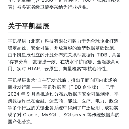
表）被多家省级卫健委采纳为行业标准。
关于平凯星辰
平凯星辰（北京）科技有限公司致力于为全球企业打造
稳定高效、安全可靠、开放兼容的新型数据基础设施。
由平凯星辰创立的开源分布式关系型数据库 TiDB，具备
“存算分离、数据强一致、在线水平扩缩容、金融级高可
用、实时 HTAP、云原生、向量检索”等核心特性。
平凯星辰秉承“自主研发”战略，推出了面向国内市场的
商业发行版 —— 平凯数据库（TiDB 企业版），已于 
2024 年 9 月首批通过分布式数据库安全可靠测评。平
凯数据库已在金融、运营商、能源、医疗、电力、政企
等多个行业的关键业务系统中得到了广泛应用，成功实
现了对 Oracle、MySQL 、SQLserver 等传统数据库的
国产化替换。