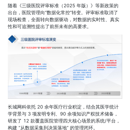
随着《三级医院评审标准（2025 年版）》等新政策的
出台，医院管理向“数据化常控”转变。评审标准取消了
现场检查，全面转向数据驱动，对数据的实时性、真实
性和可追溯性提出了前所未有的高要求。
长城网科依托 20 余年医疗行业积淀，结合其医学统计
学背景与 3 项发明专利、90 余项知识产权技术储备，
研发了 12 款覆盖医院管理四大核心场景的系统/平台，
构建 “从数据采集到决策落地” 的管理闭环。