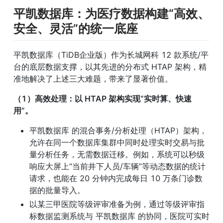
平凯数据库：
为医疗数据构建“高效、
安全、灵活”的统一底座
平凯数据库（TiDB企业版）作为长城网科 12 款系统/平
台的底层数据支撑，以其先进的分布式 HTAP 架构，精
准地解决了上述三大难题，带来了显著价值。
（1）高效处理：以 HTAP 架构实现“实时算、快速
用”。
平凯数据库 的混合事务/分析处理（HTAP）架构，
允许在同一个数据库集群中同时处理实时交易与批
量分析任务，无需数据迁移。例如，系统可以秒级
响应大屏上“当前井下人员/车辆”等动态数据的统计
请求，也能在 20 分钟内完成每日 10 万条门诊数
据的批量导入。
以某三甲医院等级评审准备为例，通过等级评审指
标数据监测系统与 平凯数据库 的协同，医院可实时