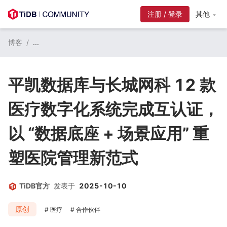
注册 / 登录
其他
博客
/
...
平凯数据库与长城网科 12 款
医疗数字化系统完成互认证，
以 “数据底座 + 场景应用” 重
塑医院管理新范式
TiDB官方
发表于
2025-10-10
原创
医疗
合作伙伴