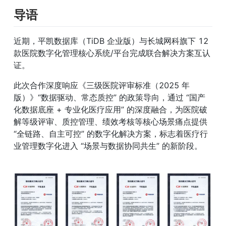
导语
近期，平凯数据库（TiDB 企业版）与长城网科旗下 12 
款医院数字化管理核心系统/平台完成联合解决方案互认
证。
此次合作深度响应《三级医院评审标准（2025 年
版）》“数据驱动、常态质控” 的政策导向，通过 “国产
化数据底座 + 专业化医疗应用” 的深度融合，为医院破
解等级评审、质控管理、绩效考核等核心场景痛点提供 
“全链路、自主可控” 的数字化解决方案，标志着医疗行
业管理数字化进入 “场景与数据协同共生” 的新阶段。