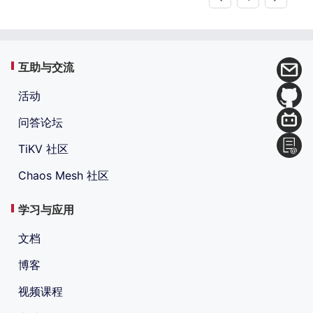
互助与交流
活动
问答论坛
TiKV 社区
Chaos Mesh 社区
学习与应用
文档
博客
视频课程