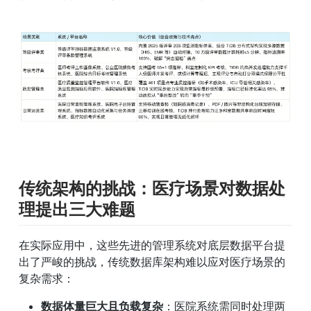
传统架构的挑战：医疗场景对数据处
理提出三大难题
在实际应用中，这些先进的管理系统对底层数据平台提
出了严峻的挑战，传统数据库架构难以应对医疗场景的
复杂需求：
数据体量巨大且负载复杂
：医院系统需同时处理两