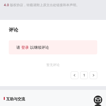
4.0
版权协议，转载请附上原文出处链接和本声明。
评论
请
登录
以继续评论
暂无评论
1
互助与交流