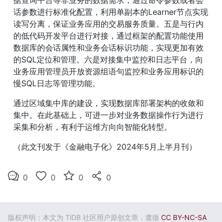
话参数进行标准化配置，利用单副本的Learner节点实现
读写分离，保证业务应用的交易服务质量。五是与行内
的低代码开发平台进行对接，通过框架的配置功能使用
数据库的会话属性和业务会话标识功能，实现更加有效
的SQL定位和管理。六是对接集中监控和日志平台，向
业务应用管理员开放资源组语句监控和业务应用标识的
慢SQL日志等管理功能。
通过区域集中库的建设，实现数据库部署架构的收敛和
集中。在此基础上，可进一步对业务数据操作行为进行
采集和分析，有利于运维方向向智能化转型。
（此文刊发于《金融电子化》2024年5月上半月刊）
0
0
0
0
版权声明：本文为 TiDB 社区用户原创文章，遵循
CC BY-NC-SA