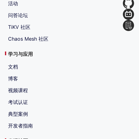
活动
问答论坛
TiKV 社区
Chaos Mesh 社区
学习与应用
文档
博客
视频课程
考试认证
典型案例
开发者指南