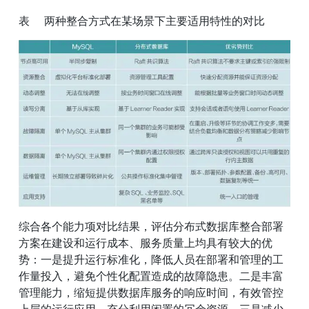
表  两种整合方式在某场景下主要适用特性的对比
综合各个能力项对比结果，评估分布式数据库整合部署
方案在建设和运行成本、服务质量上均具有较大的优
势：一是提升运行标准化，降低人员在部署和管理的工
作量投入，避免个性化配置造成的故障隐患。二是丰富
管理能力，缩短提供数据库服务的响应时间，有效管控
上层的运行应用，充分利用闲置的冗余资源。三是减少