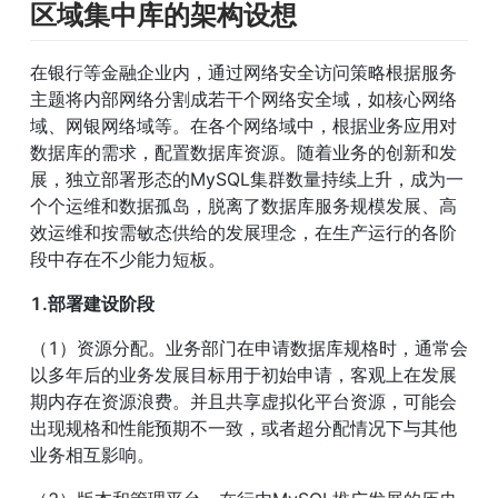
区域集中库的架构设想
在银行等金融企业内，通过网络安全访问策略根据服务
主题将内部网络分割成若干个网络安全域，如核心网络
域、网银网络域等。在各个网络域中，根据业务应用对
数据库的需求，配置数据库资源。随着业务的创新和发
展，独立部署形态的MySQL集群数量持续上升，成为一
个个运维和数据孤岛，脱离了数据库服务规模发展、高
效运维和按需敏态供给的发展理念，在生产运行的各阶
段中存在不少能力短板。
1.部署建设阶段
（1）资源分配。业务部门在申请数据库规格时，通常会
以多年后的业务发展目标用于初始申请，客观上在发展
期内存在资源浪费。并且共享虚拟化平台资源，可能会
出现规格和性能预期不一致，或者超分配情况下与其他
业务相互影响。