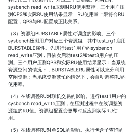
sysbench read_write压测时RU使用监控，三个用户压
测QPS和实际RU使用结果显示：RU使用量上限符合RU
配置，QPS与RU配置成正比关系。
（3）资源组BURSTABLE属性对调度的影响。三个
sysbench压测用户对应三个资源组，其中test_rg1启用
BURSTABLE属性。先进行test1用户的sysbench 
read_write压测，再依次启动test2和test3用户的压
测。三个用户压测QPS和实际RU使用结果显示：当系统
资源空闲的情况下，BURSTABLERU属性可以充分利用
空闲资源；当系统资源繁忙的情况下，会自动调整RU的
使用率。
（4）在线调整RU对联机交易的影响。进行test1用户的
sysbench read_write压测，在压测过程中在线调整资
源组的RU值。资源组配置变更即时反应到实际RU使
用。
（5）在线调整RU对单SQL的影响。执行包含子查询的