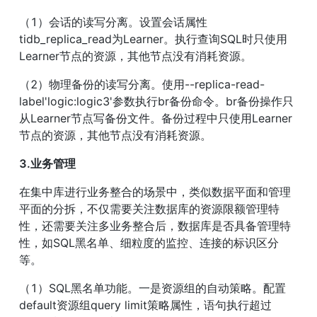
（1）会话的读写分离。设置会话属性
tidb_replica_read为Learner。执行查询SQL时只使用
Learner节点的资源，其他节点没有消耗资源。
（2）物理备份的读写分离。使用--replica-read-
label'logic:logic3'参数执行br备份命令。br备份操作只
从Learner节点写备份文件。备份过程中只使用Learner
节点的资源，其他节点没有消耗资源。
3.业务管理
在集中库进行业务整合的场景中，类似数据平面和管理
平面的分拆，不仅需要关注数据库的资源限额管理特
性，还需要关注多业务整合后，数据库是否具备管理特
性，如SQL黑名单、细粒度的监控、连接的标识区分
等。
（1）SQL黑名单功能。一是资源组的自动策略。配置
default资源组query limit策略属性，语句执行超过