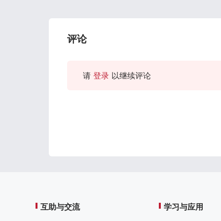
评论
请
登录
以继续评论
互助与交流
学习与应用