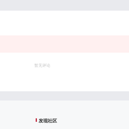
暂无评论
发现社区