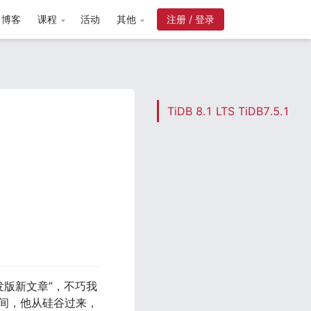
博客
课程
活动
其他
注册 / 登录
TiDB 8.1 LTS TiDB7.5.1
期间，他从硅谷过来，