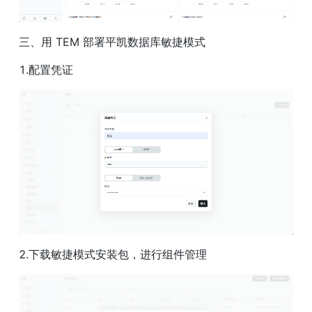
三、用 TEM 部署平凯数据库敏捷模式
1.配置凭证
2.下载敏捷模式安装包，进行组件管理