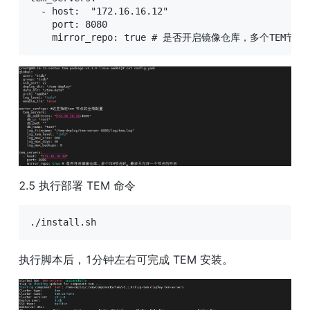
-
 host:  "172.16.16.12"

    port: 8080

    mirror_repo: true # 是否开启镜像仓库，多个T
2.5 执⾏部署 TEM 命令
./install.sh
执行脚本后，1分钟左右可完成 TEM 安装。