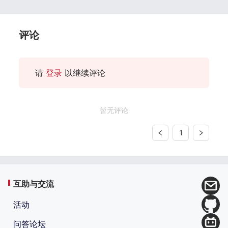
评论
请
登录
以继续评论
暂无评论
1
互助与交流
活动
问答论坛