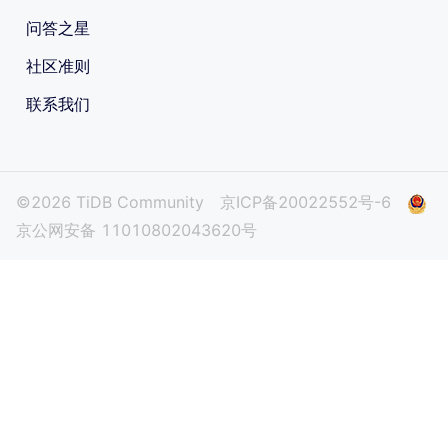
问答之星
社区准则
联系我们
©2026 TiDB Community
京ICP备20022552号-6
京公网安备 11010802043620号