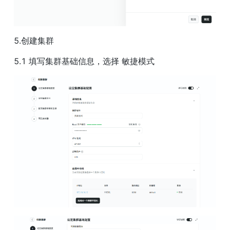
5.创建集群
5.1 填写集群基础信息，选择 敏捷模式