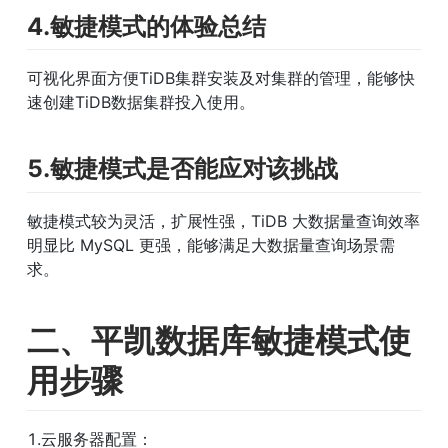
4.敏捷模式的体验总结
可视化界面方便TiDB集群安装及对集群的管理，能够快
速创建TiDB数据集群投入使用。
5.敏捷模式是否能应对该挑战
敏捷模式较为灵活，扩展性强，TiDB 大数据量查询效率
明显比 MySQL 更强，能够满足大数据量查询场景需
求。
二、平凯数据库敏捷模式使
用步骤
1.云服务器配置：