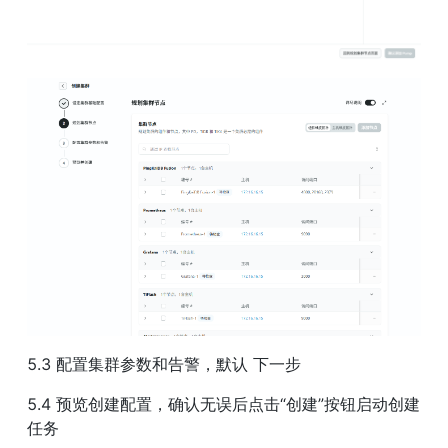
5.3 配置集群参数和告警，默认 下一步
5.4 预览创建配置，确认无误后点击“创建”按钮启动创建
任务