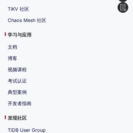
TiKV 社区
Chaos Mesh 社区
学习与应用
文档
博客
视频课程
考试认证
典型案例
开发者指南
发现社区
TiDB User Group