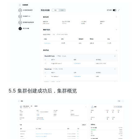
5.5 集群创建成功后，集群概览