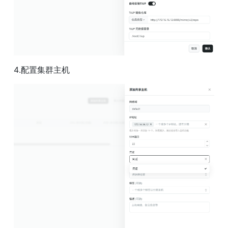
4.配置集群主机