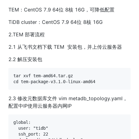
TEM：CentOS 7.9 64位 8核 16G，可降低配置
TiDB cluster：CentOS 7.9 64位 8核 16G
2.TEM 部署流程
2.1 从飞书文档下载 TEM  安装包，并上传云服务器
2.2 解压安装包
tar xvf tem-amd64.tar.gz

cd tem-package-v3.1.0-linux-amd64
2.3 修改元数据库文件 vim metadb_topology.yaml，
配置中IP使用云服务器内网IP
global:

  user: "tidb"

  ssh_port: 22
