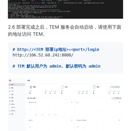
2.6 部署完成之后，TEM 服务会⾃动启动，请使⽤下⾯
的地址访问 TEM。
#
 http://<TEM 部署ip地址>:<port>/login
http://106.52.60.242:8080/

#
 TEM 默认⽤户为 admin, 默认密码为 admin