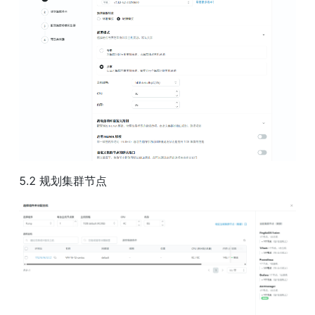
5.2 规划集群节点