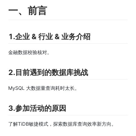
一、前言
1.企业 & 行业 & 业务介绍
金融数据校验核对。
2.目前遇到的数据库挑战
MySQL 大数据量查询耗时太长。
3.参加活动的原因
了解TiDB敏捷模式，探索数据库查询效率新方向。