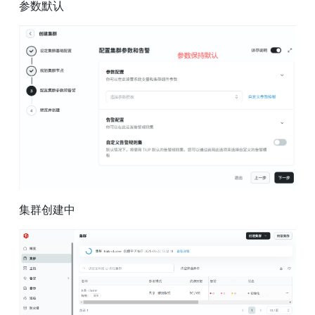
参数默认
集群创建中