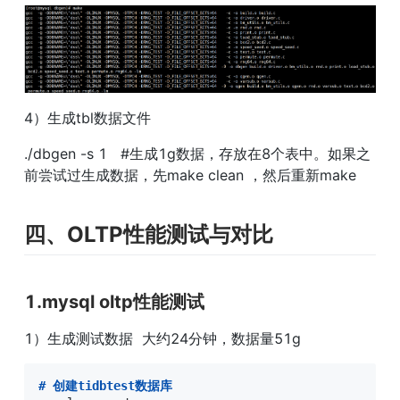
4）生成tbl数据文件
./dbgen -s 1   #生成1g数据，存放在8个表中。如果之
前尝试过生成数据，先make clean ，然后重新make
四、OLTP性能测试与对比
1.mysql oltp性能测试
1）生成测试数据  大约24分钟，数据量51g
#
 创建tidbtest数据库