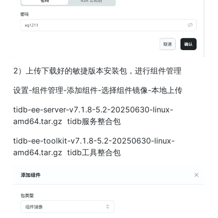
2）上传下载好的敏捷版本安装包，进行组件管理
设置-组件管理-添加组件-选择组件镜像-本地上传
tidb-ee-server-v7.1.8-5.2-20250630-linux-
amd64.tar.gz  tidb服务整合包
tidb-ee-toolkit-v7.1.8-5.2-20250630-linux-
amd64.tar.gz  tidb工具整合包