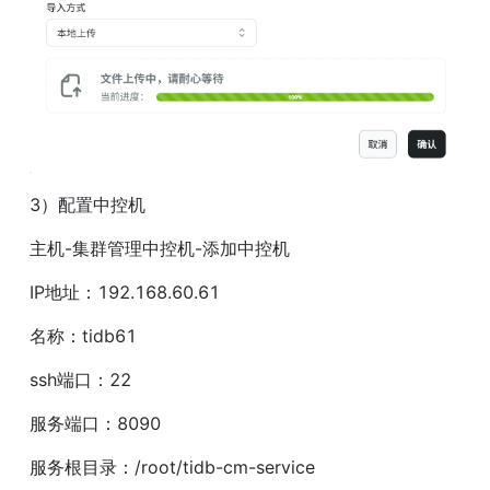
3）配置中控机
主机-集群管理中控机-添加中控机
IP地址：192.168.60.61
名称：tidb61
ssh端口：22
服务端口：8090
服务根目录：/root/tidb-cm-service