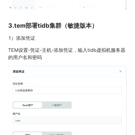
3.tem部署tidb集群（敏捷版本）
1）添加凭证
TEM设置-凭证-主机-添加凭证，输入tidb虚拟机服务器
的用户名和密码