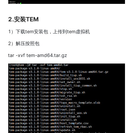
2.安装TEM
1）下载tem安装包，上传到tem虚拟机
2）解压按照包
tar -xvf tem-amd64.tar.gz