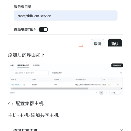
添加后的界面如下
4）配置集群主机
主机-主机-添加共享主机