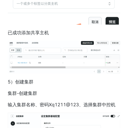
已成功添加共享主机
5）创建集群
集群-创建集群
输入集群名称、密码Xq1211@123、选择集群中控机