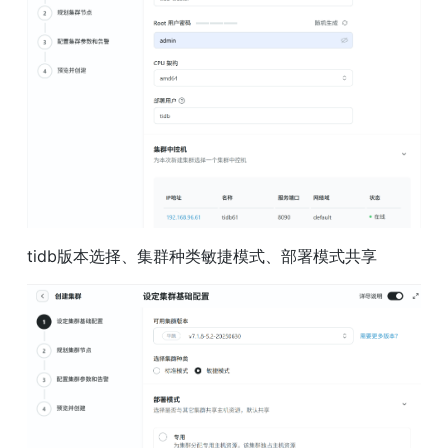
tidb版本选择、集群种类敏捷模式、部署模式共享