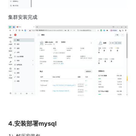
集群安装完成
4.安装部署mysql