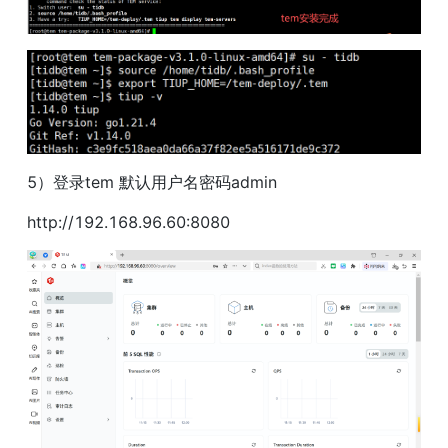
5）登录tem 默认用户名密码admin
http://192.168.96.60:8080