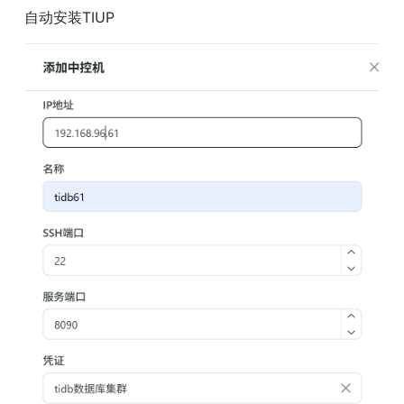
自动安装TIUP