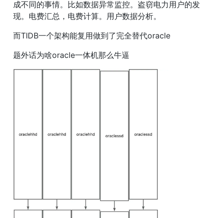
成不同的事情。比如数据异常监控。盗窃电力用户的发
现。电费汇总，电费计算。用户数据分析。
而TIDB一个架构能复用做到了完全替代oracle
题外话为啥oracle一体机那么牛逼