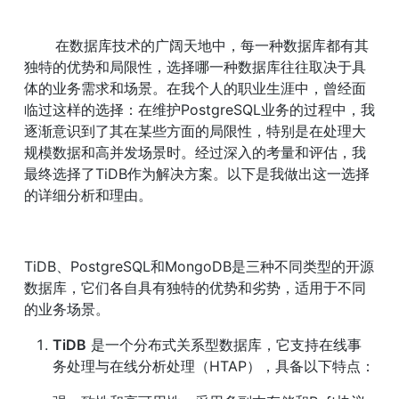
       在数据库技术的广阔天地中，每一种数据库都有其
独特的优势和局限性，选择哪一种数据库往往取决于具
体的业务需求和场景。在我个人的职业生涯中，曾经面
临过这样的选择：在维护PostgreSQL业务的过程中，我
逐渐意识到了其在某些方面的局限性，特别是在处理大
规模数据和高并发场景时。经过深入的考量和评估，我
最终选择了TiDB作为解决方案。以下是我做出这一选择
的详细分析和理由。
TiDB、PostgreSQL和MongoDB是三种不同类型的开源
数据库，它们各自具有独特的优势和劣势，适用于不同
的业务场景。
TiDB
 是一个分布式关系型数据库，它支持在线事
务处理与在线分析处理（HTAP），具备以下特点：