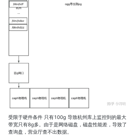
受限于硬件条件 只有100g 导致杭州库上监控到的最大
带宽只有8g多。由于是网络磁盘，磁盘性能差，导致了
查询盘，营业厅查不出数据。