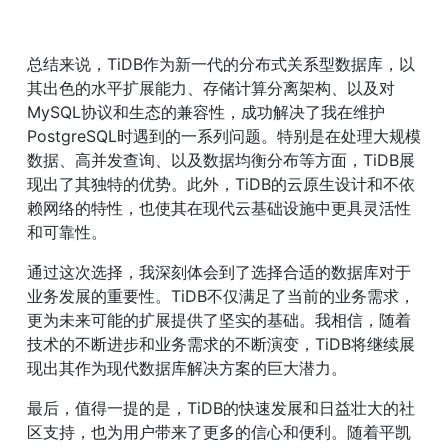
总结来说，TiDB作为新一代的分布式关系型数据库，以
其出色的水平扩展能力、存储计算分离架构、以及对
MySQL协议和生态的兼容性，成功解决了我在维护
PostgreSQL时遇到的一系列问题。特别是在处理大规模
数据、高并发查询、以及数据均衡分布等方面，TiDB展
现出了其独特的优势。此外，TiDB的云原生设计和不依
赖网络的特性，也使其在现代云基础设施中更具灵活性
和可靠性。
通过这次选择，我深刻体会到了选择合适的数据库对于
业务发展的重要性。TiDB不仅满足了当前的业务需求，
更为未来可能的扩展提供了坚实的基础。我相信，随着
技术的不断进步和业务需求的不断演变，TiDB将继续展
现出其作为现代数据库解决方案的巨大潜力。
最后，值得一提的是，TiDB的快速发展和日益壮大的社
区支持，也为用户带来了更多的信心和便利。随着平凯