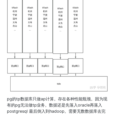
pg的tp数据库只做ap计算。存在各种性能瓶颈。因为现
有的pg无法做tp业务。数据还是先落入oracle再落入
postgresql 最后倒入到hadoop。需要无数数据库去完