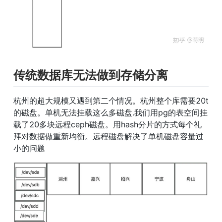
传统数据库无法做到存储分离
杭州的超大规模又遇到第二个情况。杭州整个库需要20t
的磁盘。单机无法挂载这么多磁盘.我们用pg的表空间挂
载了20多块远程ceph磁盘。用hash分片的方式每个礼
拜对数据做重新均衡。远程磁盘解决了单机磁盘容量过
小的问题