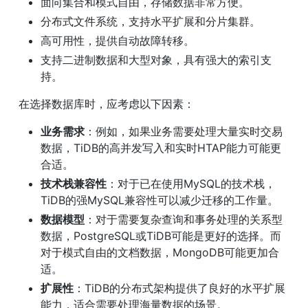
面向集合和模式自由，存储数据非常方便。
分布式文件系统，支持水平扩展和分片集群。
高可用性，提供自动故障转移。
支持二进制数据和大型对象，具有强大的索引支
持。
在选择数据库时，应考虑以下因素：
业务需求
：例如，如果业务需要处理大量实时交易
数据，TiDB的高并发写入和实时HTAP能力可能更
合适。
技术栈兼容性
：对于已在使用MySQL的技术栈，
TiDB的强MySQL兼容性可以减少迁移的工作量。
数据模型
：对于需要复杂查询和事务处理的关系型
数据，PostgreSQL或TiDB可能是更好的选择。而
对于模式自由的文档数据，MongoDB可能更加合
适。
扩展性
：TiDB的分布式架构提供了良好的水平扩展
能力，适合需要处理海量数据的场景。