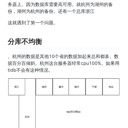
务器上。因为数据库需要高可用。就杭州为湖州的备
份，湖州为杭州的备份。还有一个总库浙江
这就遇到了第一个问题。
分库不均衡
。杭州的数据是其他10个省的数据加起来总和都多。数
据百分百倾斜。杭州这台服务器经常cpu100%。如果用
tidb不会有这种情况。