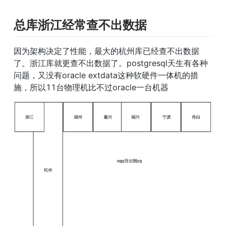
总库浙江经常查不出数据
因为架构决定了性能，最大的杭州库已经查不出数据
了。浙江库就更查不出数据了。postgresql天生有各种
问题，又没有oracle extdata这种软硬件一体机的措
施，所以11台物理机比不过oracle一台机器