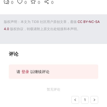
0
0
0
0
版权声明：本文为 TiDB 社区用户原创文章，遵循
CC BY-NC-SA
4.0
版权协议，转载请附上原文出处链接和本声明。
评论
请
登录
以继续评论
暂无评论
1