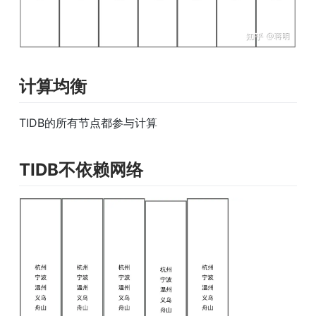
计算均衡
TIDB的所有节点都参与计算
TIDB不依赖网络