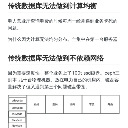
传统数据库无法做到计算均衡
电力营业厅查询电费的时候每周一经常遇到业务卡死的
问题。
为什么因为计算无法均匀分布。全集中在第一台服务器
传统数据库无法做到不依赖网络
因为需要速度快，整个业务上了100t ssd磁盘。ceph三
副本 几十台物理机器。放在电力自己的机房内。磁盘容
量解决了但又遇到第三个问题磁盘带宽。