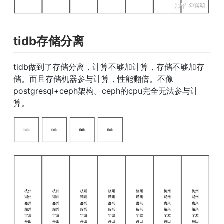
tidb存储分离
tidb做到了存储分离，计算不够加计算，存储不够加存
储。而且存储机器参与计算，性能翻倍。不像
postgresql+ceph架构。ceph的cpu完全无法参与计
算。