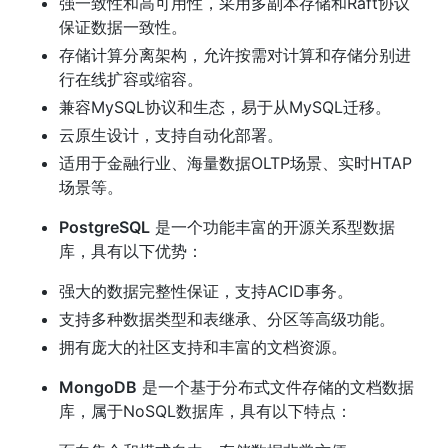
强一致性和高可用性，采用多副本存储和Raft协议
保证数据一致性。
存储计算分离架构，允许按需对计算和存储分别进
行在线扩容或缩容。
兼容MySQL协议和生态，易于从MySQL迁移。
云原生设计，支持自动化部署。
适用于金融行业、海量数据OLTP场景、实时HTAP
场景等。
PostgreSQL
 是一个功能丰富的开源关系型数据
库，具有以下优势：
强大的数据完整性保证，支持ACID事务。
支持多种数据类型和表继承、分区等高级功能。
拥有庞大的社区支持和丰富的文档资源。
MongoDB
 是一个基于分布式文件存储的文档数据
库，属于NoSQL数据库，具有以下特点：