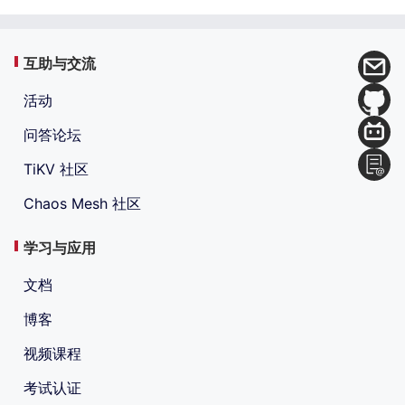
互助与交流
活动
问答论坛
TiKV 社区
Chaos Mesh 社区
学习与应用
文档
博客
视频课程
考试认证