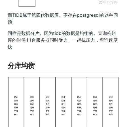
而TIDB属于第四代数据库。不存在postgresql的这种问
题
同样是数据分片。因为tidb的数据是均衡的。查询杭州
库的时候11台服务器同时受力，一起抗压力，查询速度
快
分库均衡