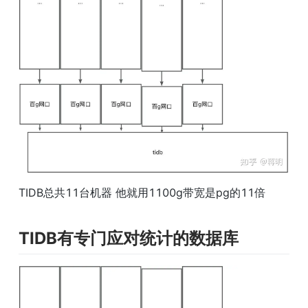
TIDB总共11台机器 他就用1100g带宽是pg的11倍
TIDB有专门应对统计的数据库