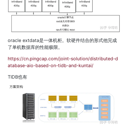
oracle extdata是一体机柜。软硬件结合的形式他完成
了单机数据库的性能极限。
https://cn.pingcap.com/joint-solution/distributed-d
atabase-aio-based-on-tidb-and-kuntai/
TIDB也有