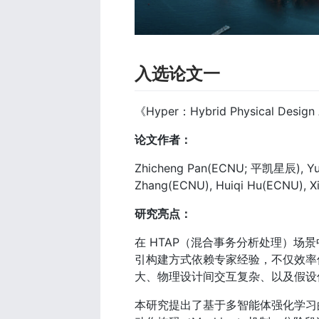
入选论文一
《Hyper：Hybrid Physical Design A
论文作者：
Zhicheng Pan(ECNU; 平凯星辰), Yu
Zhang(ECNU), Huiqi Hu(ECNU),
研究亮点：
在 HTAP（混合事务分析处理）
引构建方式依赖专家经验，不仅效率
大、物理设计间交互复杂、以及假设优化器
本研究提出了基于多智能体强化学习的