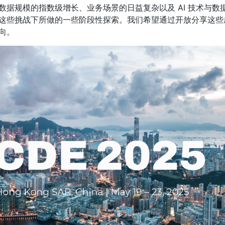
数据规模的指数级增长、业务场景的日益复杂以及 AI 技术与数
这些挑战下所做的一些阶段性探索。我们希望通过开放分享这些
向。