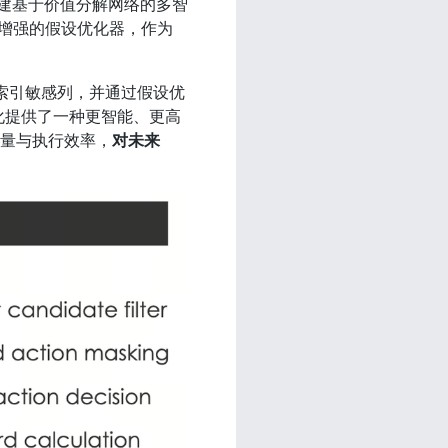
构建基于价值分解网络的多智
增强的假设优化器，作为
动识别索引敏感列，并通过假设优
优化提供了一种更智能、更高
质量与执行效率，
对未来 