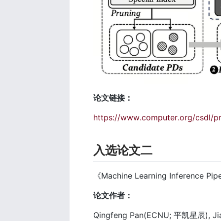
论文链接：
https://www.computer.org/csdl/
入选论文二
《Machine Learning Inference Pip
论文作者：
Qingfeng Pan(ECNU; 平凯星辰), Jia