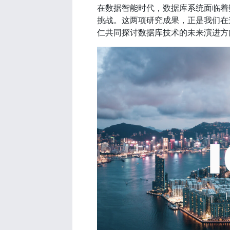
在数据智能时代，数据库系统面临着
挑战。这两项研究成果，正是我们在
仁共同探讨数据库技术的未来演进方