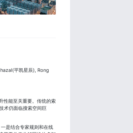
hazal(平凯星辰), Rong 
提升性能至关重要。传统的索
技术仍面临搜索空间巨
术：一是结合专家规则和在线