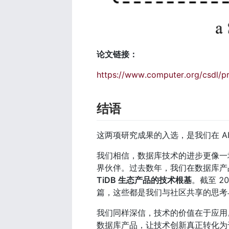
论文链接：
https://www.computer.org/csdl/
结语
这两项研究成果的入选，是我们在 A
我们相信，数据库技术的进步更像一场
界伙伴。过去数年，我们在数据库产品
TiDB 生态产品的技术根基
。截至 20
篇，这些都是我们与社区共享的思考
我们同样深信，技术的价值在于应用
数据库产品，让技术创新真正转化为