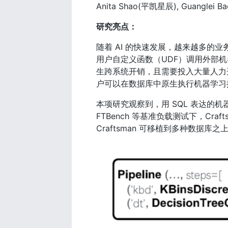
Anita Shao(平凯星辰), Guanglei 
研究亮点：
随着 AI 的快速发展，越来越多的
用户自定义函数（UDF）调用外部机器学
生跨系统开销，且需要投入大量人力开
户可以在数据库中原生执行机器学习推
本项研究观察到，用 SQL 表达的机器
FTBench 等基准负载测试下，Cra
Craftsman 可移植到多种数据