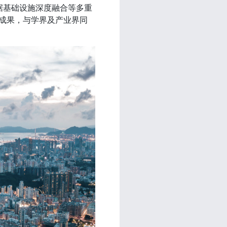
据基础设施深度融合等多重
成果，与学界及产业界同