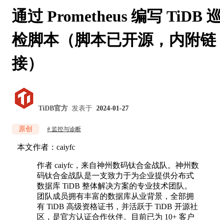
通过 Prometheus 编写 TiDB 
检脚本（脚本已开源，内附链
接）
TiDB官方
发表于
2024-01-27
原创
监控与诊断
本文作者：caiyfc
作者 caiyfc，来自神州数码钛合金战队。神州数
码钛合金战队是一支致力于为企业提供分布式
数据库 TiDB 整体解决方案的专业技术团队。
团队成员拥有丰富的数据库从业背景，全部拥
有 TiDB 高级资格证书，并活跃于 TiDB 开源社
区，是官方认证合作伙伴。目前已为 10+ 客户