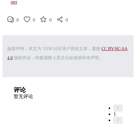
ster
0
0
0
0
版权声明：本文为 TiDB 社区用户原创文章，遵循
CC BY-NC-SA
4.0
版权协议，转载请附上原文出处链接和本声明。
评论
暂无评论
1