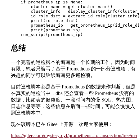
总结
一个完善的巡检脚本的编写是一个长期的工作。因为时间
有限，笔者只编写了基于 Prometheus 的一部分巡检项，有
兴趣的同学可以继续编写更多巡检项。
目前巡检脚本都是基于 Prometheus 的数据来作判断，但是
在真实的巡检当中，dba 还会查看一些 Prometheus 没有的
数据，比如表的健康度、一段时间内的慢 SQL、热力图、
日志信息等等，这些信息在后面一些时间，可能会慢慢入
到巡检脚本中。
现在该脚本已在 Gitee 上开源，欢迎大家使用：
https://gitee.com/mystery-cyf/prometheus--for-inspection/tree/ma