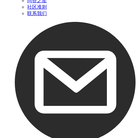
问答之星
社区准则
联系我们