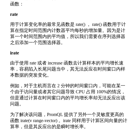
函数：
rate
用于计算变化率的最常见函数是 rate() ， rate() 函数用于计
算在指定时间范围内计数器平均每秒的增加量。因为是计
算一个时间范围内的平均值，所以我们需要在序列选择器
之后添加一个范围选择器。
irate
由于使用 rate 或者 increase 函数去计算样本的平均增长速
率，容易陷入长尾问题当中，其无法反应在时间窗口内样
本数据的突发变化。
例如，对于主机而言在 2 分钟的时间窗口内，可能在某一
个由于访问量或者其它问题导致 CPU 占用 100%的情况，
但是通过计算在时间窗口内的平均增长率却无法反应出该
问题。
为了解决该问题，PromQL 提供了另外一个灵敏度更高的
函数 irate(v range-vector) 。irate 同样用于计算区间向量的计
算率，但是其反应出的是瞬时增长率。