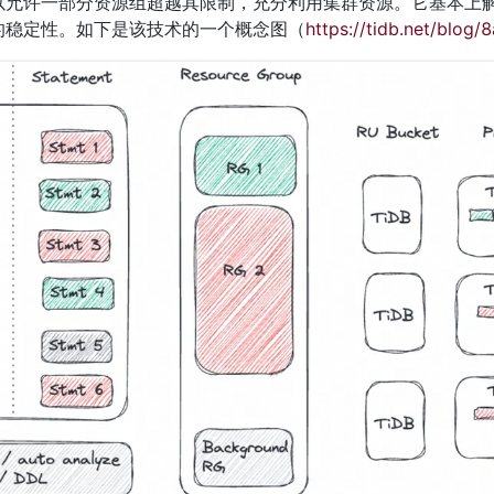
以允许一部分资源组超越其限制，充分利用集群资源。它基本上
的稳定性。如下是该技术的一个概念图（
https://tidb.net/blog/