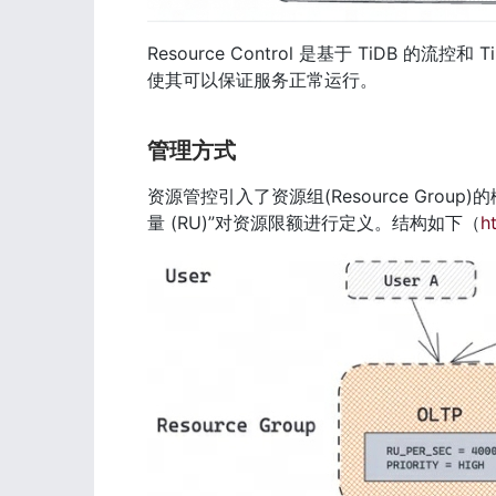
Resource Control 是基于 TiDB 
使其可以保证服务正常运行。
管理方式
资源管控引入了资源组(Resource Gro
量 (RU)”对资源限额进行定义。结构如下（
h