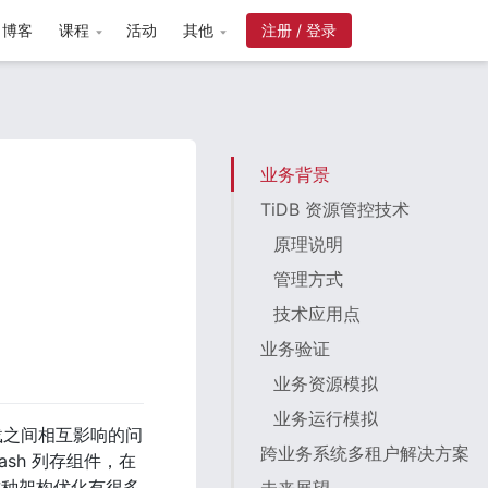
博客
课程
活动
其他
业务背景
TiDB 资源管控技术
原理说明
管理方式
技术应用点
业务验证
业务资源模拟
业务运行模拟
载之间相互影响的问
跨业务系统多租户解决方案
sh 列存组件，在
。这种架构优化有很多