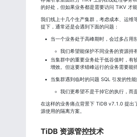
的好处，但如果业务都是需要访问 TiKV 
我们线上十几个生产集群，考虑成本、运维等问
提下，通常还是会遇到下面的问题：
当一个业务处于高峰期时，会过多占用
我们希望能保护不同业务的资源持
当集群中的重要业务处于低谷值时，有
增效。但这要求错峰运行的业务需要能
当集群遇到临时的问题 SQL 引发的性能
我们更希望不是干掉它的执行，而
在这样的业务痛点背景下 TiDB v7.1.
源使用的隔离方案。
TiDB 资源管控技术