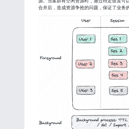
源。当集群有空闲资源时，通过特定设置可
合并后，造成资源争抢的问题，保证了业务