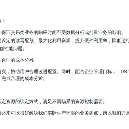
题：
，保证交易类业务的响应时间不受数据分析或批量业务的影响。
过设定的读写配额，最大化利用资源，提升硬件利用率，降低运
集群性能问题。
务合理的成本分摊
况，协助用户合理改进配置。同时，配合企业管理目标，TiDB
，完成合理的成本分摊。
指定资源的绑定方式，满足不同场景的资源控制需要。
看起来可以很好解决我们实际生产环境的业务痛点，所以我们开