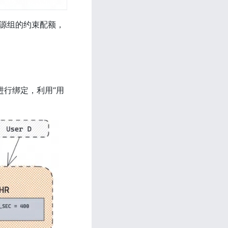
超过资源组的约束配额，
组进行绑定，利用“用