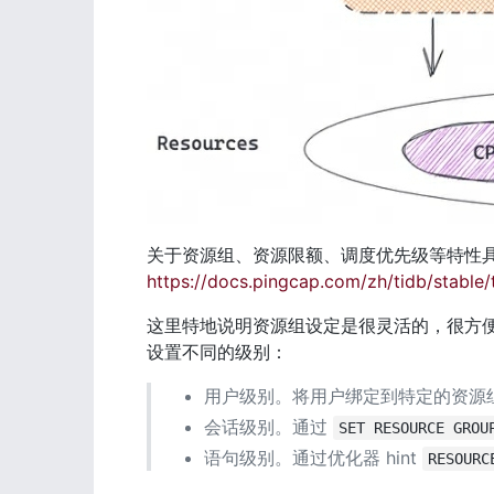
关于资源组、资源限额、调度优先级等特性
https://docs.pingcap.com/zh/tidb/stable/
这里特地说明资源组设定是很灵活的，很方便管
设置不同的级别：
用户级别。将用户绑定到特定的资源
会话级别。通过 
SET RESOURCE GROU
语句级别。通过优化器 hint 
RESOURC