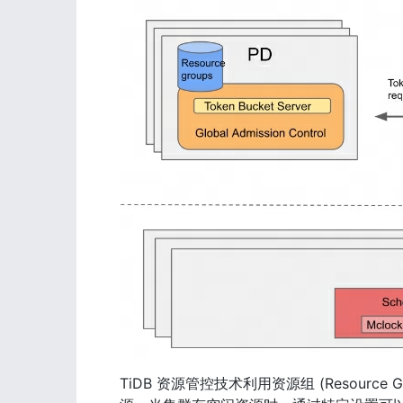
TiDB 资源管控技术利用资源组 (Resour