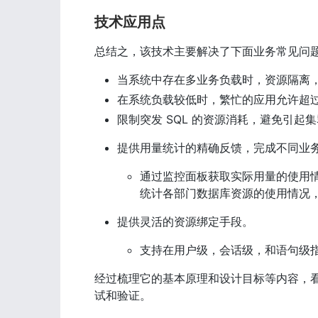
技术应用点
总结之，该技术主要解决了下面业务常见问
当系统中存在多业务负载时，资源隔离
在系统负载较低时，繁忙的应用允许超
限制突发 SQL 的资源消耗，避免引起
提供用量统计的精确反馈，完成不同业
通过监控面板获取实际用量的使用情
统计各部门数据库资源的使用情况
提供灵活的资源绑定手段。
支持在用户级，会话级，和语句级
经过梳理它的基本原理和设计目标等内容，
试和验证。