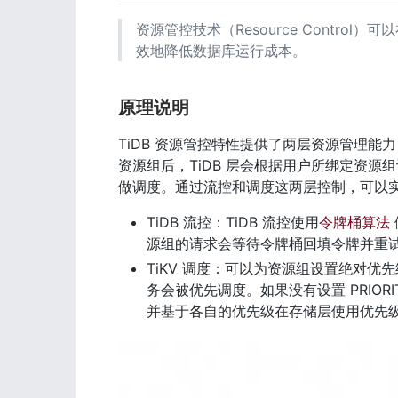
资源管控技术（Resource Contr
效地降低数据库运行成本。
原理说明
TiDB 资源管控特性提供了两层资源管理能力
资源组后，TiDB 层会根据用户所绑定资源
做调度。通过流控和调度这两层控制，可以实现
TiDB 流控：TiDB 流控使用
令牌桶算法
源组的请求会等待令牌桶回填令牌并重
TiKV 调度：可以为资源组设置绝对优先级 
务会被优先调度。如果没有设置 PRIORIT
并基于各自的优先级在存储层使用优先