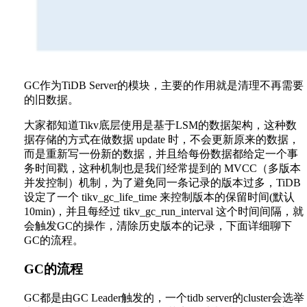
GC作为TiDB Server的模块，主要的作用就是清理不再需要
的旧数据。
大家都知道Tikv底层使用是基于LSM的数据架构，这种数
据存储的方式在做数据 update 时，不会更新原来的数据，
而是重新写一份新的数据，并且给每份数据都给定一个事
务时间戳，这种机制也是我们经常提到的 MVCC（多版本
并发控制）机制，为了避免同一条记录的版本过多，TiDB
设定了一个 tikv_gc_life_time 来控制版本的保留时间(默认
10min)，并且每经过 tikv_gc_run_interval 这个时间间隔，就
会触发GC的操作，清除历史版本的记录，下面详细聊下
GC的流程。
GC的流程
GC都是由GC Leader触发的，一个tidb server的cluster会选举