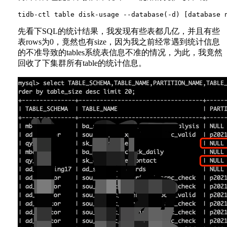
先看下SQL的统计结果，我发现有些表都几亿，并且有些
表rows为0，竟然也有size，因为我之前经常遇到统计信息
的不准导致的tables系统表信息不准的情况，为此，我竟然
回收了下集群所有table的统计信息。