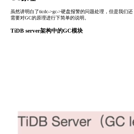
虽然讲明白了ticdc->gc->硬盘报警的问题处理，但是我们还
需要对GC的原理进行下简单的说明。
TiDB server架构中的GC模块