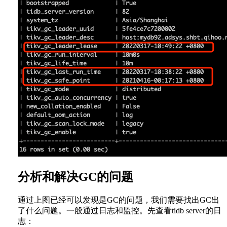
分析和解决GC的问题
通过上图已经可以发现是GC的问题，我们需要找出GC出
了什么问题。一般通过日志和监控。先查看tidb server的日
志：