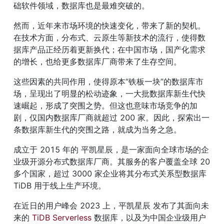
础软件领域，数据库也是最难突破的。
然而，近年来市场环境的快速变化，带来了新的契机。
在技术方面，分布式、云原生等新技术的流行，使得数
据库产品正经历着更新换代；在中国市场，国产化需求
的增长，也给更多数据库厂商带来了生存空间。
这些因素的共同作用，使得原本“铁板一块”的数据库市
场，呈现出了明显的松动迹象，一大批数据库新生代快
速崛起，形成了突围之势。但这也意味市场竞争的加
剧，仅国内数据库厂商就超过 200 家。因此，探索出一
条数据库新生代的突围之路，就成为当务之急。
成立于 2015 年的 平凯星辰，是一家面向全球市场的企
业级开源分布式数据库厂商。其服务的客户覆盖全球 20 
多个国家，超过 3000 家企业将其分布式关系型数据库 
TiDB 用于线上生产环境。
在近日的用户峰会 2023 上，平凯星辰 发布了其面向未
来的 
TiDB Serverless
 数据库，以及为中国企业级用户