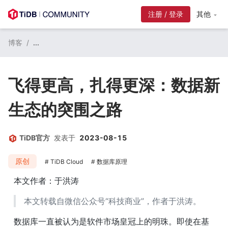
注册 / 登录
其他
博客
/
...
飞得更高，扎得更深：数据新
生态的突围之路
TiDB官方
发表于
2023-08-15
原创
TiDB Cloud
数据库原理
本文作者：于洪涛
本文转载自微信公众号“科技商业”，作者于洪涛。
数据库一直被认为是软件市场皇冠上的明珠。即使在基