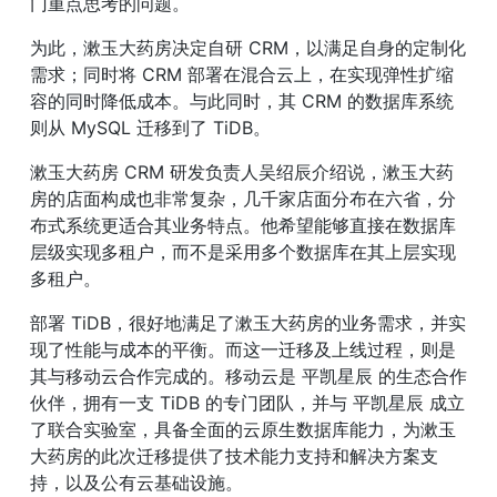
门重点思考的问题。
为此，漱玉大药房决定自研 CRM，以满足自身的定制化
需求；同时将 CRM 部署在混合云上，在实现弹性扩缩
容的同时降低成本。与此同时，其 CRM 的数据库系统
则从 MySQL 迁移到了 TiDB。
漱玉大药房 CRM 研发负责人吴绍辰介绍说，漱玉大药
房的店面构成也非常复杂，几千家店面分布在六省，分
布式系统更适合其业务特点。他希望能够直接在数据库
层级实现多租户，而不是采用多个数据库在其上层实现
多租户。
部署 TiDB，很好地满足了漱玉大药房的业务需求，并实
现了性能与成本的平衡。而这一迁移及上线过程，则是
其与移动云合作完成的。移动云是 平凯星辰 的生态合作
伙伴，拥有一支 TiDB 的专门团队，并与 平凯星辰 成立
了联合实验室，具备全面的云原生数据库能力，为漱玉
大药房的此次迁移提供了技术能力支持和解决方案支
持，以及公有云基础设施。