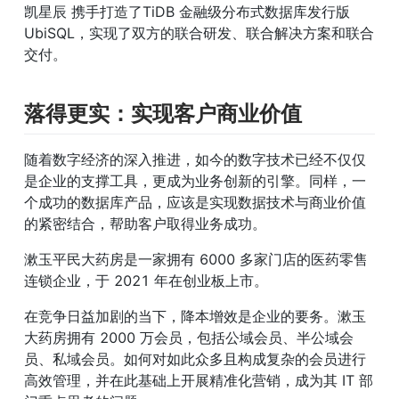
凯星辰 携手打造了TiDB 金融级分布式数据库发行版 
UbiSQL，实现了双方的联合研发、联合解决方案和联合
交付。
落得更实：实现客户商业价值
随着数字经济的深入推进，如今的数字技术已经不仅仅
是企业的支撑工具，更成为业务创新的引擎。同样，一
个成功的数据库产品，应该是实现数据技术与商业价值
的紧密结合，帮助客户取得业务成功。
漱玉平民大药房是一家拥有 6000 多家门店的医药零售
连锁企业，于 2021 年在创业板上市。
在竞争日益加剧的当下，降本增效是企业的要务。漱玉
大药房拥有 2000 万会员，包括公域会员、半公域会
员、私域会员。如何对如此众多且构成复杂的会员进行
高效管理，并在此基础上开展精准化营销，成为其 IT 部