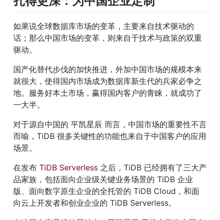
扎得更深：为中国企业定制
如果说全球数据库市场的变革，主要来自技术驱动的
话；那么中国市场的变革，则来自于技术与政策的双重
驱动。
国产化替代步伐的加快推进，外加中国市场的规模本来
就很大，使得国内市场成为数据库新生代的兵家必争之
地。服务好本土市场，赢得国内客户的青睐，就成功了
一大半。
对于源自中国的 平凯星辰 而言，中国市场的重要性不言
而喻，TiDB 很多关键性的功能也来自于中国客户的应用
场景。
在发布 
TiDB Serverless
 之后，TiDB 已经拥有了三大产
品家族，包括面向企业级关键业务场景的 TiDB 企业
版、面向数字原生企业的全托管的 TiDB Cloud，和面
向云上开发者和创业企业的 TiDB Serverless。