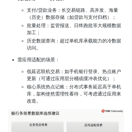
支付/贷款业务：长交易链路、高并发、海量
（历史）数据存储（如贷款与支付归档）；
批量处理：监管报送、日终跑批等大规模数据
加工；
历史数据查询：超过单机库承载能力的冷数据
访问。
需应用适配的场景：
低延迟联机交易：如手机银行登录、热点账户
更新（可通过应用层分桶或缓冲表优化）；
核心系统热点记账：分布式事务延迟高于单机
库，架构使然需理性看待，可考虑通过应用来
改造。