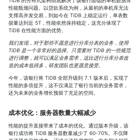
TiDB 的分布式架构彻底解决了该银行面临的单机数据库
性能瓶颈问题。以贷款系统为例，从最初的单机库无法
支撑高并发交易，到如今在 TiDB 上稳定运行，单表数
据量达到近 5T，性能依然保持稳定，这充分体现了
TiDB 在性能方面的优势。
我们发现，对于那些不愿意进行分库分表的业务，使用 
TiDB 是一个非常好的选择。只需要对 TiDB 的一些规范
进行调整，就可以满足业务需求，这比进行分库分表改
造的成本低得多，研发团队也更愿意接受。
今年，该银行将 TiDB 全部升级到 7.1 版本后，实现了
性能的多倍提升，这不仅满足了银行当前的业务需求，
还为未来的业务增长预留了充足的空间。
成本优化：服务器数量大幅减少
性能的提升直接带来了成本的优化。通过版本升级，该
银行成功将 TiDB 服务器数量减少了 60-70%。不仅降