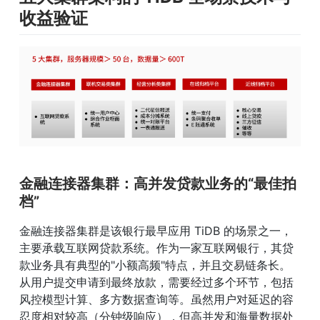
收益验证
金融连接器集群：高并发贷款业务的“最佳拍
档”
金融连接器集群是该银行最早应用 TiDB 的场景之一，
主要承载互联网贷款系统。作为一家互联网银行，其贷
款业务具有典型的"小额高频"特点，并且交易链条长。
从用户提交申请到最终放款，需要经过多个环节，包括
风控模型计算、多方数据查询等。虽然用户对延迟的容
忍度相对较高（分钟级响应），但高并发和海量数据处