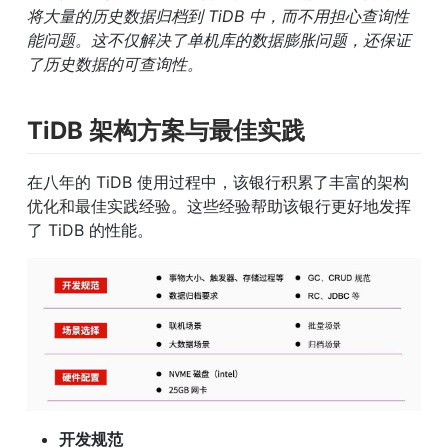
将大量的历史数据归档到 TiDB 中，而不用担心查询性
能问题。这不仅解决了单机库的数据膨胀问题，还保证
了历史数据的可查询性。
TiDB 架构方案与最佳实践
在八年的 TiDB 使用过程中，该银行积累了丰富的架构
优化和最佳实践经验。这些经验帮助该银行更好地发挥
了 TiDB 的性能。
开发规范