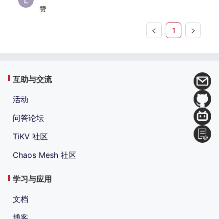
赞
1
互助与交流
活动
问答论坛
TiKV 社区
Chaos Mesh 社区
学习与应用
文档
博客