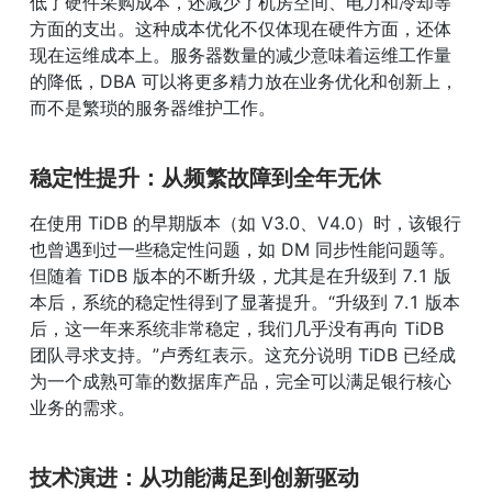
低了硬件采购成本，还减少了机房空间、电力和冷却等
方面的支出。这种成本优化不仅体现在硬件方面，还体
现在运维成本上。服务器数量的减少意味着运维工作量
的降低，DBA 可以将更多精力放在业务优化和创新上，
而不是繁琐的服务器维护工作。
稳定性提升：从频繁故障到全年无休
在使用 TiDB 的早期版本（如 V3.0、V4.0）时，该银行
也曾遇到过一些稳定性问题，如 DM 同步性能问题等。
但随着 TiDB 版本的不断升级，尤其是在升级到 7.1 版
本后，系统的稳定性得到了显著提升。“升级到 7.1 版本
后，这一年来系统非常稳定，我们几乎没有再向 TiDB 
团队寻求支持。”卢秀红表示。这充分说明 TiDB 已经成
为一个成熟可靠的数据库产品，完全可以满足银行核心
业务的需求。
技术演进：从功能满足到创新驱动