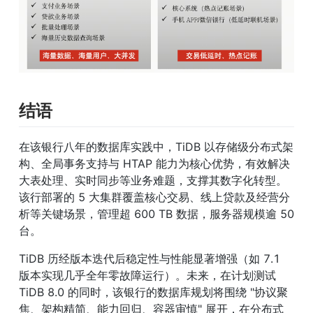
结语
在该银行八年的数据库实践中，TiDB 以存储级分布式架
构、全局事务支持与 HTAP 能力为核心优势，有效解决
大表处理、实时同步等业务难题，支撑其数字化转型。
该行部署的 5 大集群覆盖核心交易、线上贷款及经营分
析等关键场景，管理超 600 TB 数据，服务器规模逾 50 
台。
TiDB 历经版本迭代后稳定性与性能显著增强（如 7.1 
版本实现几乎全年零故障运行）。未来，在计划测试 
TiDB 8.0 的同时，该银行的数据库规划将围绕 "协议聚
焦、架构精简、能力回归、容器审慎" 展开，在分布式