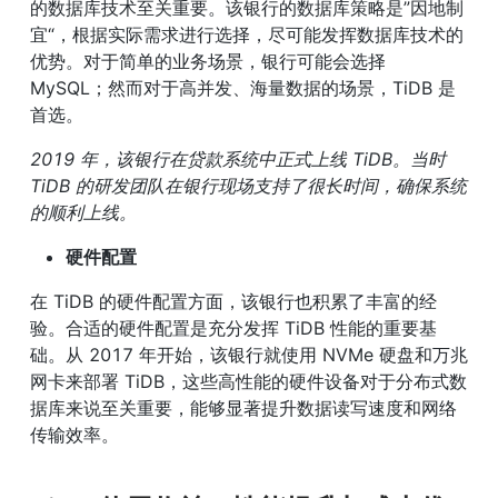
的数据库技术至关重要。该银行的数据库策略是”因地制
宜“，根据实际需求进行选择，尽可能发挥数据库技术的
优势。对于简单的业务场景，银行可能会选择 
MySQL；然而对于高并发、海量数据的场景，TiDB 是
首选。
2019 年，该银行在贷款系统中正式上线 TiDB。当时 
TiDB 的研发团队在银行现场支持了很长时间，确保系统
的顺利上线。
硬件配置
在 TiDB 的硬件配置方面，该银行也积累了丰富的经
验。合适的硬件配置是充分发挥 TiDB 性能的重要基
础。从 2017 年开始，该银行就使用 NVMe 硬盘和万兆
网卡来部署 TiDB，这些高性能的硬件设备对于分布式数
据库来说至关重要，能够显著提升数据读写速度和网络
传输效率。