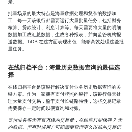
景。
批量场景的最大特点是海量数据处理和复杂的数据加
工，每一天该银行都需要运行大量批量任务，包括财务
核算、贷款统计、利息计算等。每天需要将大量的明细
数据加工成汇总数据，生成各种报表，并向监管机构报
送数据。TiDB 在这方面表现出色，能够高效处理这些批
量任务。
在线归档平台：海量历史数据查询的最佳选
择
在线归档平台是该银行解决支付业务历史数据查询的关
键方案。作为一家拥有支付牌照的银行，该银行每天处
理大量支付交易，鉴于支付长链路特性，这些交易记录
需要保存一定时间以便查询和对账。
支付业务每天有百万级的交易量，在线库只能保存 7 天
的数据。但有时候用户可能需要查询更久以前的交易记