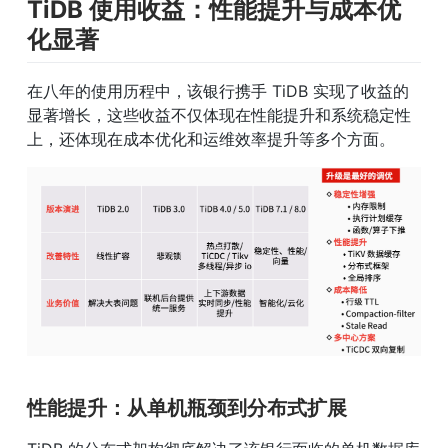
TiDB 使用收益：性能提升与成本优
化显著
在八年的使用历程中，该银行携手 TiDB 实现了收益的
显著增长，这些收益不仅体现在性能提升和系统稳定性
上，还体现在成本优化和运维效率提升等多个方面。
性能提升：从单机瓶颈到分布式扩展