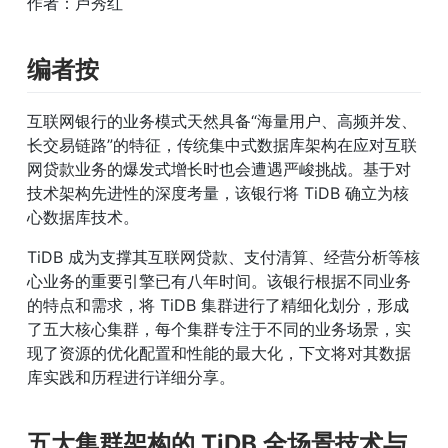
作者：卢秀红
编者按
互联网银行的业务模式天然具备“海量用户、高频并发、
长交易链路”的特征，传统集中式数据库架构在应对互联
网贷款业务的爆发式增长时也会遭遇严峻挑战。基于对
技术架构先进性的深度考量，该银行将 TiDB 确立为核
心数据库技术。
TiDB 成为支撑其互联网贷款、支付清算、经营分析等核
心业务的重要引擎已有八年时间。该银行根据不同业务
的特点和需求，将 TiDB 集群进行了精细化划分，形成
了五大核心集群，每个集群专注于不同的业务场景，实
现了资源的优化配置和性能的最大化，下文将对其数据
库实践和历程进行详细分享。
五大集群架构的 TiDB 全场景技术与