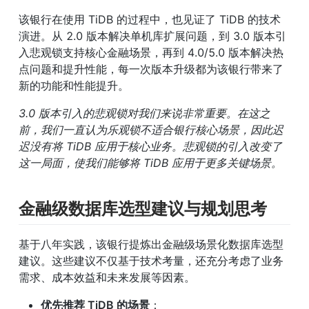
该银行在使用 TiDB 的过程中，也见证了 TiDB 的技术
演进。从 2.0 版本解决单机库扩展问题，到 3.0 版本引
入悲观锁支持核心金融场景，再到 4.0/5.0 版本解决热
点问题和提升性能，每一次版本升级都为该银行带来了
新的功能和性能提升。
3.0 版本引入的悲观锁对我们来说非常重要。在这之
前，我们一直认为乐观锁不适合银行核心场景，因此迟
迟没有将 TiDB 应用于核心业务。悲观锁的引入改变了
这一局面，使我们能够将 TiDB 应用于更多关键场景。
金融级数据库选型建议与规划思考
基于八年实践，该银行提炼出金融级场景化数据库选型
建议。这些建议不仅基于技术考量，还充分考虑了业务
需求、成本效益和未来发展等因素。
优先推荐 TiDB 的场景
：