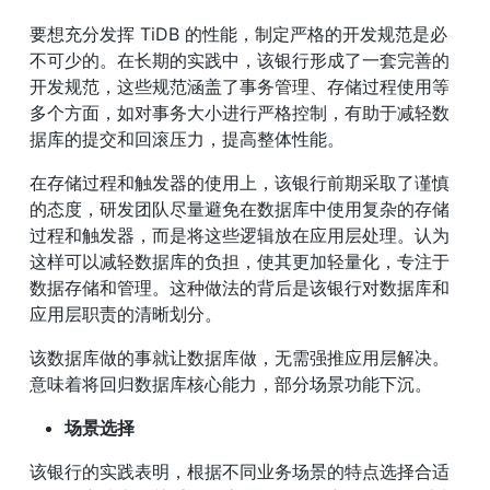
要想充分发挥 TiDB 的性能，制定严格的开发规范是必
不可少的。在长期的实践中，该银行形成了一套完善的
开发规范，这些规范涵盖了事务管理、存储过程使用等
多个方面，如对事务大小进行严格控制，有助于减轻数
据库的提交和回滚压力，提高整体性能。
在存储过程和触发器的使用上，该银行前期采取了谨慎
的态度，研发团队尽量避免在数据库中使用复杂的存储
过程和触发器，而是将这些逻辑放在应用层处理。认为
这样可以减轻数据库的负担，使其更加轻量化，专注于
数据存储和管理。这种做法的背后是该银行对数据库和
应用层职责的清晰划分。
该数据库做的事就让数据库做，无需强推应用层解决。
意味着将回归数据库核心能力，部分场景功能下沉。
场景选择
该银行的实践表明，根据不同业务场景的特点选择合适