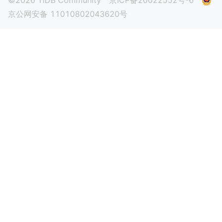
京公网安备 11010802043620号