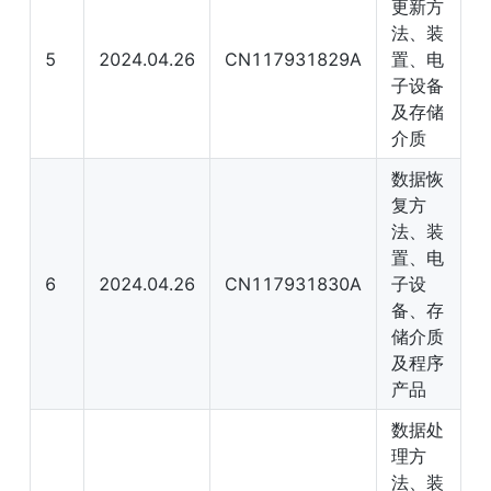
更新方
法、装
5
2024.04.26
CN117931829A
置、电
子设备
及存储
介质
数据恢
复方
法、装
置、电
6
2024.04.26
CN117931830A
子设
备、存
储介质
及程序
产品
数据处
理方
法、装