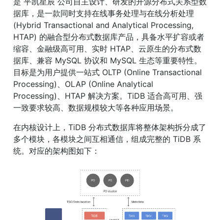
是 平凯星辰 公司自主设计、研发的开源分布式关系型数
据库，是一款同时支持在线事务处理与在线分析处理 
(Hybrid Transactional and Analytical Processing, 
HTAP) 的融合型分布式数据库产品，具备水平扩容或者
缩容、金融级高可用、实时 HTAP、云原生的分布式数
据库、兼容 MySQL 协议和 MySQL 生态等重要特性。
目标是为用户提供一站式 OLTP (Online Transactional 
Processing)、OLAP (Online Analytical 
Processing)、HTAP 解决方案。TiDB 适合高可用、强
一致要求较高、数据规模较大等各种应用场景。
在内核设计上，TiDB 分布式数据库将整体架构拆分成了
多个模块，各模块之间互相通信，组成完整的 TiDB 系
统。对应的架构图如下：