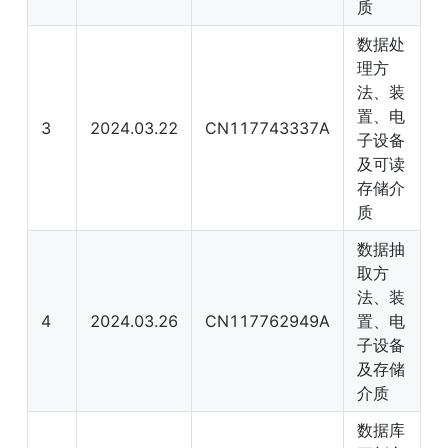
质
数据处
理方
法、装
置、电
3
2024.03.22
CN117743337A
子设备
及可读
存储介
质
数据抽
取方
法、装
4
2024.03.26
CN117762949A
置、电
子设备
及存储
介质
数据库