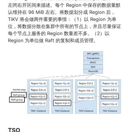
左闭右开区间来描述。每个 Region 中保存的数据量默
认维持在 96 MiB 左右。将数据划分成 Region 后，
TiKV 将会做两件重要的事情：（1）以 Region 为单
位，将数据分散在集群中所有的节点上，并且尽量保证
每个节点上服务的 Region 数量差不多。（2）以 
Region 为单位做 Raft 的复制和成员管理。
TSO