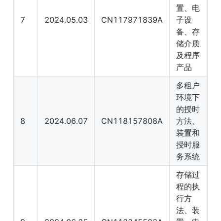
置、电
7
2024.05.03
CN117971839A
子设
备、存
储介质
及程序
产品
多租户
环境下
的授时
8
2024.06.07
CN118157808A
方法、
装置和
授时服
务系统
存储过
程的执
行方
法、装