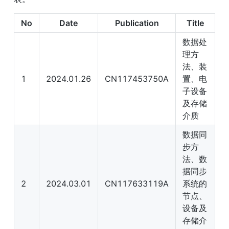
No
Date
Publication
Title
数据处
理方
法、装
1
2024.01.26
CN117453750A
置、电
子设备
及存储
介质
数据同
步方
法、数
据同步
2
2024.03.01
CN117633119A
系统的
节点、
设备及
存储介