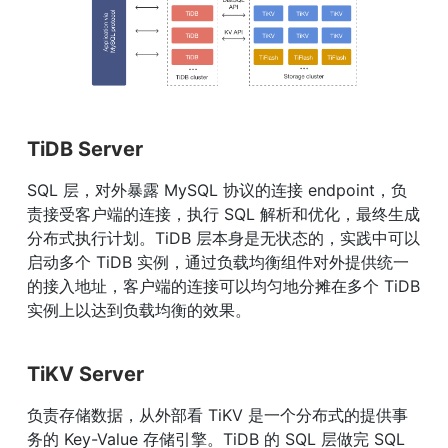
TiDB Server
SQL 层，对外暴露 MySQL 协议的连接 endpoint，负
责接受客户端的连接，执行 SQL 解析和优化，最终生成
分布式执行计划。TiDB 层本身是无状态的，实践中可以
启动多个 TiDB 实例，通过负载均衡组件对外提供统一
的接入地址，客户端的连接可以均匀地分摊在多个 TiDB 
实例上以达到负载均衡的效果。
TiKV Server
负责存储数据，从外部看 TiKV 是一个分布式的提供事
务的 Key-Value 存储引擎。TiDB 的 SQL 层做完 SQL 