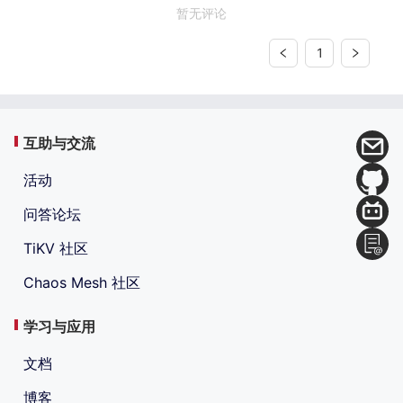
暂无评论
1
互助与交流
活动
问答论坛
TiKV 社区
Chaos Mesh 社区
学习与应用
文档
博客