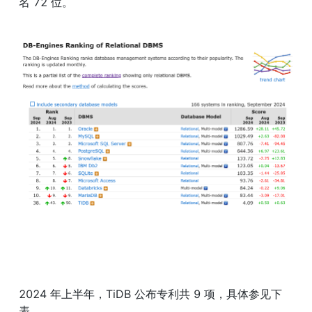
名 72 位。
2024 年上半年，TiDB 公布专利共 9 项，具体参见下
表。