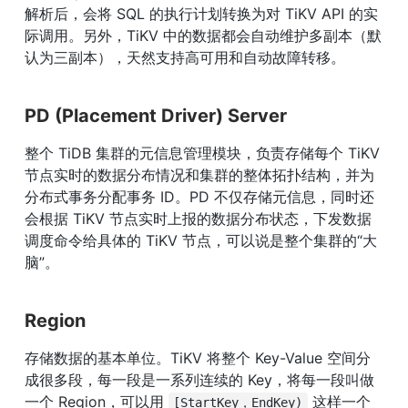
解析后，会将 SQL 的执行计划转换为对 TiKV API 的实
际调用。另外，TiKV 中的数据都会自动维护多副本（默
认为三副本），天然支持高可用和自动故障转移。
PD (Placement Driver) Server
整个 TiDB 集群的元信息管理模块，负责存储每个 TiKV 
节点实时的数据分布情况和集群的整体拓扑结构，并为
分布式事务分配事务 ID。PD 不仅存储元信息，同时还
会根据 TiKV 节点实时上报的数据分布状态，下发数据
调度命令给具体的 TiKV 节点，可以说是整个集群的“大
脑”。
Region
存储数据的基本单位。TiKV 将整个 Key-Value 空间分
成很多段，每一段是一系列连续的 Key，将每一段叫做
一个 Region，可以用 
 这样一个
[StartKey，EndKey)