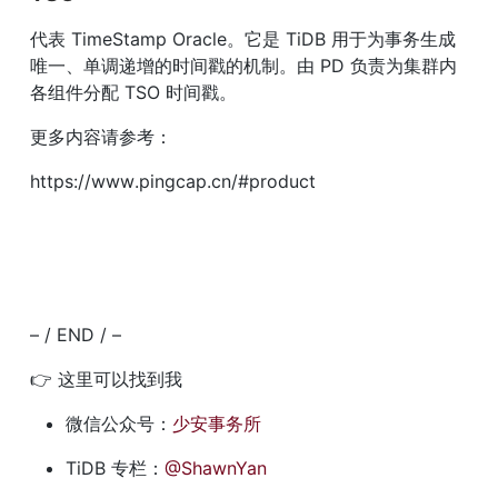
代表 TimeStamp Oracle。它是 TiDB 用于为事务生成
唯一、单调递增的时间戳的机制。由 PD 负责为集群内
各组件分配 TSO 时间戳。
更多内容请参考：
https://www.pingcap.cn/#product
– / END / –
👉 这里可以找到我
微信公众号：
少安事务所
TiDB 专栏：
@ShawnYan