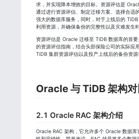
求，并实现降本增效的目标。资源评估是 Orac
通过进行资源评估、制定迁移方案、选择合适的
强大的数据库服务，同时，对于上线后的 Ti
利用资源，并确保备份的完整性以及灾难发生
资源评估是 Oracle 迁移至 TiDB 数据库的
的资源评估指南，结合头部保险公司的实际应用经
TiDB 集群资源评估以及投产上线后的备份资
Oracle 与 TiDB 架构
2.1 Oracle RAC 架构介绍
Oracle RAC 架构，它允许多个 Orac
性和容错性。简单来说，RAC 就是将多个数