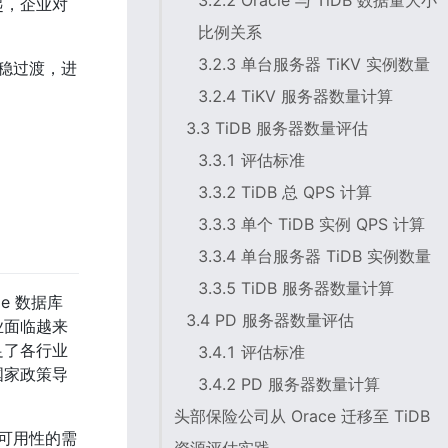
3.2.2 Oracle 与 TiDB 数据量大小
起，企业对
比例关系
3.2.3 单台服务器 TiKV 实例数量
平稳过渡，进
3.2.4 TiKV 服务器数量计算
3.3 TiDB 服务器数量评估
3.3.1 评估标准
3.3.2 TiDB 总 QPS 计算
3.3.3 单个 TiDB 实例 QPS 计算
3.3.4 单台服务器 TiDB 实例数量
3.3.5 TiDB 服务器数量计算
e 数据库
3.4 PD 服务器数量评估
业面临越来
足了各行业
3.4.1 评估标准
国家政策导
3.4.2 PD 服务器数量计算
头部保险公司从 Orace 迁移至 TiDB
高可用性的需