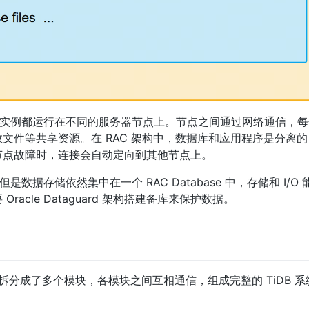
其中每个实例都运行在不同的服务器节点上。节点之间通过网络通信，
文件等共享资源。在 RAC 架构中，数据库和应用程序是分离
节点故障时，连接会自动定向到其他节点上。
但是数据存储依然集中在一个 RAC Database 中，存储和 I/O
cle Dataguard 架构搭建备库来保护数据。
构拆分成了多个模块，各模块之间互相通信，组成完整的 TiDB 