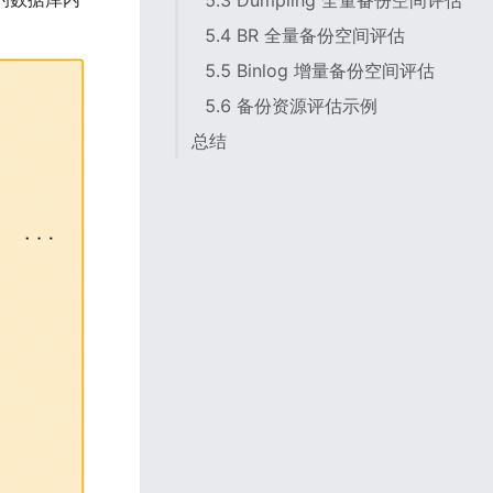
5.3 Dumpling 全量备份空间评估
5.4 BR 全量备份空间评估
5.5 Binlog 增量备份空间评估
5.6 备份资源评估示例
总结