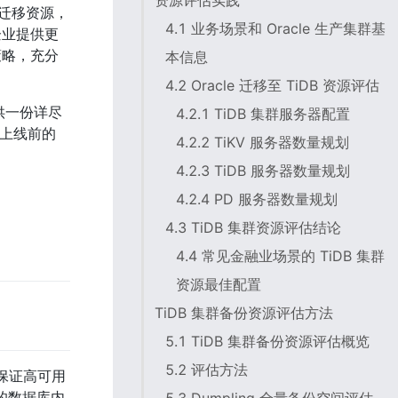
资源评估实践
划迁移资源，
4.1 业务场景和 Oracle 生产集群基
企业提供更
策略，充分
本信息
4.2 Oracle 迁移至 TiDB 资源评估
提供一份详尽
4.2.1 TiDB 集群服务器配置
上线前的 
4.2.2 TiKV 服务器数量规划
4.2.3 TiDB 服务器数量规划
4.2.4 PD 服务器数量规划
4.3 TiDB 集群资源评估结论
4.4 常见金融业场景的 TiDB 集群
资源最佳配置
TiDB 集群备份资源评估方法
5.1 TiDB 集群备份资源评估概览
5.2 评估方法
来保证高可用
的数据库内