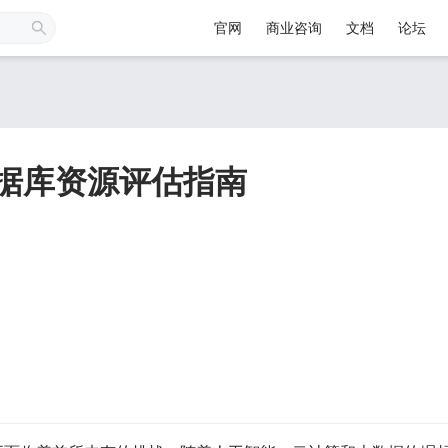
官网
商业咨询
文档
论坛
 丨数据库资源评估指南