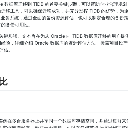
le 数据库迁移到 TiDB 的首要关键步骤，可以帮助企业合理规
迁移工具，可以确保迁移成功，并充分发挥 TiDB 的优势，为
DB 业务系统，通过全面的备份资源评估，也可以制定合理的备份
时的备份可用性。
首要关键步骤。文本旨在为从 Oracle 向 TiDB 数据库迁移的用户
验，详细介绍 Oracle 数据库的资源评估方法，覆盖项目投产
源评估。
对比
le 数据库实例在多台服务器上共享同一个数据库存储空间，并通过集群
据库实例连接起来，形成一个集群，可以在任何节点上访问到完整