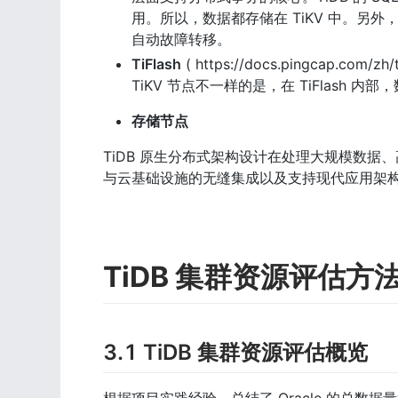
用。所以，数据都存储在 TiKV 中。另
自动故障转移。
TiFlash
 ( https://docs.pingcap.com
TiKV 节点不一样的是，在 TiFlas
存储节点
TiDB 原生分布式架构设计在处理大规模数
与云基础设施的无缝集成以及支持现代应用架
TiDB 集群资源评估方
3.1 TiDB 集群资源评估概览