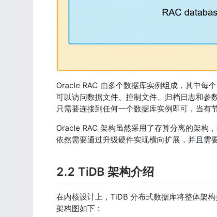
Oracle RAC 由多个数据库实例组成，
可以访问数据文件、控制文件、归档日志和参数
只需要连接到任何一个数据库实例即可，当有
Oracle RAC 架构虽然采用了存算分离的架构，
依然需要通过升级硬件实现横向扩展，并且需要 Ora
2.2 TiDB 架构介绍
在内核设计上，TiDB 分布式数据库将整体架
架构图如下：