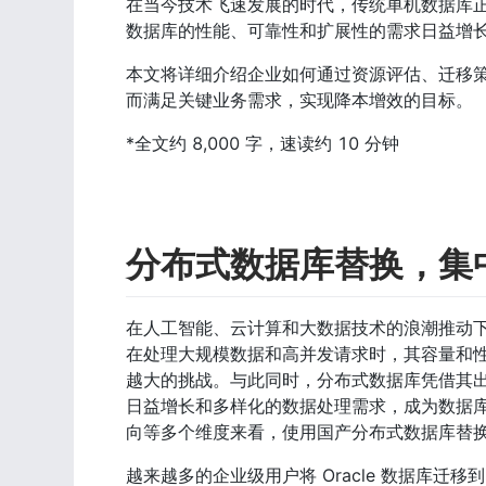
在当今技术飞速发展的时代，传统单机数据库
数据库的性能、可靠性和扩展性的需求日益增
本文将详细介绍企业如何通过资源评估、迁移策略和
而满足关键业务需求，实现降本增效的目标。
*全文约 8,000 字，速读约 10 分钟
分布式数据库替换，集
在人工智能、云计算和大数据技术的浪潮推动下，
在处理大规模数据和高并发请求时，其容量和
越大的挑战。与此同时，分布式数据库凭借其
日益增长和多样化的数据处理需求，成为数据
向等多个维度来看，使用国产分布式数据库替
越来越多的企业级用户将 Oracle 数据库迁