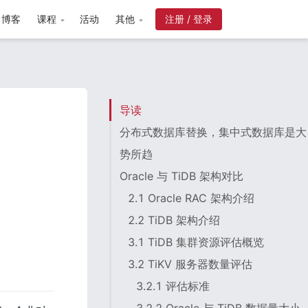
博客
课程
活动
其他
注册 / 登录
导读
分布式数据库替换，集中式数据库是大
势所趋
Oracle 与 TiDB 架构对比
2.1 Oracle RAC 架构介绍
2.2 TiDB 架构介绍
3.1 TiDB 集群资源评估概览
3.2 TiKV 服务器数量评估
3.2.1 评估标准