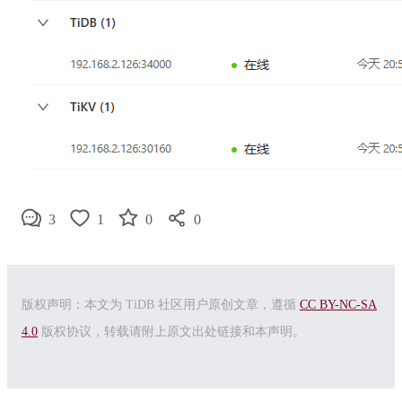
3
1
0
0
版权声明：本文为 TiDB 社区用户原创文章，遵循
CC BY-NC-SA
4.0
版权协议，转载请附上原文出处链接和本声明。