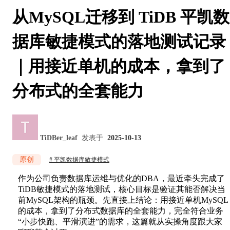
从MySQL迁移到 TiDB 平凯数
据库敏捷模式的落地测试记录
｜用接近单机的成本，拿到了
分布式的全套能力
TiDBer_leaf
发表于
2025-10-13
原创
平凯数据库敏捷模式
作为公司负责数据库运维与优化的DBA，最近牵头完成了
TiDB敏捷模式的落地测试，核心目标是验证其能否解决当
前MySQL架构的瓶颈。先直接上结论：用接近单机MySQL
的成本，拿到了分布式数据库的全套能力，完全符合业务
“小步快跑、平滑演进”的需求，这篇就从实操角度跟大家