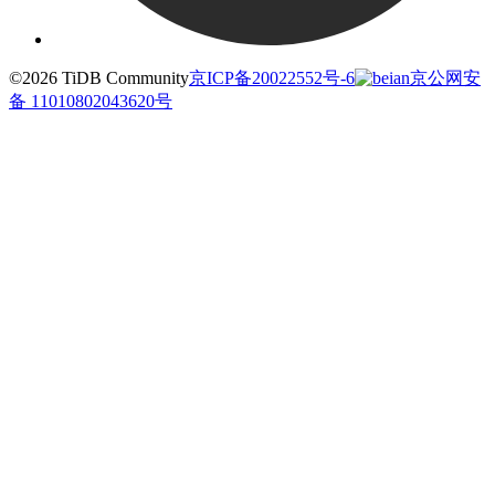
©2026 TiDB Community
京ICP备20022552号-6
京公网安
备 11010802043620号