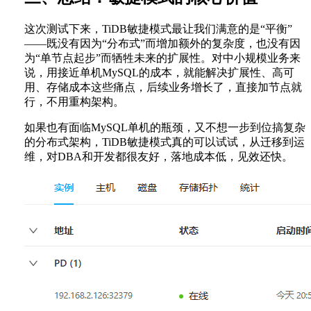
这次测试下来，TiDB敏捷模式最让我们满意的是“平衡”
——既没有因为“分布式”而增加额外的复杂度，也没有因
为“单节点起步”而牺牲未来的扩展性。对中小规模业务来
说，用接近单机MySQL的成本，就能解决扩展性、高可
用、存储成本这些痛点，后续业务增长了，直接加节点就
行，不用重构架构。
如果也有面临MySQL单机的瓶颈，又不想一步到位搞复杂
的分布式架构，TiDB敏捷模式真的可以试试，从迁移到运
维，对DBA和开发都很友好，落地成本低，见效还快。