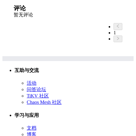
评论
暂无评论
1
互助与交流
活动
问答论坛
TiKV 社区
Chaos Mesh 社区
学习与应用
文档
博客