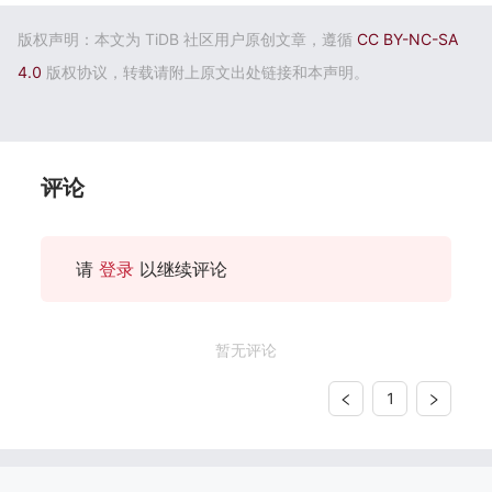
版权声明：本文为 TiDB 社区用户原创文章，遵循
CC BY-NC-SA
4.0
版权协议，转载请附上原文出处链接和本声明。
评论
请
登录
以继续评论
暂无评论
1