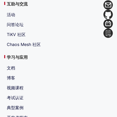
互助与交流
活动
问答论坛
TiKV 社区
Chaos Mesh 社区
学习与应用
文档
博客
视频课程
考试认证
典型案例