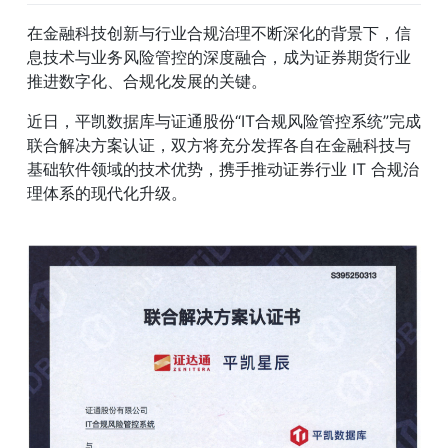
在金融科技创新与行业合规治理不断深化的背景下，信
息技术与业务风险管控的深度融合，成为证券期货行业
推进数字化、合规化发展的关键。
近日，平凯数据库与证通股份“IT合规风险管控系统”完成
联合解决方案认证，双方将充分发挥各自在金融科技与
基础软件领域的技术优势，携手推动证券行业 IT 合规治
理体系的现代化升级。  