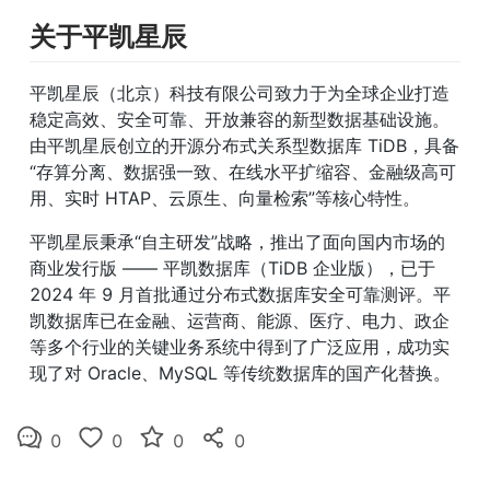
关于平凯星辰
平凯星辰（北京）科技有限公司致力于为全球企业打造
稳定高效、安全可靠、开放兼容的新型数据基础设施。
由平凯星辰创立的开源分布式关系型数据库 TiDB，具备
“存算分离、数据强一致、在线水平扩缩容、金融级高可
用、实时 HTAP、云原生、向量检索”等核心特性。
平凯星辰秉承“自主研发”战略，推出了面向国内市场的
商业发行版 —— 平凯数据库（TiDB 企业版），已于 
2024 年 9 月首批通过分布式数据库安全可靠测评。平
凯数据库已在金融、运营商、能源、医疗、电力、政企
等多个行业的关键业务系统中得到了广泛应用，成功实
现了对 Oracle、MySQL 等传统数据库的国产化替换。
0
0
0
0