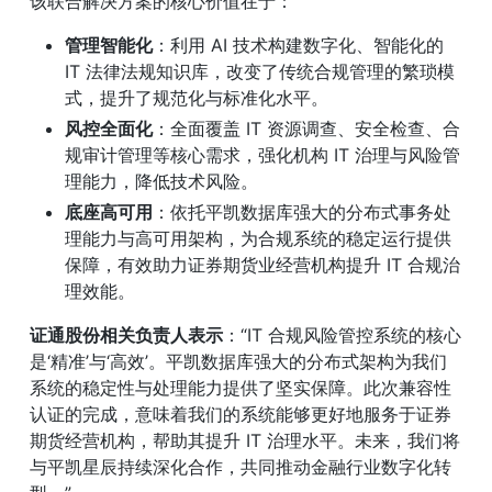
该联合解决方案的核心价值在于：
管理智能化
：利用 AI 技术构建数字化、智能化的 
IT 法律法规知识库，改变了传统合规管理的繁琐模
式，提升了规范化与标准化水平。
风控全面化
：全面覆盖 IT 资源调查、安全检查、合
规审计管理等核心需求，强化机构 IT 治理与风险管
理能力，降低技术风险。
底座高可用
：依托平凯数据库强大的分布式事务处
理能力与高可用架构，为合规系统的稳定运行提供
保障，有效助力证券期货业经营机构提升 IT 合规治
理效能。
证通股份相关负责人表示
：“IT 合规风险管控系统的核心
是‘精准’与‘高效’。平凯数据库强大的分布式架构为我们
系统的稳定性与处理能力提供了坚实保障。此次兼容性
认证的完成，意味着我们的系统能够更好地服务于证券
期货经营机构，帮助其提升 IT 治理水平。未来，我们将
与平凯星辰持续深化合作，共同推动金融行业数字化转