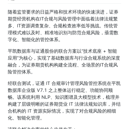
随着监管要求的日益严格和技术环境的快速演进，证券
期货经营机构在IT合规与风险管理中面临着法律法规繁
多、IT资源调查复杂、合规检查效率低等挑战。传统管
理模式难以及时、精准地识别与防范合规风险，亟需数
字化、智能化的管控体系。
平凯数据库与证通股份的联合方案以“技术底座 + 智能
应用”为核心，实现了基础数据库与行业合规系统的深度
融合，为证券期货机构构建全流程、全场景的IT合规风
险管控体系。
经联合测试，证通 IT 合规审计管理风险管控系统在平凯
数据库企业版 V7.1 之上整体运行稳定、功能协同顺
畅。该系统利用 NLP、知识图谱及大模型技术，梳理并
构建了层级明晰的证券期货业 IT 法律法规知识库，并结
合机构的 IT 资源实际情况，实现了对合规风险的精细
化、智能化管理。