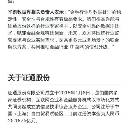
型。”
平凯数据库相关负责人表示
：“金融行业对数据处理的稳
定性、安全性与合规性有着极高要求。我们很高兴能与
证通股份这样的行业专家携手，以安全可靠的数据库技
术，赋能金融合规科技创新。未来，双方将围绕行业监
管要求与企业实际需求，探索更多元业务场景下的联合
解决方案，共同推动金融行业 IT 架构的信创升级。”
关于证通股份
证通股份有限公司成立于2015年1月8日，是由国内多
家证券机构、互联网企业和金融服务机构以市场化方式
共同发起成立的信息技术综合服务企业。公司注册于中
国（上海）自由贸易试验区，目前注册资本金为人民币
25.1875亿元。