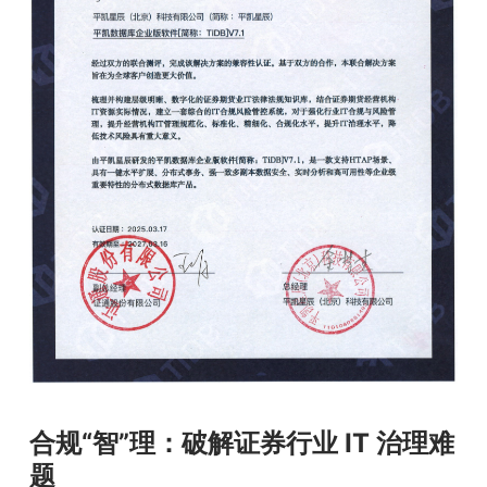
合规“智”理：破解证券行业 IT 治理难
题