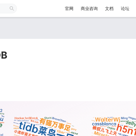
官网
商业咨询
文档
论坛
DB