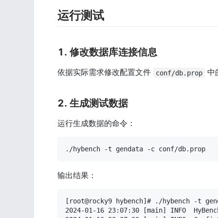
运行测试
1. 修改数据库连接信息
依据实际需求修改配置文件 
 中
conf/db.prop
2. 生成测试数据
运行生成数据的命令：
./hybench -t gendata -c conf/db.prop
输出结果：
[root@rocky9 hybench]# ./hybench -t gen
2024-01-16 23:07:30 [main] INFO  HyBenc