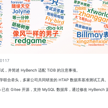
20117
测试，并简述 HyBench 适配 TiDB 的注意事项。
大学联合牵头，多家公司共同研发的 HTAP 数据库基准测试工具
h 已在 Gitee 开源，支持 MySQL 数据库，通过修改 HyBench