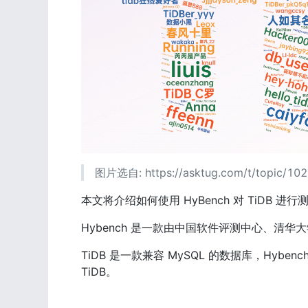
图片选自: https://asktug.com/t/topic/10
本文将介绍如何使用 HyBench 对 TiDB 进行
Hybench 是一款由中国软件评测中心、清华
TiDB 是一款兼容 MySQL 的数据库，Hybenc
TiDB。