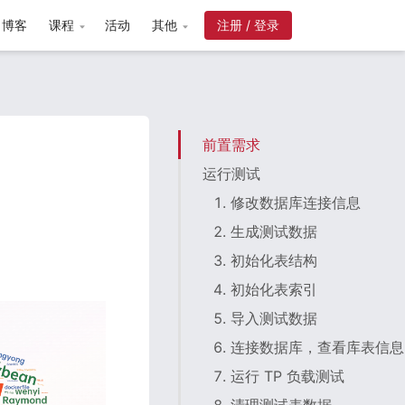
博客
课程
活动
其他
注册 / 登录
前置需求
运行测试
1. 修改数据库连接信息
2. 生成测试数据
3. 初始化表结构
4. 初始化表索引
5. 导入测试数据
6. 连接数据库，查看库表信息
7. 运行 TP 负载测试