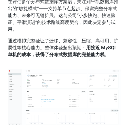
在评估多个分布式数据库方案后，关注到平凯数据库推
出的“敏捷模式”——支持单节点起步、保留完整分布式
能力、未来可无缝扩展。这与公司“小步快跑、快速验
证、平滑演进”的技术路线高度契合，因此决定参与试
用。
通过模拟完整验证了迁移、兼容性、压缩、高可用、扩
展性等核心能力。整体体验超出预期：
用接近 MySQL 
单机的成本，获得了分布式数据库的完整能力栈
。