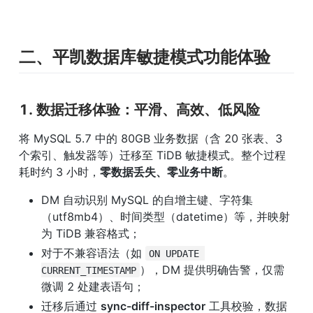
二、平凯数据库敏捷模式功能体验
1. 数据迁移体验：平滑、高效、低风险
将 MySQL 5.7 中的 80GB 业务数据（含 20 张表、3 
个索引、触发器等）迁移至 TiDB 敏捷模式。整个过程
耗时约 3 小时，
零数据丢失、零业务中断
。
DM 自动识别 MySQL 的自增主键、字符集
（utf8mb4）、时间类型（datetime）等，并映射
为 TiDB 兼容格式；
对于不兼容语法（如 
ON UPDATE 
），DM 提供明确告警，仅需
CURRENT_TIMESTAMP
微调 2 处建表语句；
迁移后通过 
sync-diff-inspector
 工具校验，数据