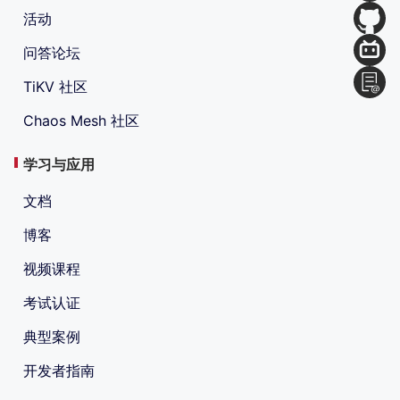
活动
问答论坛
TiKV 社区
Chaos Mesh 社区
学习与应用
文档
博客
视频课程
考试认证
典型案例
开发者指南