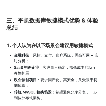
三、平凯数据库敏捷模式优势 & 体验
总结
1. 个人认为在以下场景会建议用敏捷模式
金融科技
：风控、支付、账户系统，需高可用 + 实
时分析；
SaaS 初创企业
：客户量不确定，需低成本启动 + 
弹性扩展；
政企信创项目
：要求国产化、高安全，又受限于初
期预算；
传统 MySQL 替换场景
：希望避免分库分表，一步
到位分布式架构。