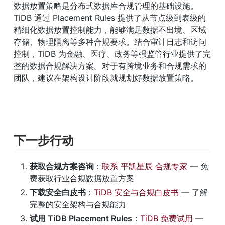
数据放置策略是分布式数据库合规管理的基础设施。
TiDB 通过 Placement Rules 提供了从节点级到表级的
精细化数据放置控制能力，能够满足数据不出境、区域
存储、物理隔离等多种合规要求。结合审计日志和访问
控制，TiDB 为金融、医疗、政务等强监管行业提供了完
整的数据合规解决方案。对于有跨境业务和合规需求的
团队，建议在架构设计阶段就规划好数据放置策略。
下一步行动
获取合规方案咨询
：
联系 平凯星辰 合规专家
 — 免
费获取行业合规数据放置方案
下载安全白皮书
：
TiDB 安全与合规白皮书
 — 了解
完整的安全架构与合规能力
试用 TiDB Placement Rules
：
TiDB 免费试用
 — 