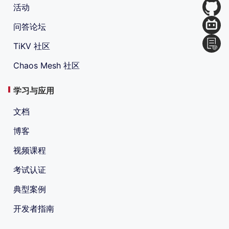
活动
问答论坛
TiKV 社区
Chaos Mesh 社区
学习与应用
文档
博客
视频课程
考试认证
典型案例
开发者指南