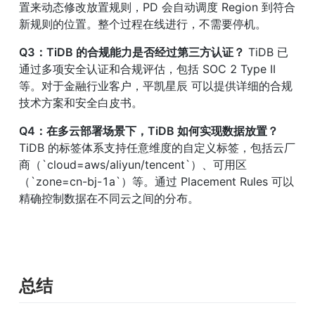
置来动态修改放置规则，PD 会自动调度 Region 到符合
新规则的位置。整个过程在线进行，不需要停机。
Q3：TiDB 的合规能力是否经过第三方认证？
 TiDB 已
通过多项安全认证和合规评估，包括 SOC 2 Type II 
等。对于金融行业客户，平凯星辰 可以提供详细的合规
技术方案和安全白皮书。
Q4：在多云部署场景下，TiDB 如何实现数据放置？
TiDB 的标签体系支持任意维度的自定义标签，包括云厂
商（`cloud=aws/aliyun/tencent`）、可用区
（`zone=cn-bj-1a`）等。通过 Placement Rules 可以
精确控制数据在不同云之间的分布。
总结