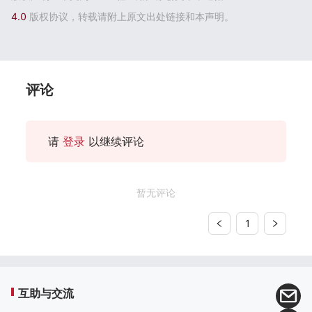
4.0
版权协议，转载请附上原文出处链接和本声明。
评论
请
登录
以继续评论
暂无评论
1
互助与交流