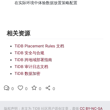
在实际环境中体验数据放置策略配置
相关资源
TiDB Placement Rules 文档
TiDB 安全与合规
TiDB 跨地域部署指南
TiDB 审计日志文档
TiDB 数据加密
0
0
0
0
版权声明：本文为 TiDB 社区用户原创文章，遵循
CC BY-NC-SA