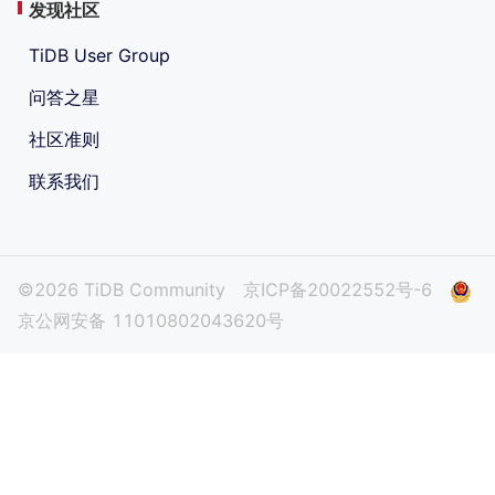
发现社区
TiDB User Group
问答之星
社区准则
联系我们
©2026 TiDB Community
京ICP备20022552号-6
京公网安备 11010802043620号