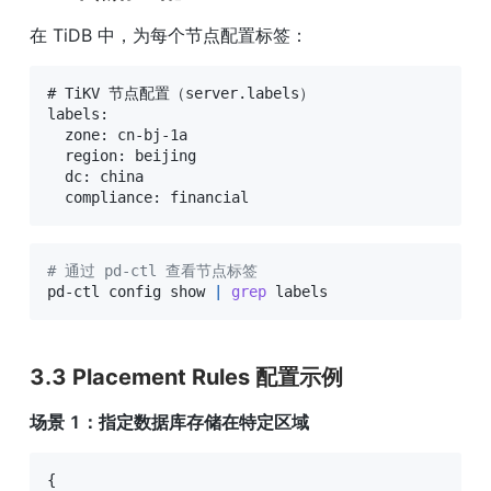
在 TiDB 中，为每个节点配置标签：
# TiKV 节点配置（server.labels）

labels:

  zone: cn-bj-1a

  region: beijing

  dc: china

  compliance: financial
# 通过 pd-ctl 查看节点标签
pd-ctl config show 
|
grep
 labels
3.3 Placement Rules 配置示例
场景 1：指定数据库存储在特定区域
{