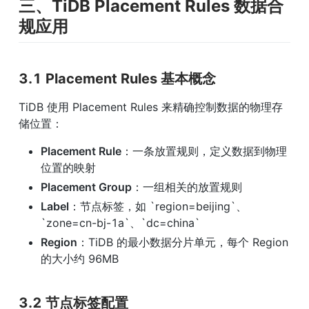
三、TiDB Placement Rules 数据合
规应用
3.1 Placement Rules 基本概念
TiDB 使用 Placement Rules 来精确控制数据的物理存
储位置：
Placement Rule
：一条放置规则，定义数据到物理
位置的映射
Placement Group
：一组相关的放置规则
Label
：节点标签，如 `region=beijing`、
`zone=cn-bj-1a`、`dc=china`
Region
：TiDB 的最小数据分片单元，每个 Region 
的大小约 96MB
3.2 节点标签配置