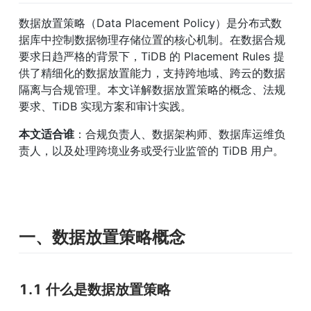
数据放置策略（Data Placement Policy）是分布式数
据库中控制数据物理存储位置的核心机制。在数据合规
要求日趋严格的背景下，TiDB 的 Placement Rules 提
供了精细化的数据放置能力，支持跨地域、跨云的数据
隔离与合规管理。本文详解数据放置策略的概念、法规
要求、TiDB 实现方案和审计实践。
本文适合谁
：合规负责人、数据架构师、数据库运维负
责人，以及处理跨境业务或受行业监管的 TiDB 用户。
一、数据放置策略概念
1.1 什么是数据放置策略