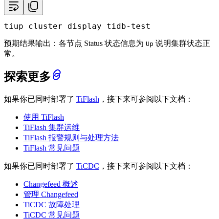
tiup cluster display tidb-test
预期结果输出：各节点 Status 状态信息为
说明集群状态正
Up
常。
探索更多
如果你已同时部署了
TiFlash
，接下来可参阅以下文档：
使用 TiFlash
TiFlash 集群运维
TiFlash 报警规则与处理方法
TiFlash 常见问题
如果你已同时部署了
TiCDC
，接下来可参阅以下文档：
Changefeed 概述
管理 Changefeed
TiCDC 故障处理
TiCDC 常见问题