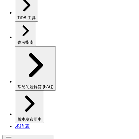
TiDB 工具
参考指南
常见问题解答 (FAQ)
版本发布历史
术语表