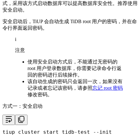
式，采用该方式启动数据库可以提高数据库安全性。推荐使用
安全启动。
安全启动后，TiUP 会自动生成 TiDB root 用户的密码，并在命
令行界面返回密码。
i
注意
使用安全启动方式后，不能通过无密码的
root 用户登录数据库，你需要记录命令行返
回的密码进行后续操作。
该自动生成的密码只会返回一次，如果没有
记录或者忘记该密码，请参照
忘记 root 密码
修改密码。
方式一：安全启动
tiup cluster start tidb-test --init