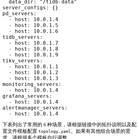
  data_dir: 
"/tidb-data"
server_configs: {}

pd_servers:

  - host: 10.0.1.4

  - host: 10.0.1.5

  - host: 10.0.1.6

tidb_servers:

  - host: 10.0.1.7

  - host: 10.0.1.8

  - host: 10.0.1.9

tikv_servers:

  - host: 10.0.1.1

  - host: 10.0.1.2

  - host: 10.0.1.3

monitoring_servers:

  - host: 10.0.1.4

grafana_servers:

  - host: 10.0.1.4

alertmanager_servers:

  - host: 10.0.1.4
下表列出了常用的 6 种场景，请根据链接中的拓扑说明以及配
置文件模板配置
。如果有其他组合场景的需
topology.yaml
求，请根据多个模板自行调整。