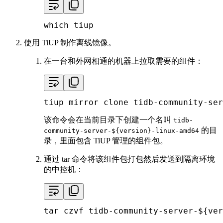
which
 tiup
使用 TiUP 制作离线镜像。
在一台和外网相通的机器上拉取需要的组件：
tiup mirror 
clone
 tidb-community-ser
该命令会在当前目录下创建一个名叫
tidb-
的目
community-server-${version}-linux-amd64
录，里面包含 TiUP 管理的组件包。
通过 tar 命令将该组件包打包然后发送到隔离环境
的中控机：
tar czvf tidb-community-server-
${ver