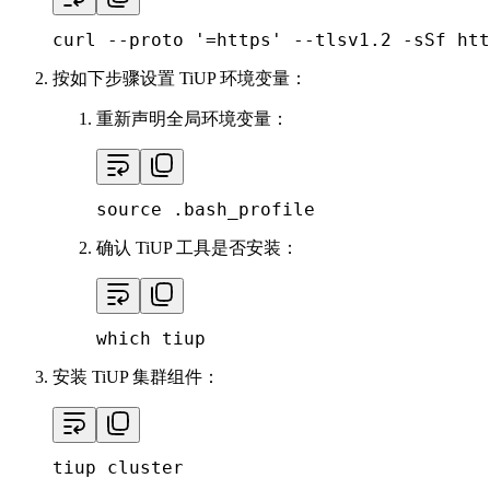
curl --proto 
'=https'
 --tlsv1.2 -sSf htt
按如下步骤设置 TiUP 环境变量：
重新声明全局环境变量：
source
 .bash_profile
确认 TiUP 工具是否安装：
which
 tiup
安装 TiUP 集群组件：
tiup cluster