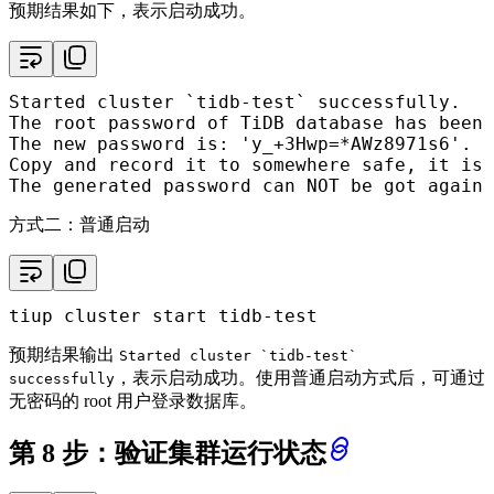
预期结果如下，表示启动成功。
Started cluster `tidb-test` successfully.

The root password of TiDB database has been 
The new password is: 
'y_+3Hwp=*AWz8971s6'
.

Copy and record it to somewhere safe, it is 
The generated password can NOT be got again 
方式二：普通启动
tiup cluster start tidb-test
预期结果输出
Started cluster `tidb-test`
，表示启动成功。使用普通启动方式后，可通过
successfully
无密码的 root 用户登录数据库。
第 8 步：验证集群运行状态