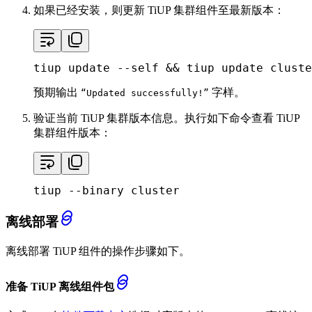
如果已经安装，则更新 TiUP 集群组件至最新版本：
tiup update --self && tiup update cluste
预期输出
字样。
“Updated successfully!”
验证当前 TiUP 集群版本信息。执行如下命令查看 TiUP
集群组件版本：
tiup --binary cluster
离线部署
离线部署 TiUP 组件的操作步骤如下。
准备 TiUP 离线组件包