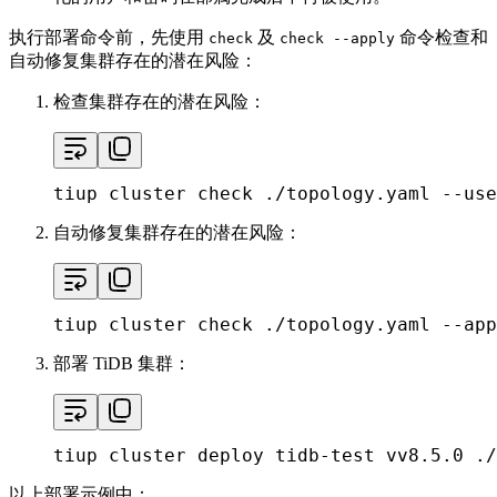
执行部署命令前，先使用
及
命令检查和
check
check --apply
自动修复集群存在的潜在风险：
检查集群存在的潜在风险：
tiup cluster check ./topology.yaml --use
自动修复集群存在的潜在风险：
tiup cluster check ./topology.yaml --app
部署 TiDB 集群：
tiup cluster deploy tidb-test vv8.5.0 ./
以上部署示例中：