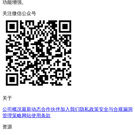
功能增强。
关注微信公众号
关于
公司概况
最新动态
合作伙伴
加入我们
隐私政策
安全与合规
漏洞
管理策略
网站使用条款
资源