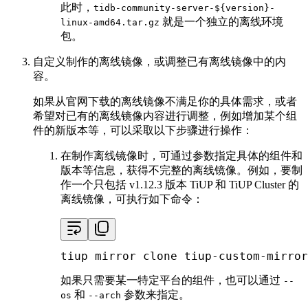
此时，
tidb-community-server-${version}-
就是一个独立的离线环境
linux-amd64.tar.gz
包。
自定义制作的离线镜像，或调整已有离线镜像中的内
容。
如果从官网下载的离线镜像不满足你的具体需求，或者
希望对已有的离线镜像内容进行调整，例如增加某个组
件的新版本等，可以采取以下步骤进行操作：
在制作离线镜像时，可通过参数指定具体的组件和
版本等信息，获得不完整的离线镜像。例如，要制
作一个只包括 v1.12.3 版本 TiUP 和 TiUP Cluster 的
离线镜像，可执行如下命令：
tiup mirror 
clone
 tiup-custom-mirror
如果只需要某一特定平台的组件，也可以通过
--
和
参数来指定。
os
--arch