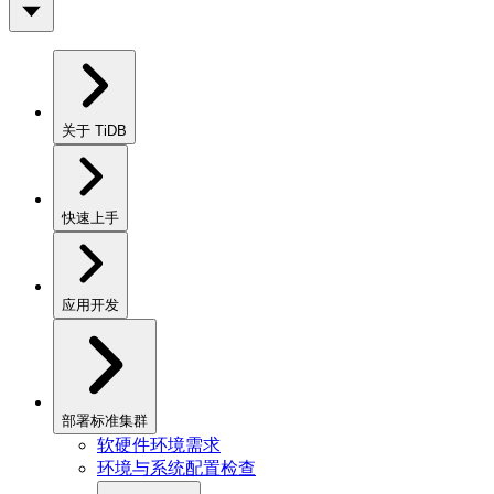
关于 TiDB
快速上手
应用开发
部署标准集群
软硬件环境需求
环境与系统配置检查