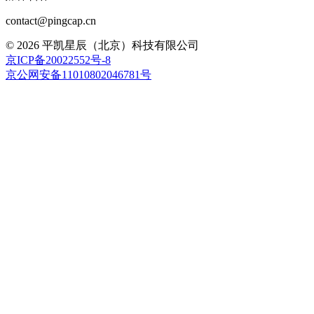
contact@pingcap.cn
©
2026
平凯星辰（北京）科技有限公司
京ICP备20022552号-8
京公网安备11010802046781号