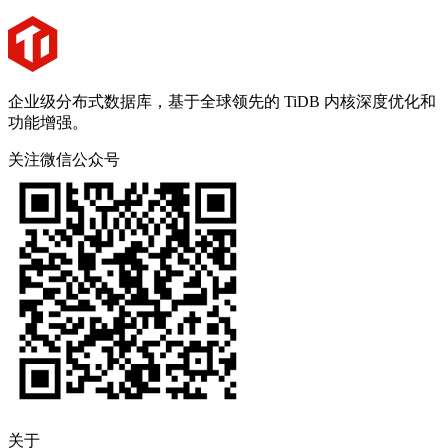
企业级分布式数据库，基于全球领先的 TiDB 内核深度优化和
功能增强。
关注微信公众号
关于