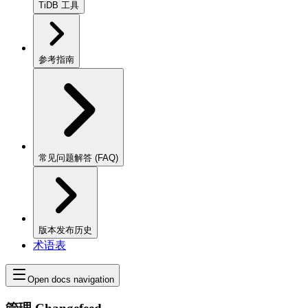
TiDB 工具
参考指南
常见问题解答 (FAQ)
版本发布历史
术语表
Open docs navigation