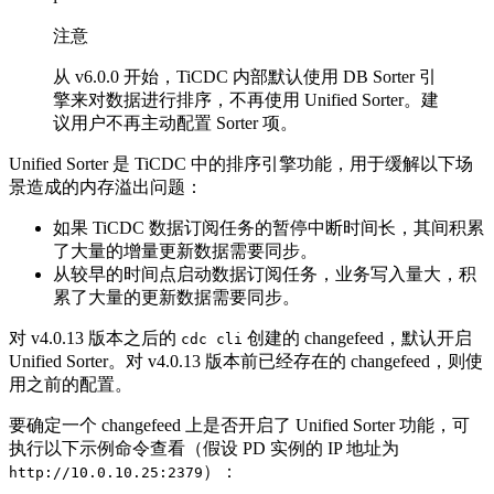
注意
从 v6.0.0 开始，TiCDC 内部默认使用 DB Sorter 引
擎来对数据进行排序，不再使用 Unified Sorter。建
议用户不再主动配置 Sorter 项。
Unified Sorter 是 TiCDC 中的排序引擎功能，用于缓解以下场
景造成的内存溢出问题：
如果 TiCDC 数据订阅任务的暂停中断时间长，其间积累
了大量的增量更新数据需要同步。
从较早的时间点启动数据订阅任务，业务写入量大，积
累了大量的更新数据需要同步。
对 v4.0.13 版本之后的
创建的 changefeed，默认开启
cdc cli
Unified Sorter。对 v4.0.13 版本前已经存在的 changefeed，则使
用之前的配置。
要确定一个 changefeed 上是否开启了 Unified Sorter 功能，可
执行以下示例命令查看（假设 PD 实例的 IP 地址为
）：
http://10.0.10.25:2379