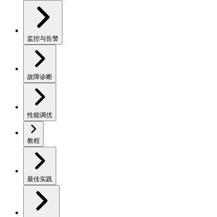
监控与告警
故障诊断
性能调优
教程
最佳实践