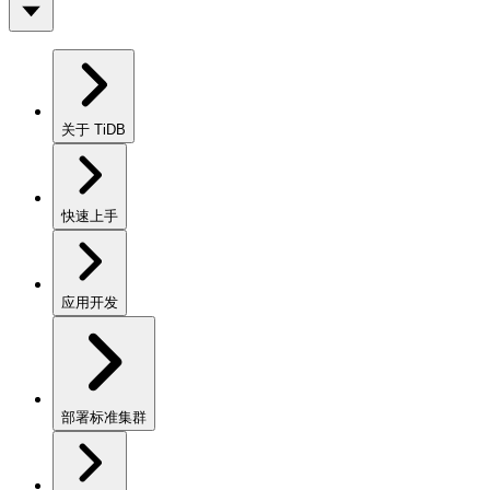
关于 TiDB
快速上手
应用开发
部署标准集群