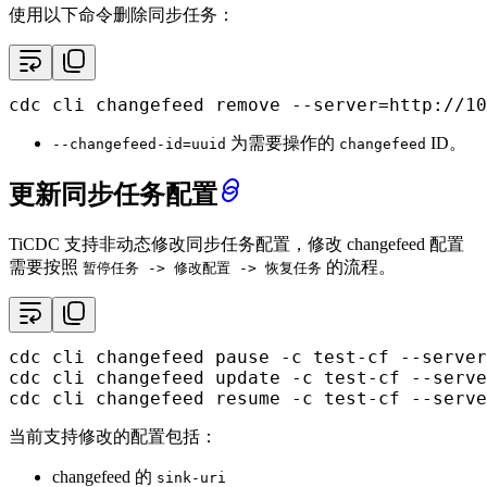
使用以下命令删除同步任务：
cdc cli changefeed remove --server=http://10
为需要操作的
ID。
--changefeed-id=uuid
changefeed
更新同步任务配置
TiCDC 支持非动态修改同步任务配置，修改 changefeed 配置
需要按照
的流程。
暂停任务 -> 修改配置 -> 恢复任务
cdc cli changefeed pause -c test-cf --server
cdc cli changefeed update -c test-cf --serve
cdc cli changefeed resume -c test-cf --serve
当前支持修改的配置包括：
changefeed 的
sink-uri