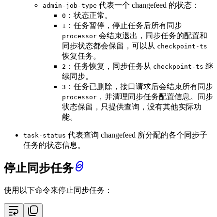
代表一个 changefeed 的状态：
admin-job-type
：状态正常。
0
：任务暂停，停止任务后所有同步
1
会结束退出，同步任务的配置和
processor
同步状态都会保留，可以从
checkpoint-ts
恢复任务。
：任务恢复，同步任务从
继
2
checkpoint-ts
续同步。
：任务已删除，接口请求后会结束所有同步
3
，并清理同步任务配置信息。同步
processor
状态保留，只提供查询，没有其他实际功
能。
代表查询 changefeed 所分配的各个同步子
task-status
任务的状态信息。
停止同步任务
使用以下命令来停止同步任务：