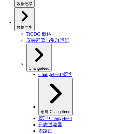
数据迁移
数据同步
TiCDC 概述
安装部署与集群运维
Changefeed
Changefeed 概述
创建 Changefeed
管理 Changefeed
日志过滤器
表路由