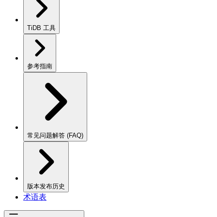
TiDB 工具
参考指南
常见问题解答 (FAQ)
版本发布历史
术语表