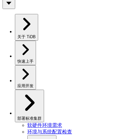
关于 TiDB
快速上手
应用开发
部署标准集群
软硬件环境需求
环境与系统配置检查