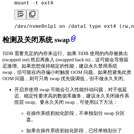
mount -t ext4
/dev/nvme0n1p1 on /data1 type ext4 (rw,n
检测及关闭系统 swap
TiDB 需要充足的内存来运行。如果 TiDB 使用的内存被换出
(swapped out) 然后再换入 (swapped back in)，这可能会导致延
迟激增。如果您想保持稳定的性能，建议永久禁用系统
swap，但可能在内存偏小时触发 OOM 问题。如果想避免此类
OOM 问题，则可只将 swap 优先级调低，但不做永久关闭。
开启并使用 swap 可能会引入性能抖动问题，对于低延
迟、稳定性要求高的数据库服务，建议永久关闭操作系
统层 swap。要永久关闭 swap，可使用以下方法：
在操作系统初始化阶段，不单独划分 swap 分区
盘。
如果在操作系统初始化阶段，已经单独划分了