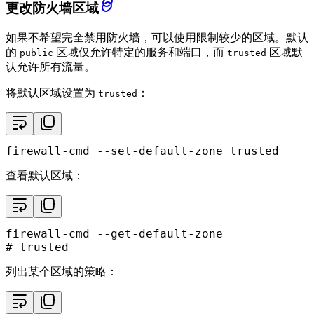
更改防火墙区域
如果不希望完全禁用防火墙，可以使用限制较少的区域。默认
的
区域仅允许特定的服务和端口，而
区域默
public
trusted
认允许所有流量。
将默认区域设置为
：
trusted
firewall-cmd --set-default-zone trusted
查看默认区域：
# trusted
列出某个区域的策略：