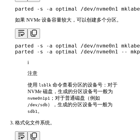
parted -s -a optimal /dev/nvme0n1 mklabe
如果 NVMe 设备容量较大，可以创建多个分区。
parted -s -a optimal /dev/nvme0n1 mklabe
parted -s -a optimal /dev/nvme0n1 -- mkp
i
注意
使用
命令查看分区的设备号：对于
lsblk
NVMe 磁盘，生成的分区设备号一般为
；对于普通磁盘（例如
nvme0n1p1
），生成的分区设备号一般为
/dev/sdb
。
sdb1
格式化文件系统。