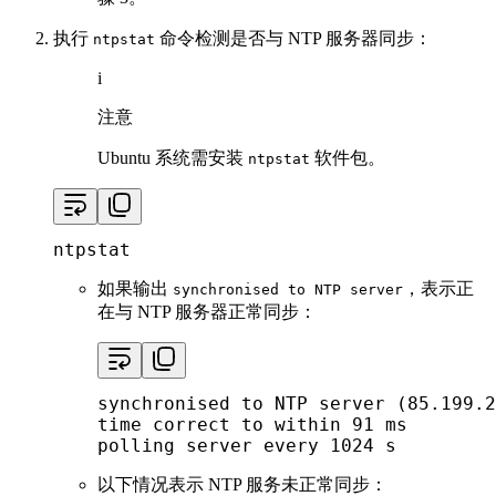
执行
命令检测是否与 NTP 服务器同步：
ntpstat
i
注意
Ubuntu 系统需安装
软件包。
ntpstat
ntpstat
如果输出
，表示正
synchronised to NTP server
在与 NTP 服务器正常同步：
synchronised to NTP server (85.199.2
time correct to within 91 ms

polling server every 1024 s
以下情况表示 NTP 服务未正常同步：