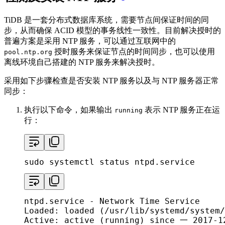
TiDB 是一套分布式数据库系统，需要节点间保证时间的同
步，从而确保 ACID 模型的事务线性一致性。目前解决授时的
普遍方案是采用 NTP 服务，可以通过互联网中的
授时服务来保证节点的时间同步，也可以使用
pool.ntp.org
离线环境自己搭建的 NTP 服务来解决授时。
采用如下步骤检查是否安装 NTP 服务以及与 NTP 服务器正常
同步：
执行以下命令，如果输出
表示 NTP 服务正在运
running
行：
sudo
 systemctl status ntpd.service
ntpd.service - Network Time Service

Loaded: loaded (/usr/lib/systemd/system/
Active: active (running) since 一 2017-1