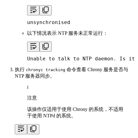
unsynchronised
以下情况表示 NTP 服务未正常运行：
Unable to talk to NTP daemon. Is it 
执行
命令查看 Chrony 服务是否与
chronyc tracking
NTP 服务器同步。
i
注意
该操作仅适用于使用 Chrony 的系统，不适用
于使用 NTPd 的系统。