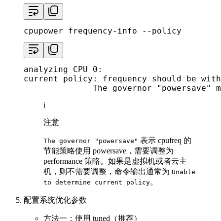
cpupower frequency-info --policy
analyzing CPU 0:

current policy: frequency should be with
              The governor "powersave" m
i
注意
表示 cpufreq 的
The governor "powersave"
节能策略使用 powersave，需要调整为
performance 策略。如果是虚拟机或者云主
机，则不需要调整，命令输出通常为
Unable
。
to determine current policy
配置系统优化参数
方法一：使用 tuned（推荐）