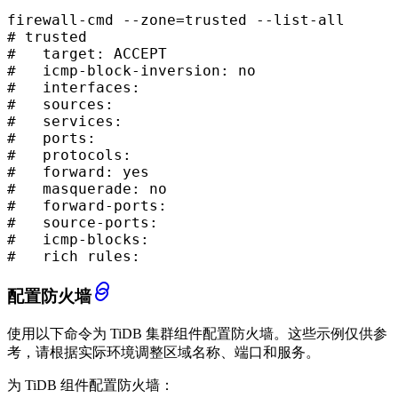
# trusted
#   target: ACCEPT
#   icmp-block-inversion: no
#   interfaces:
#   sources:
#   services:
#   ports:
#   protocols:
#   forward: yes
#   masquerade: no
#   forward-ports:
#   source-ports:
#   icmp-blocks:
#   rich rules:
配置防火墙
使用以下命令为 TiDB 集群组件配置防火墙。这些示例仅供参
考，请根据实际环境调整区域名称、端口和服务。
为 TiDB 组件配置防火墙：