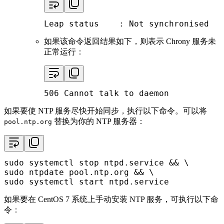
Leap status    : Not synchronised
如果该命令返回结果如下，则表示 Chrony 服务未
正常运行：
506 Cannot talk to daemon
如果要使 NTP 服务尽快开始同步，执行以下命令。可以将
替换为你的 NTP 服务器：
pool.ntp.org
sudo
sudo
sudo
 systemctl start ntpd.service
如果要在 CentOS 7 系统上手动安装 NTP 服务，可执行以下命
令：