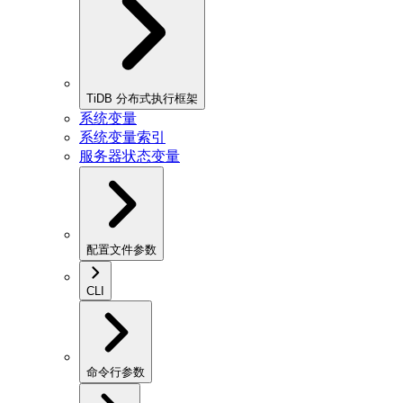
TiDB 分布式执行框架
系统变量
系统变量索引
服务器状态变量
配置文件参数
CLI
命令行参数