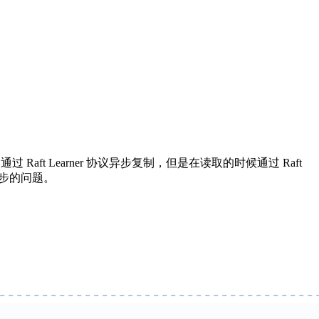
aft Learner 协议异步复制，但是在读取的时候通过 Raft
存同步的问题。