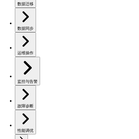
数据迁移
数据同步
运维操作
监控与告警
故障诊断
性能调优