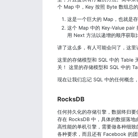
个 Map 中，Key 按照 Byte 
这是一个巨大的 Map，也就是存储的是 
这个 Map 中的 Key-Value
用 Next 方法以递增的顺序获取比这个
讲了这么多，有人可能会问了，这里讲
这里的存储模型和 SQL 中的 Table 
关！ 这里的存储模型和 SQL 中的 Ta
现在让我们忘记 SQL 中的任何概念
RocksDB
任何持久化的存储引擎，数据终归要保存
存在 RocksDB 中，具体的数据
高性能的单机引擎，需要做各种细致的
各种要求，而且还有 Faceboo