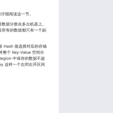
请仔细阅读这一节。
要将数据分散在多台机器上。
假设所有的数据都只有一个副
 Hash 值选择对应的存储
 Key-Value 空间分
egion 中保存的数据不超
dKey 这样一个左闭右开区间