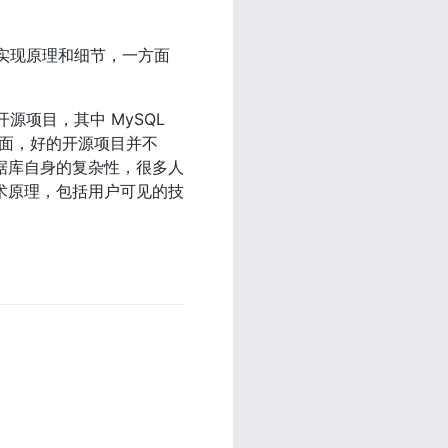
实现原理和细节，一方面
目，其中 MySQL 
方面，好的开源项目并不
数据库自身的复杂性，很多人
技术原理，包括用户可见的技