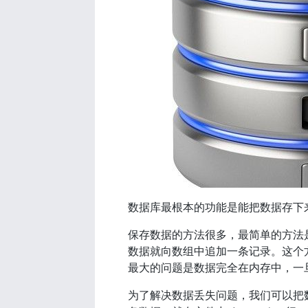
数据库最根本的功能是能把数据存下
保存数据的方法很多，最简单的方法
数据就向数组中追加一条记录。这个
最大的问题是数据完全在内存中，一
为了解决数据丢失问题，我们可以把