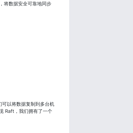
制功能，将数据安全可靠地同步
我们可以将数据复制到多台机
 Raft，我们拥有了一个