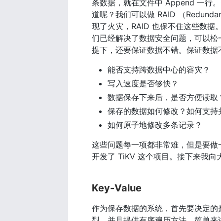
条数据，就在文件中 Append 
道呢？我们可以做 RAID （Redunda
现了火灾，RAID 也保不住这些数
们已经解决了数据安全问题，可以松
提下，还要保证数据不错。保证数据
能否支持跨数据中心的容灾？
写入速度是否够快？
数据保存下来后，是否方便读取
保存的数据如何修改？如何支持
如何原子地修改多条记录？
这些问题每一项都非常难，但是要做
开发了 TiKV 这个项目。接下来我向
Key-Value
作为保存数据的系统，首先要决定的是数
型，并且提供有序遍历方法。简单来讲，可以