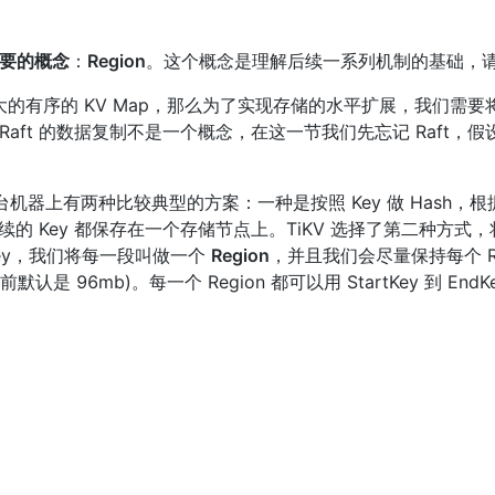
要的概念
：
Region
。这个概念是理解后续一系列机制的基础，
巨大的有序的 KV Map，那么为了实现存储的水平扩展，我们需
aft 的数据复制不是一个概念，在这一节我们先忘记 Raft，
机器上有两种比较典型的方案：一种是按照 Key 做 Hash，根据
的 Key 都保存在一个存储节点上。TiKV 选择了第二种方式，将整个
ey，我们将每一段叫做一个 
Region
，并且我们会尽量保持每个 R
 96mb)。每一个 Region 都可以用 StartKey 到 En