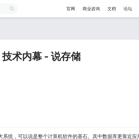
官网
商业咨询
文档
论坛
 技术内幕 - 说存储
大系统，可以说是整个计算机软件的基石。其中数据库更靠近应