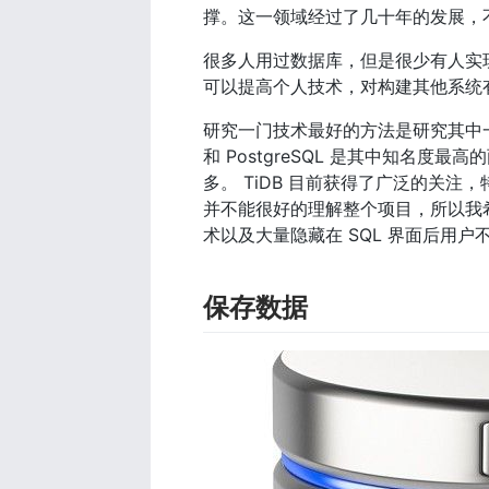
撑。这一领域经过了几十年的发展，
很多人用过数据库，但是很少有人实
可以提高个人技术，对构建其他系统
研究一门技术最好的方法是研究其中一
和 PostgreSQL 是其中知名
多。 TiDB 目前获得了广泛的关
并不能很好的理解整个项目，所以我希
术以及大量隐藏在 SQL 界面后用户
保存数据