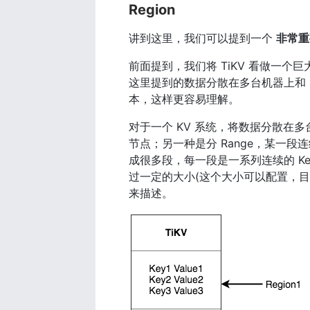
Region
讲到这里，我们可以提到一个 
非常重
前面提到，我们将 TiKV 看做一个
这里提到的数据分散在多台机器上和 R
本，这样更容易理解。
对于一个 KV 系统，将数据分散在多台
节点；另一种是分 Range，某一段连续
成很多段，每一段是一系列连续的 K
过一定的大小(这个大小可以配置，目前默认是
来描述。