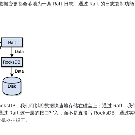
每个数据变更都会落地为一条 Raft 日志，通过 Raft 的日志复
cksDB，我们可以将数据快速地存储在磁盘上；通过 Raft，
Raft 这一层的接口写入，而不是直接写 RocksDB。通过实现
台机器挂掉了。