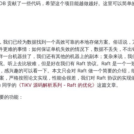
sDB 贡献了一些代码，希望这个项目能越做越好。这里可以简单的认
，我们已经为数据找到一个高效可靠的本地存储方案。俗话说，
件更难的事情：如何保证单机失效的情况下，数据不丢失，不出
样一台机器挂了，我们还有其他的机器上的副本；复杂来说，我
上去比较难，但是好在我们有 Raft 协议。Raft 是一个一致性
，感兴趣的可以看一下。本文只会对 Raft 做一个简要的介绍
方案，严格按照论文实现，性能会很差，我们对 Raft 协议的实
u 同学的
《TiKV 源码解析系列 - Raft 的优化》
这篇文章。
重要的功能：