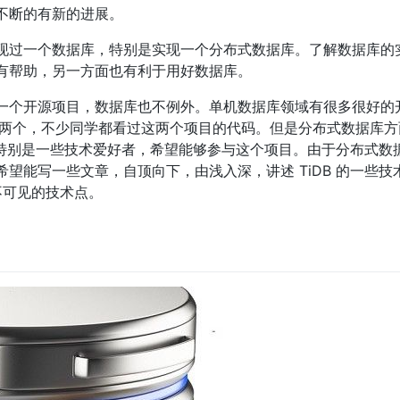
不断的有新的进展。
现过一个数据库，特别是实现一个分布式数据库。了解数据库的
有帮助，另一方面也有利于用好数据库。
个开源项目，数据库也不例外。单机数据库领域有很多很好的开源项
度最高的两个，不少同学都看过这两个项目的代码。但是分布式数据库
注，特别是一些技术爱好者，希望能够参与这个项目。由于分布式
望能写一些文章，自顶向下，由浅入深，讲述 TiDB 的一些
不可见的技术点。