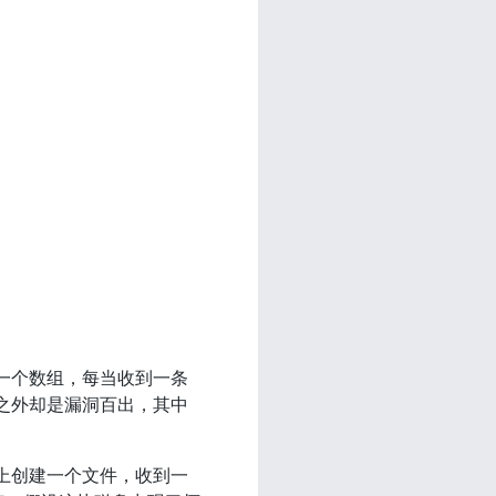
一个数组，每当收到一条
之外却是漏洞百出，其中
上创建一个文件，收到一