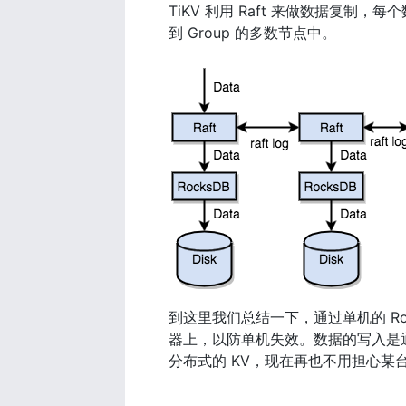
TiKV 利用 Raft 来做数据复制，
到 Group 的多数节点中。
到这里我们总结一下，通过单机的 Ro
器上，以防单机失效。数据的写入是通过 
分布式的 KV，现在再也不用担心某