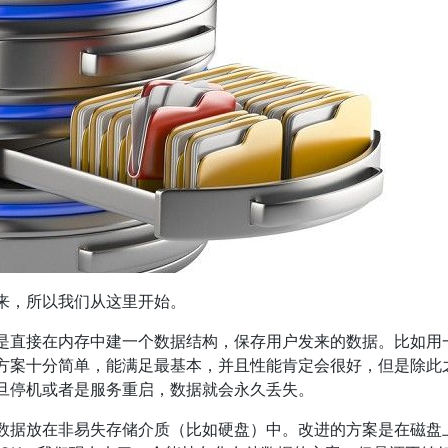
来，所以我们从这里开始。
是直接在内存中建一个数据结构，保存用户发来的数据。比如用
方案十分简单，能满足最基本，并且性能肯定会很好，但是除此
旦停机或者是服务重启，数据就会永久丢失。
数据放在非易失存储介质（比如硬盘）中。改进的方案是在磁盘