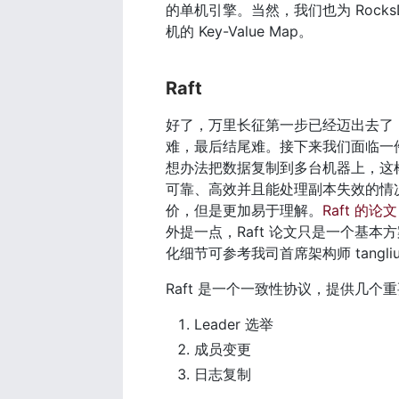
的单机引擎。当然，我们也为 Rock
机的 Key-Value Map。
Raft
好了，万里长征第一步已经迈出去了
难，最后结尾难。接下来我们面临一
想办法把数据复制到多台机器上，这
可靠、高效并且能处理副本失效的情况。听
价，但是更加易于理解。
Raft 的论文
外提一点，Raft 论文只是一个基本
化细节可参考我司首席架构师 tangli
Raft 是一个一致性协议，提供几个
Leader 选举
成员变更
日志复制