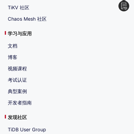
TiKV 社区
Chaos Mesh 社区
学习与应用
文档
博客
视频课程
考试认证
典型案例
开发者指南
发现社区
TiDB User Group