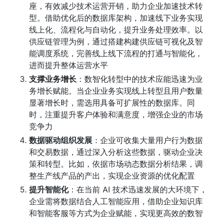
座，有效减少技术运营开销，助力企业加速技术转
型。借助优化后的数据库架构，加速线下业务实现
线上化、流程化与自动化，提升业务处理效率。以
供应链管理为例，通过搭建构建供应链可视化及智
能调度系统，完善线上线下流程的打通与智能化，
进而提升整体运营水平
支撑业务增长
：数智化转型中的技术应能迅速为业
务增长赋能。当企业业务实现线上转型且用户数量
显著增长时，需选用具备可扩展性的数据库。同
时，注重提升客户体验和满意度，增强企业的市场
竞争力
数据驱动组织发展
：企业可收集大量用户行为数据
和交易数据，通过深入分析这些数据，驱动企业决
策和转型。比如，依据市场动态数据分析结果，调
整生产线产品的产出，实现企业资源的优化配置
提升智能化
：在当前 AI 技术迅速发展的大环境下，
企业需将数据结合人工智能应用，借助企业知识库
和智能客服等方式为企业赋能，实现更高效的数智