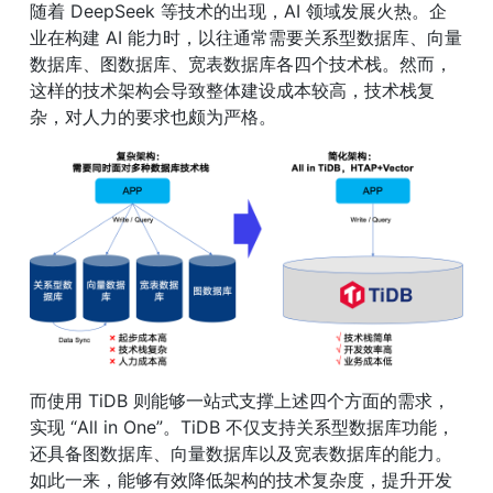
随着 DeepSeek 等技术的出现，AI 领域发展火热。企
业在构建 AI 能力时，以往通常需要关系型数据库、向量
数据库、图数据库、宽表数据库各四个技术栈。然而，
这样的技术架构会导致整体建设成本较高，技术栈复
杂，对人力的要求也颇为严格。
而使用 TiDB 则能够一站式支撑上述四个方面的需求，
实现 “All in One”。TiDB 不仅支持关系型数据库功能，
还具备图数据库、向量数据库以及宽表数据库的能力。
如此一来，能够有效降低架构的技术复杂度，提升开发