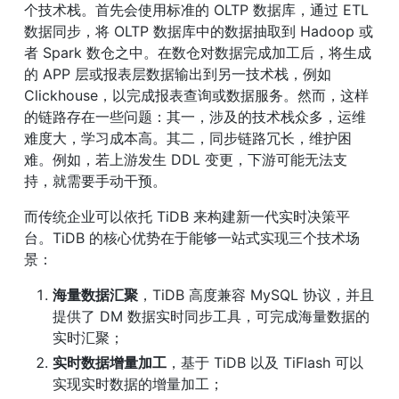
个技术栈。首先会使用标准的 OLTP 数据库，通过 ETL 
数据同步，将 OLTP 数据库中的数据抽取到 Hadoop 或
者 Spark 数仓之中。在数仓对数据完成加工后，将生成
的 APP 层或报表层数据输出到另一技术栈，例如 
Clickhouse，以完成报表查询或数据服务。然而，这样
的链路存在一些问题：其一，涉及的技术栈众多，运维
难度大，学习成本高。其二，同步链路冗长，维护困
难。例如，若上游发生 DDL 变更，下游可能无法支
持，就需要手动干预。
而传统企业可以依托 TiDB 来构建新一代实时决策平
台。TiDB 的核心优势在于能够一站式实现三个技术场
景：
海量数据汇聚
，TiDB 高度兼容 MySQL 协议，并且
提供了 DM 数据实时同步工具，可完成海量数据的
实时汇聚；
实时数据增量加工
，基于 TiDB 以及 TiFlash 可以
实现实时数据的增量加工；