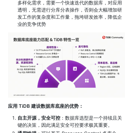
多样化需求，需要一个快速迭代的数据库，对应用
透明，无需进行分库分表操作，否则会大幅增加研
发工作的复杂度和工作量，拖垮研发效率，降低企
业的竞争优势
应用 TiDB 建设数据库底座的优势：
自主开源，安全可控
：数据库选型是一个持续且关
键的决策，因此满足安全可控要求极其重要。