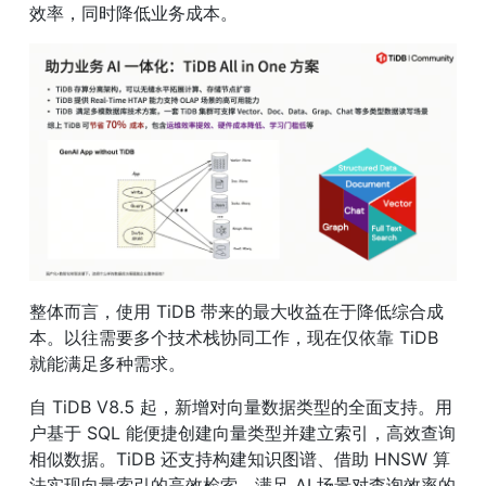
效率，同时降低业务成本。
整体而言，使用 TiDB 带来的最大收益在于降低综合成
本。以往需要多个技术栈协同工作，现在仅依靠 TiDB 
就能满足多种需求。
自 TiDB V8.5 起，新增对向量数据类型的全面支持。用
户基于 SQL 能便捷创建向量类型并建立索引，高效查询
相似数据。TiDB 还支持构建知识图谱、借助 HNSW 算
法实现向量索引的高效检索，满足 AI 场景对查询效率的