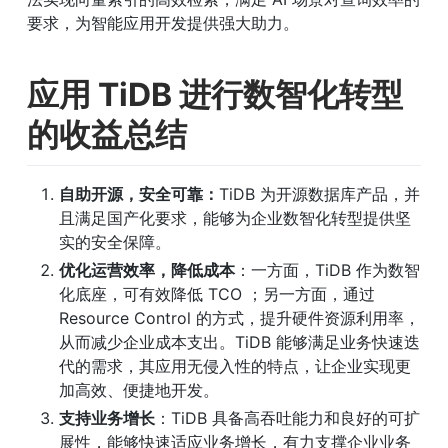
要求，为智能应用开发提供强大助力。
应用 TiDB 进行数智化转型
的收益总结
自助开源，安全可靠：
TiDB 为开源数据库产品，并
且满足国产化要求，能够为企业数智化转型提供坚
实的安全保障。
优化运营效率，降低成本
：一方面，TiDB 作为数智
化底座，可有效降低 TCO ；另一方面，通过 
Resource Control 的方式，提升硬件资源利用率，
从而减少企业成本支出。TiDB 能够满足业务快速迭
代的需求，其应用无侵入性的特点，让企业实现更
加高效、便捷地开发。
支持业务增长
：TiDB 具备高吞吐能力和良好的可扩
展性，能够快速适应业务增长，有力支撑企业业务