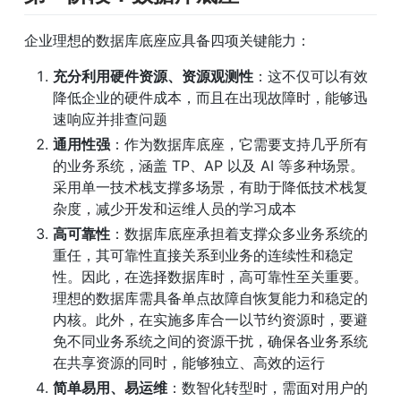
企业理想的数据库底座应具备四项关键能力：
充分利用硬件资源、资源观测性
：这不仅可以有效
降低企业的硬件成本，而且在出现故障时，能够迅
速响应并排查问题
通用性强
：作为数据库底座，它需要支持几乎所有
的业务系统，涵盖 TP、AP 以及 AI 等多种场景。
采用单一技术栈支撑多场景，有助于降低技术栈复
杂度，减少开发和运维人员的学习成本
高可靠性
：数据库底座承担着支撑众多业务系统的
重任，其可靠性直接关系到业务的连续性和稳定
性。因此，在选择数据库时，高可靠性至关重要。
理想的数据库需具备单点故障自恢复能力和稳定的
内核。此外，在实施多库合一以节约资源时，要避
免不同业务系统之间的资源干扰，确保各业务系统
在共享资源的同时，能够独立、高效的运行
简单易用、易运维
：数智化转型时，需面对用户的