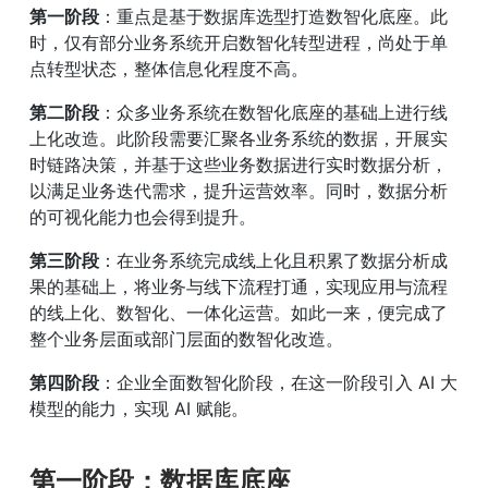
第一阶段
：重点是基于数据库选型打造数智化底座。此
时，仅有部分业务系统开启数智化转型进程，尚处于单
点转型状态，整体信息化程度不高。
第二阶段
：众多业务系统在数智化底座的基础上进行线
上化改造。此阶段需要汇聚各业务系统的数据，开展实
时链路决策，并基于这些业务数据进行实时数据分析，
以满足业务迭代需求，提升运营效率。同时，数据分析
的可视化能力也会得到提升。
第三阶段
：在业务系统完成线上化且积累了数据分析成
果的基础上，将业务与线下流程打通，实现应用与流程
的线上化、数智化、一体化运营。如此一来，便完成了
整个业务层面或部门层面的数智化改造。
第四阶段
：企业全面数智化阶段，在这一阶段引入 AI 大
模型的能力，实现 AI 赋能。
第一阶段：数据库底座