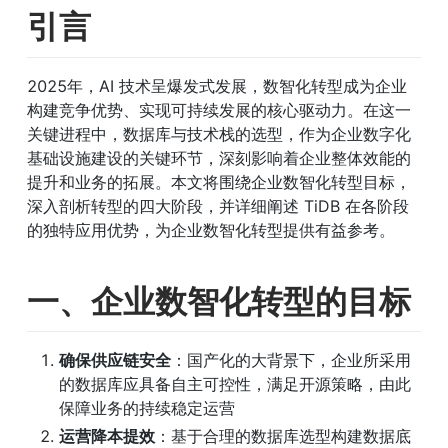
引言
2025年，AI 技术呈爆发式发展，数智化转型成为企业
构建竞争优势、实现可持续发展的核心驱动力。在这一
关键进程中，数据库与技术栈的选型，作为企业数字化
基础设施建设的关键环节，深刻影响着企业整体效能的
提升和业务的拓展。本文将围绕企业数智化转型目标，
深入剖析转型的四大阶段，并详细阐述 TiDB 在各阶段
的独特应用优势，为企业数智化转型提供有益参考。
一、企业数智化转型的目标
确保供应链安全
：国产化的大背景下，企业所采用
的数据库应具备自主可控性，满足开源策略，由此
保障业务的持续稳定运营
运营降本提效
：基于合理的数据库选型构建数据底