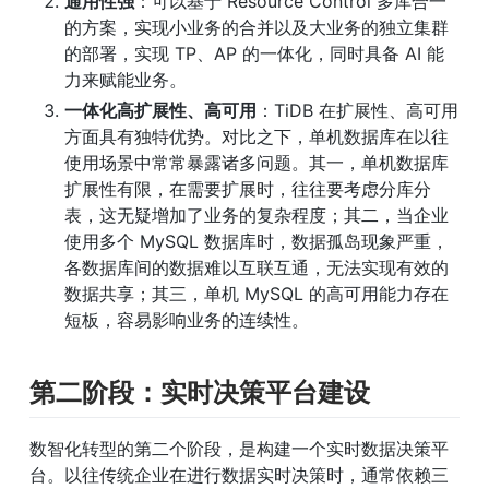
通用性强
：可以基于 Resource Control 多库合一
的方案，实现小业务的合并以及大业务的独立集群
的部署，实现 TP、AP 的一体化，同时具备 AI 能
力来赋能业务。
一体化高扩展性、高可用
：TiDB 在扩展性、高可用
方面具有独特优势。对比之下，单机数据库在以往
使用场景中常常暴露诸多问题。其一，单机数据库
扩展性有限，在需要扩展时，往往要考虑分库分
表，这无疑增加了业务的复杂程度；其二，当企业
使用多个 MySQL 数据库时，数据孤岛现象严重，
各数据库间的数据难以互联互通，无法实现有效的
数据共享；其三，单机 MySQL 的高可用能力存在
短板，容易影响业务的连续性。
第二阶段：实时决策平台建设
数智化转型的第二个阶段，是构建一个实时数据决策平
台。以往传统企业在进行数据实时决策时，通常依赖三