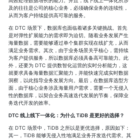
高效处理数据增长的能力。并且，线下线上一体化所涉
及的往往是公司的核心业务，必须确保业务的连续性，
从而为客户持续提供高可靠的服务。
在 DTC 场景下，数据库也面临着诸多关键挑战。首先
是对弹性扩展能力的需求即为迫切。随着业务发展产生
海量数据，需要能够通过单个集群实现在线扩充，从而
满足业务需求。其次，由于业务场景关乎核心，需持续
为客户提供服务，所以数据库必须具备高可靠能力。此
外，还要为 DTC 提供数智化运营的实时分析能力，这
就要求具备海量数据汇聚能力，并能快速完成实时数据
洞察，以此指导业务发展方向。最后，在数据库选型方
面，由于核心业务涉及海量用户需求，需要一个无侵入
性的数据库，以契合业务高速迭代发展的节奏，保障业
务迭代开发的效率。
DTC 线上线下一体化：为什么 TiDB 是更好的选择？
在 DTC 场景中，TiDB 之所以是更优选择，原因如下：
其一，TiDB 能够无侵入性地满足业务开发迭代需求。其