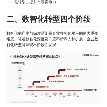
化转型，提升市场竞争力
二、数智化转型四个阶段
数智化的广度与深度是衡量企业数智化水平的两大重要
维度。随着数智化深度及广度不断深入和扩展，企业数
智化转型将呈现出阶段性发展。