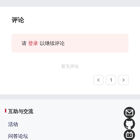
评论
请
登录
以继续评论
暂无评论
1
互助与交流
活动
问答论坛