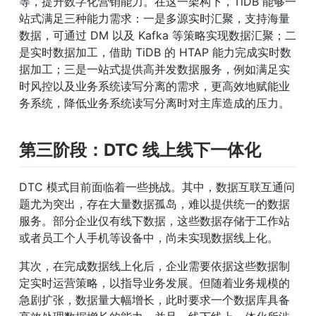
等，提升数字化营销能力。在这一架构下，TiDB 能够一
站式满足三种能力需求：一是多源实时汇聚，支持海量
数据，可通过 DM 以及 Kafka 等策略实现数据汇聚；二
是实时数据加工，借助 TiDB 的 HTAP 能力完成实时数
据加工；三是一站式提供高并发数据服务，例如满足实
时风控以及业务系统读写分离的需求，更高效地赋能业
务系统，降低业务系统读写分离时对主库造成的压力。
第三阶段：DTC 线上线下一体化
DTC 模式目前面临着一些挑战。其中，数据互联互通问
题尤为突出，存在大量数据孤岛，难以提供统一的数据
服务。部分企业仅有线下数据，这些数据存储于工作站
或者员工个人手机等设备中，尚未实现数据线上化。
其次，在完成数据线上化后，企业需要依据这些数据制
定实时运营策略，以指导业务发展。但随着业务规模的
急剧扩张，数据量大幅增长，此时要求一个数据库具备