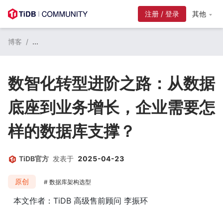
注册 / 登录
其他
博客
/
...
数智化转型进阶之路：从数据
底座到业务增长，企业需要怎
样的数据库支撑？
TiDB官方
发表于
2025-04-23
原创
数据库架构选型
本文作者：TiDB 高级售前顾问 李振环