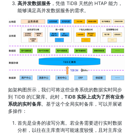
高并发数据服务
，凭借 TiDB 天然的 HTAP 能力，
能够满足高并发数据服务的需求。
如架构图所示，我们可将这些业务系统的数据实时同步
到 TiDB 的汇聚库。此时，
TiDB 实际上成为了所有业务
系统的实时备库
。基于这个全局实时备库，可以开展诸
多操作：
首先是业务的读写分离。若业务需要进行实时数据
分析，以往在主库查询可能速度较慢，且对主库业