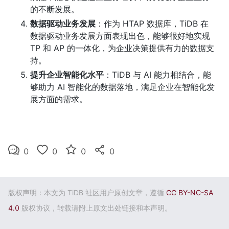
的不断发展。
数据驱动业务发展
：作为 HTAP 数据库，TiDB 在
数据驱动业务发展方面表现出色，能够很好地实现 
TP 和 AP 的一体化，为企业决策提供有力的数据支
持。
提升企业智能化水平
：TiDB 与 AI 能力相结合，能
够助力 AI 智能化的数据落地，满足企业在智能化发
展方面的需求。
0
0
0
0
版权声明：本文为 TiDB 社区用户原创文章，遵循
CC BY-NC-SA
4.0
版权协议，转载请附上原文出处链接和本声明。