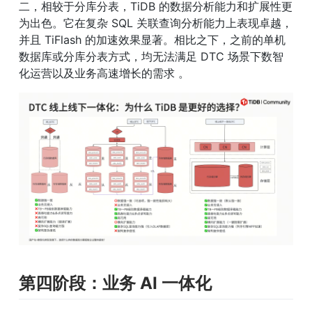
二，相较于分库分表，TiDB 的数据分析能力和扩展性更
为出色。它在复杂 SQL 关联查询分析能力上表现卓越，
并且 TiFlash 的加速效果显著。相比之下，之前的单机
数据库或分库分表方式，均无法满足 DTC 场景下数智
化运营以及业务高速增长的需求 。
第四阶段：业务 AI 一体化