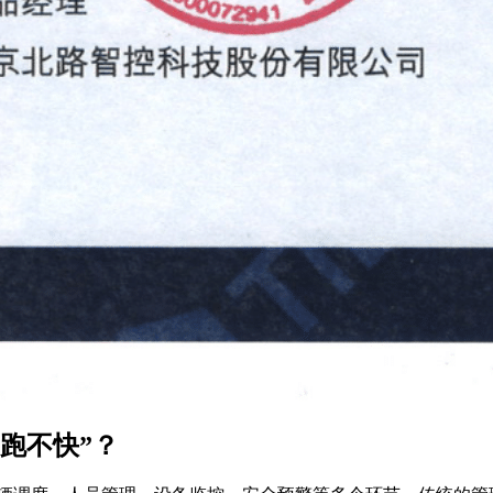
跑不快”？