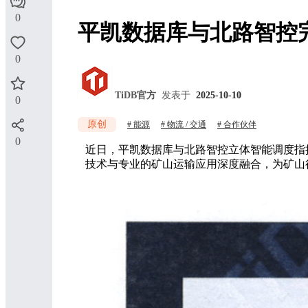
0
平凯数据库与北路智控
0
TiDB官方
发表于
2025-10-10
0
原创
能源
物流 / 交通
合作伙伴
0
近日，平凯数据库与北路智控立体智能调度指
技术与专业的矿山运输应用深度融合，为矿山