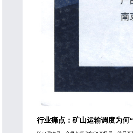
行业痛点：矿山运输调度为何“