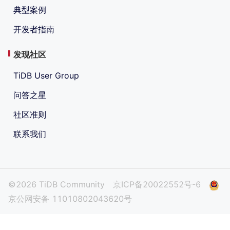
典型案例
开发者指南
发现社区
TiDB User Group
问答之星
社区准则
联系我们
©2026 TiDB Community
京ICP备20022552号-6
京公网安备 11010802043620号