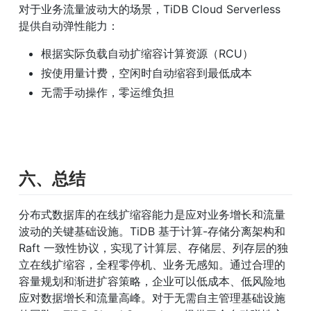
对于业务流量波动大的场景，TiDB Cloud Serverless 
提供自动弹性能力：
根据实际负载自动扩缩容计算资源（RCU）
按使用量计费，空闲时自动缩容到最低成本
无需手动操作，零运维负担
六、总结
分布式数据库的在线扩缩容能力是应对业务增长和流量
波动的关键基础设施。TiDB 基于计算-存储分离架构和 
Raft 一致性协议，实现了计算层、存储层、列存层的独
立在线扩缩容，全程零停机、业务无感知。通过合理的
容量规划和渐进扩容策略，企业可以低成本、低风险地
应对数据增长和流量高峰。对于无需自主管理基础设施