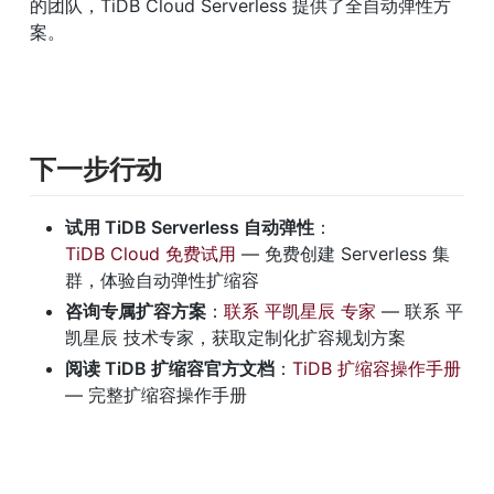
的团队，TiDB Cloud Serverless 提供了全自动弹性方
案。
下一步行动
试用 TiDB Serverless 自动弹性
：
TiDB Cloud 免费试用
 — 免费创建 Serverless 集
群，体验自动弹性扩缩容
咨询专属扩容方案
：
联系 平凯星辰 专家
 — 联系 平
凯星辰 技术专家，获取定制化扩容规划方案
阅读 TiDB 扩缩容官方文档
：
TiDB 扩缩容操作手册
— 完整扩缩容操作手册