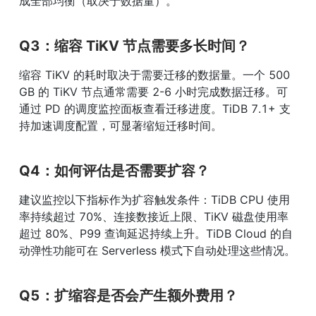
成全部均衡（取决于数据量）。
Q3：缩容 TiKV 节点需要多长时间？
缩容 TiKV 的耗时取决于需要迁移的数据量。一个 500 
GB 的 TiKV 节点通常需要 2-6 小时完成数据迁移。可
通过 PD 的调度监控面板查看迁移进度。TiDB 7.1+ 支
持加速调度配置，可显著缩短迁移时间。
Q4：如何评估是否需要扩容？
建议监控以下指标作为扩容触发条件：TiDB CPU 使用
率持续超过 70%、连接数接近上限、TiKV 磁盘使用率
超过 80%、P99 查询延迟持续上升。TiDB Cloud 的自
动弹性功能可在 Serverless 模式下自动处理这些情况。
Q5：扩缩容是否会产生额外费用？