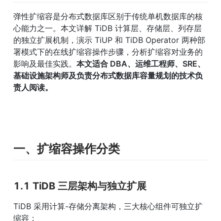
弹性扩缩容是分布式数据库区别于传统单机数据库的核
心能力之一。本文详解 TiDB 计算层、存储层、列存层
的独立扩展机制，演示 TiUP 和 TiDB Operator 两种部
署模式下的在线扩缩容操作步骤，分析扩缩容对业务的
影响及最佳实践。
本文适合 DBA、运维工程师、SRE、
基础设施架构师及负责分布式数据库容量规划的技术负
责人阅读。
一、扩缩容操作分类
1.1 TiDB 三层架构与独立扩展
TiDB 采用计算-存储分离架构，三大核心组件可独立扩
缩容：