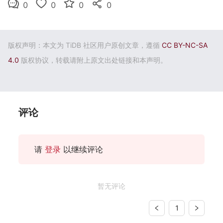
0
0
0
0
版权声明：本文为 TiDB 社区用户原创文章，遵循
CC BY-NC-SA
4.0
版权协议，转载请附上原文出处链接和本声明。
评论
请
登录
以继续评论
暂无评论
1