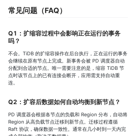
常见问题（FAQ）
Q1：扩缩容过程中会影响正在运行的事务
吗？
不会。TiDB 的扩缩容操作在后台执行，正在运行的事务
会继续在原有节点上完成。新事务会被 PD 调度器自动
分配到合适的节点。唯一需要注意的是，缩容 TiDB 节
点时该节点上的已有连接会断开，应用需支持自动重
连。
Q2：扩容后数据如何自动均衡到新节点？
PD 调度器会根据各节点的负载和 Region 分布，自动将 
Region 从高负载节点迁移到新节点。迁移过程遵循 
Raft 协议，确保数据一致性。通常在几小时到一天内完