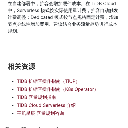
在自建部署中，扩容会增加硬件成本。在 TiDB Cloud 
中，Serverless 模式按实际使用量计费，扩容自动触发
计费调整；Dedicated 模式按节点规格固定计费，增加
节点会线性增加费用。建议结合业务流量趋势进行成本
规划。
相关资源
TiDB 扩缩容操作指南（TiUP）
TiDB 扩缩容操作指南（K8s Operator）
TiDB 容量规划指南
TiDB Cloud Serverless 介绍
平凯星辰 容量规划咨询