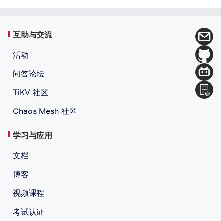
互助与交流
活动
问答论坛
TiKV 社区
Chaos Mesh 社区
学习与应用
文档
博客
视频课程
考试认证