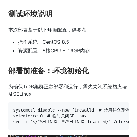
测试环境说明
本次部署基于以下环境配置，供参考：
操作系统：CentOS 8.5
资源配置：8核CPU + 16GB内存
部署前准备：环境初始化
为确保TiDB集群正常部署和运行，需先关闭系统防火墙
及SELinux：
systemctl disable --now firewalld  # 禁用并立即停止
setenforce 0  # 临时关闭SELinux

sed -i 's/^SELINUX=.*/SELINUX=disabled/' /etc