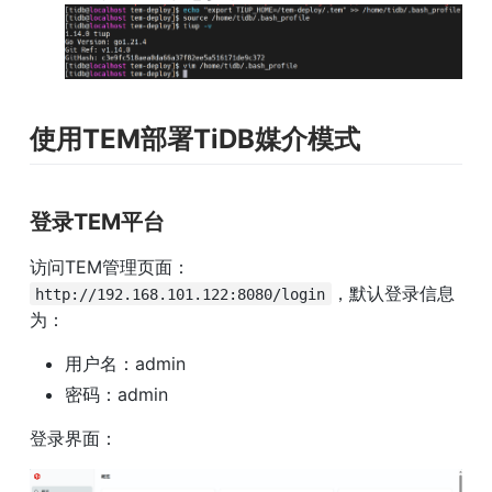
使用TEM部署TiDB媒介模式
登录TEM平台
访问TEM管理页面：
，默认登录信息
http://192.168.101.122:8080/login
为：
用户名：admin
密码：admin
登录界面： 