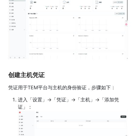
创建主机凭证
凭证用于TEM平台与主机的身份验证，步骤如下：
进入「设置」→「凭证」→「主机」→「添加凭