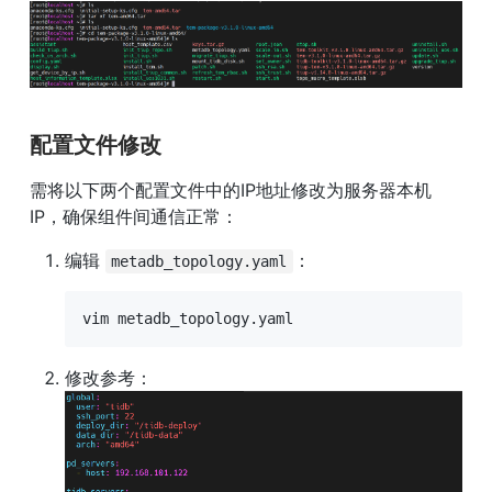
配置文件修改
需将以下两个配置文件中的IP地址修改为服务器本机
IP，确保组件间通信正常：
编辑 
：
metadb_topology.yaml
vim metadb_topology.yaml