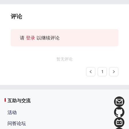
评论
请
登录
以继续评论
暂无评论
1
互助与交流
活动
问答论坛