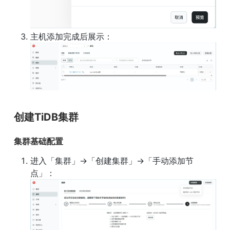
创建TiDB集群
集群基础配置
进入「集群」→「创建集群」→「手动添加节