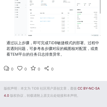
通过以上步骤，即可完成TiDB敏捷模式的部署。过程中
若遇到问题，可参考各步骤对应的截图核对配置，或查
看TEM平台的任务日志排查异常。
0
0
0
0
版权声明：本文为 TiDB 社区用户原创文章，遵循
CC BY-NC-SA
4.0
版权协议，转载请附上原文出处链接和本声明。