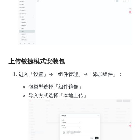
上传敏捷模式安装包
进入「设置」→「组件管理」→「添加组件」：
包类型选择「组件镜像」