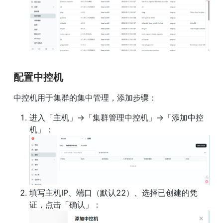
配置中控机
中控机用于集群的集中管理，添加步骤：
进入「主机」→「集群管理中控机」→「添加中控
填写主机IP、端口（默认22）、选择已创建的凭