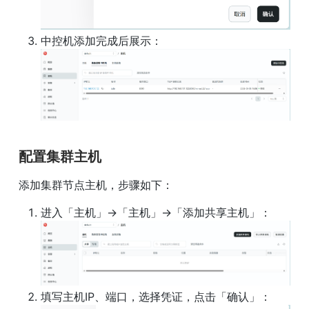
配置集群主机
添加集群节点主机，步骤如下：