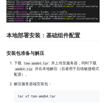
本地部署安装：基础组件配置
安装包准备与解压
下载 
 并上传至服务器，同时下载 
tem-amd64.tar
 并在本地解压（后者用于后续敏捷模式
amd64.zip
配置）。
解压服务器端安装包：
tar xf tem-amd64.tar