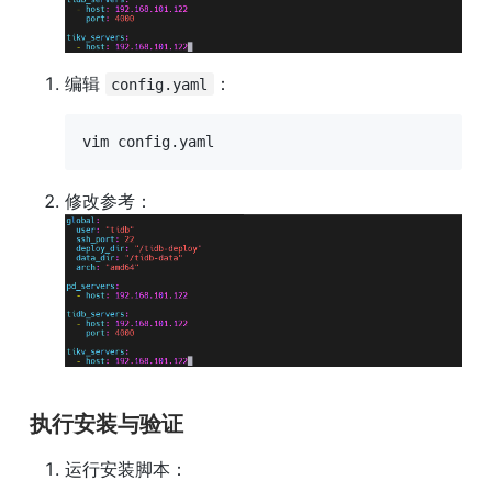
编辑 
：
config.yaml
vim config.yaml
执行安装与验证
运行安装脚本：