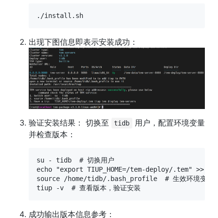
./install.sh
验证安装结果： 切换至 
 用户，配置环境变量
tidb
并检查版本：
su - tidb  # 切换用户

echo "export TIUP_HOME=/tem-deploy/.tem" >> 
source /home/tidb/.bash_profile  # 生效环境变量

tiup -v  # 查看版本，验证安装