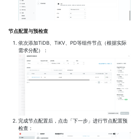
节点配置与预检查
依次添加TiDB、TiKV、PD等组件节点（根据实际
完成节点配置后，点击「下一步」进行节点配置预