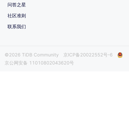
问答之星
社区准则
联系我们
©2026 TiDB Community
京ICP备20022552号-6
京公网安备 11010802043620号