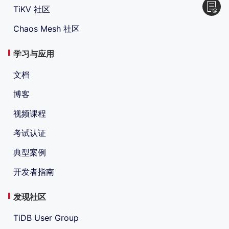
TiKV 社区
Chaos Mesh 社区
学习与应用
文档
博客
视频课程
考试认证
典型案例
开发者指南
发现社区
TiDB User Group