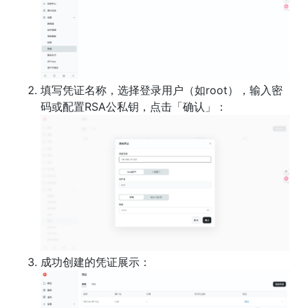
填写凭证名称，选择登录用户（如root），输入密