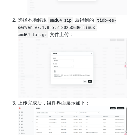
选择本地解压 
 后得到的 
amd64.zip
tidb-ee-
server-v7.1.8-5.2-20250630-linux-
amd64.tar.gz