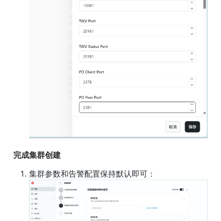
完成集群创建