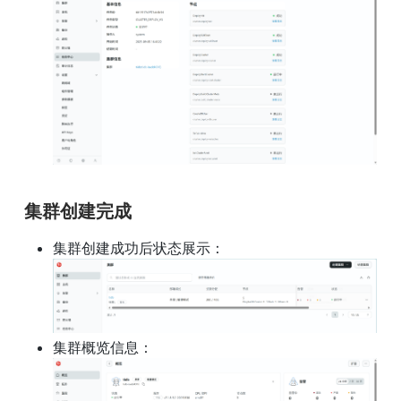
集群创建完成