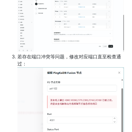
若存在端口冲突等问题，修改对应端口直至检查通