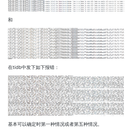
和
在tidb中发下如下报错：
基本可以确定时第一种情况或者第五种情况。