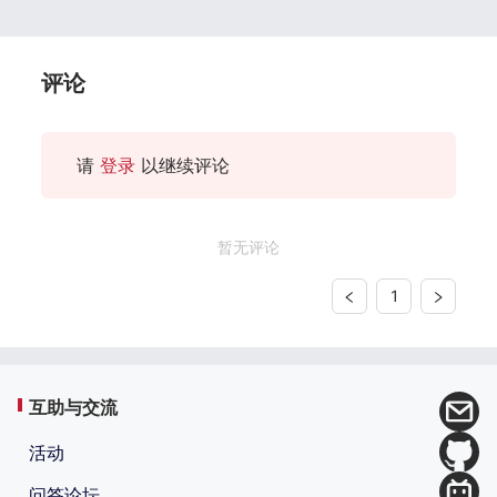
评论
请
登录
以继续评论
暂无评论
1
互助与交流
活动
问答论坛