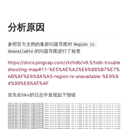
分析原因
参照官方文档的集群问题导图对
Region is 
的问题导图进行了核查
Unavailable
https://docs.pingcap.com/zh/tidb/v6.5/tidb-trouble
shooting-map#11-%E5%AE%A2%E6%88%B7%E7%
AB%AF%E6%8A%A5-region-is-unavailable-%E9%9
4%99%E8%AF%AF
首先在tikv的日志中发现如下报错