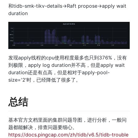
和tidb-smk-tikv-details→Raft propose→apply wait 
duration
发现apply线程的cpu使用程度最多也只到376%，没有
到极限，apply log duration并不高，但是apply wait 
duration还是有点高，但是相对于apply-pool-
size='2'时，已经降低了很多了。
总结
基本官方文档里面的集群问题导图，进行分析，一般问
题都能解决，排查问题要细心。
https://docs.pingcap.com/zh/tidb/v6.5/tidb-trouble