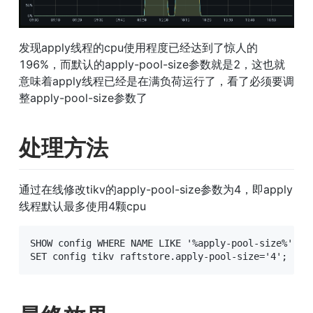
发现apply线程的cpu使用程度已经达到了惊人的
196%，而默认的apply-pool-size参数就是2，这也就
意味着apply线程已经是在满负荷运行了，看了必须要调
整apply-pool-size参数了
处理方法
通过在线修改tikv的apply-pool-size参数为4，即apply
线程默认最多使用4颗cpu
SHOW config WHERE NAME LIKE '%apply-pool-size%';
