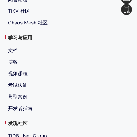
TiKV 社区
Chaos Mesh 社区
学习与应用
文档
博客
视频课程
考试认证
典型案例
开发者指南
发现社区
TiDB User Group