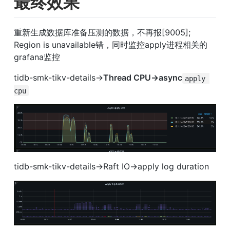
最终效果
重新生成数据库准备压测的数据，不再报[9005]; 
Region is unavailable错，同时监控apply进程相关的
grafana监控
tidb-smk-tikv-details→
Thread CPU→async
apply 
cpu
tidb-smk-tikv-details→Raft IO→apply log duration