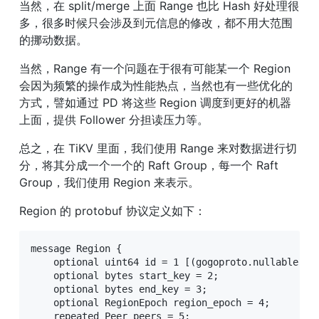
当然，在 split/merge 上面 Range 也比 Hash 好处理很
多，很多时候只会涉及到元信息的修改，都不用大范围
的挪动数据。
当然，Range 有一个问题在于很有可能某一个 Region 
会因为频繁的操作成为性能热点，当然也有一些优化的
方式，譬如通过 PD 将这些 Region 调度到更好的机器
上面，提供 Follower 分担读压力等。
总之，在 TiKV 里面，我们使用 Range 来对数据进行切
分，将其分成一个一个的 Raft Group，每一个 Raft 
Group，我们使用 Region 来表示。
Region 的 protobuf 协议定义如下：
message Region {

    optional uint64 id = 1 [(gogoproto.nullable) = 
    optional bytes start_key = 2;

    optional bytes end_key = 3;

    optional RegionEpoch region_epoch = 4;

    repeated Peer peers = 5;
