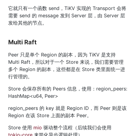
它就只有一个函数 send，TiKV 实现的 Transport 会将
需要 send 的 message 发到 Server 层，由 Server 层
发给其他的节点。
Multi Raft
Peer 只是单个 Region 的副本，因为 TiKV 是支持 
Multi Raft，所以对于一个 Store 来说，我们需要管理
多个 Region 的副本，这些都是在 Store 类里面统一进
行管理的。
Store 会保存所有的 Peers 信息，使用：region_peers: 
HashMap<u64, Peer>
region_peers 的 key 就是 Region ID，而 Peer 则是该 
Region 在该 Store 上面的副本 Peer。
Store 使用 
mio
 驱动整个流程（后续我们会使用 
tokio-core
 来简化异步逻辑处理）。