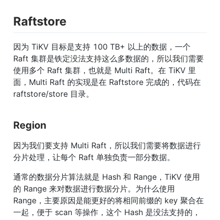
Raftstore
因为 TiKV 目标是支持 100 TB+ 以上的数据，一个 
Raft 集群是铁定没法支持这么多数据的，所以我们需要
使用多个 Raft 集群，也就是 Multi Raft。在 TiKV 里
面，Multi Raft 的实现是在 Raftstore 完成的，代码在 
raftstore/store 目录。
Region
因为我们要支持 Multi Raft，所以我们需要将数据进行
分片处理，让每个 Raft 单独负责一部分数据。
通常的数据分片算法就是 Hash 和 Range，TiKV 使用
的 Range 来对数据进行数据分片。为什么使用 
Range，主要原因是能更好的将相同前缀的 key 聚合在
一起，便于 scan 等操作，这个 Hash 是没法支持的，