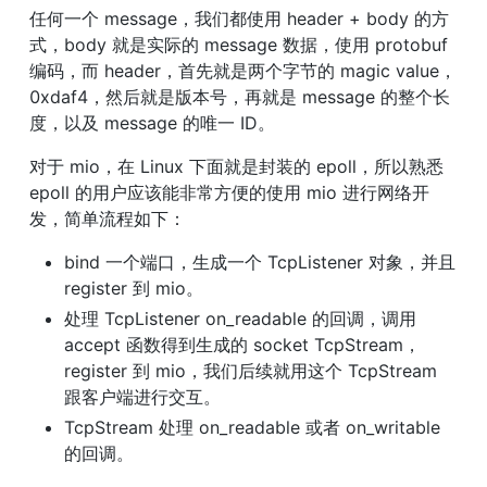
任何一个 message，我们都使用 header + body 的方
式，body 就是实际的 message 数据，使用 protobuf 
编码，而 header，首先就是两个字节的 magic value，
0xdaf4，然后就是版本号，再就是 message 的整个长
度，以及 message 的唯一 ID。
对于 mio，在 Linux 下面就是封装的 epoll，所以熟悉 
epoll 的用户应该能非常方便的使用 mio 进行网络开
发，简单流程如下：
bind 一个端口，生成一个 TcpListener 对象，并且 
register 到 mio。
处理 TcpListener on_readable 的回调，调用 
accept 函数得到生成的 socket TcpStream，
register 到 mio，我们后续就用这个 TcpStream 
跟客户端进行交互。
TcpStream 处理 on_readable 或者 on_writable 
的回调。