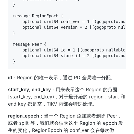
}

message RegionEpoch {

    optional uint64 conf_ver = 1 [(gogoproto.nullab
    optional uint64 version = 2 [(gogoproto.nullabl
}

message Peer {

    optional uint64 id = 1 [(gogoproto.nullable) = 
    optional uint64 store_id = 2 [(gogoproto.nullab
}
id
：Region 的唯一表示，通过 PD 全局唯一分配。
start_key, end_key
：用来表示这个 Region 的范围 
[start_key, end_key)，对于最开始的 region，start 和 
end key 都是空，TiKV 内部会特殊处理。
region_epoch
：当一个 Region 添加或者删除 Peer，
或者 split 等，我们就会认为这个 Region 的 epoch 发
生的变化，RegionEpoch 的 conf_ver 会在每次做 