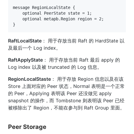
message RegionLocalState {

    optional PeerState state = 1;

    optional metapb.Region region = 2;

}
RaftLocalState
： 用于存放当前 Raft 的 HardState 以
及最后一个 Log index。
RaftApplyState
： 用于存放当前 Raft 最后 apply 的 
Log index 以及被 truncated 的 Log 信息。
RegionLocalStaste
： 用于存放 Region 信息以及在该 
Store 上面对应的 Peer 状态，Normal 表明是一个正常
的 Peer，Applying 表明该 Peer 还没做完 apply 
snapshot 的操作，而 Tombstone 则表明该 Peer 已经
被移除出了 Region，不能在参与到 Raft Group 里面。
Peer Storage