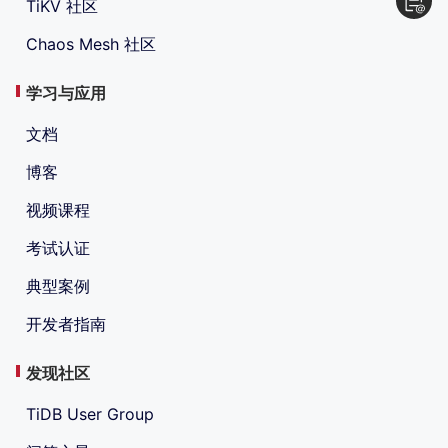
TiKV 社区
Chaos Mesh 社区
学习与应用
文档
博客
视频课程
考试认证
典型案例
开发者指南
发现社区
TiDB User Group