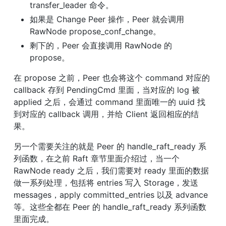
transfer_leader 命令。
如果是 Change Peer 操作，Peer 就会调用 
RawNode propose_conf_change。
剩下的，Peer 会直接调用 RawNode 的 
propose。
在 propose 之前，Peer 也会将这个 command 对应的 
callback 存到 PendingCmd 里面，当对应的 log 被 
applied 之后，会通过 command 里面唯一的 uuid 找
到对应的 callback 调用，并给 Client 返回相应的结
果。
另一个需要关注的就是 Peer 的 handle_raft_ready 系
列函数，在之前 Raft 章节里面介绍过，当一个 
RawNode ready 之后，我们需要对 ready 里面的数据
做一系列处理，包括将 entries 写入 Storage，发送 
messages，apply committed_entries 以及 advance 
等。这些全都在 Peer 的 handle_raft_ready 系列函数
里面完成。