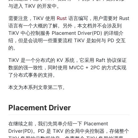
与进入 TiKV 的开发中。
需要注意，TiKV 使用 
Rust
 语言编写，用户需要对 Rust 
语言有一个大概的了解。另外，本文档并不会涉及到 
TiKV 中心控制服务 Placement Driver(PD) 的详细介
绍，但是会说明一些重要流程 TiKV 是如何与 PD 交互
的。
TiKV 是一个分布式的 KV 系统，它采用 Raft 协议保证
数据的强一致性，同时使用 MVCC + 2PC 的方式实现
了分布式事务的支持。
本文为本系列文章第二节。
Placement Driver
在继续之前，我们先简单介绍一下 Placement 
Driver(PD)。PD 是 TiKV 的全局中央控制器，存储整个 