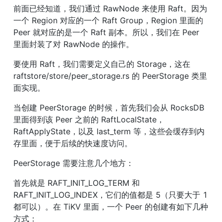
前面已经知道，我们通过 RawNode 来使用 Raft。因为
一个 Region 对应的一个 Raft Group，Region 里面的 
Peer 就对应的是一个 Raft 副本。所以，我们在 Peer 
里面封装了对 RawNode 的操作。
要使用 Raft，我们需要定义自己的 Storage，这在 
raftstore/store/peer_storage.rs 的 PeerStorage 类里
面实现。
当创建 PeerStorage 的时候，首先我们会从 RocksDB 
里面得到该 Peer 之前的 RaftLocalState，
RaftApplyState，以及 last_term 等，这些会缓存到内
存里面，便于后续的快速度访问。
PeerStorage 需要注意几个地方：
首先就是 RAFT_INIT_LOG_TERM 和 
RAFT_INIT_LOG_INDEX，它们的值都是 5（只要大于 1 
都可以）。在 TiKV 里面，一个 Peer 的创建有如下几种
方式：