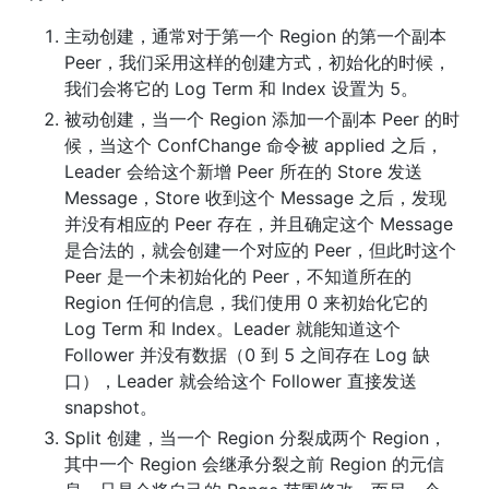
主动创建，通常对于第一个 Region 的第一个副本 
Peer，我们采用这样的创建方式，初始化的时候，
我们会将它的 Log Term 和 Index 设置为 5。
被动创建，当一个 Region 添加一个副本 Peer 的时
候，当这个 ConfChange 命令被 applied 之后， 
Leader 会给这个新增 Peer 所在的 Store 发送 
Message，Store 收到这个 Message 之后，发现
并没有相应的 Peer 存在，并且确定这个 Message 
是合法的，就会创建一个对应的 Peer，但此时这个 
Peer 是一个未初始化的 Peer，不知道所在的 
Region 任何的信息，我们使用 0 来初始化它的 
Log Term 和 Index。Leader 就能知道这个 
Follower 并没有数据（0 到 5 之间存在 Log 缺
口），Leader 就会给这个 Follower 直接发送 
snapshot。
Split 创建，当一个 Region 分裂成两个 Region，
其中一个 Region 会继承分裂之前 Region 的元信