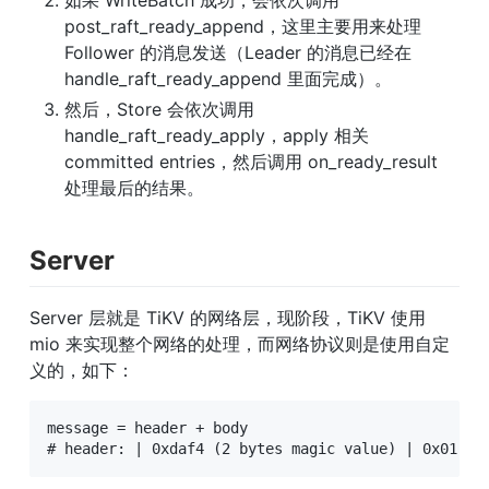
如果 WriteBatch 成功，会依次调用 
post_raft_ready_append，这里主要用来处理
Follower 的消息发送（Leader 的消息已经在 
handle_raft_ready_append 里面完成）。
然后，Store 会依次调用 
handle_raft_ready_apply，apply 相关 
committed entries，然后调用 on_ready_result 
处理最后的结果。
Server
Server 层就是 TiKV 的网络层，现阶段，TiKV 使用 
mio 来实现整个网络的处理，而网络协议则是使用自定
义的，如下：
message = header + body

# header: | 0xdaf4 (2 bytes magic value) | 0x01 (v