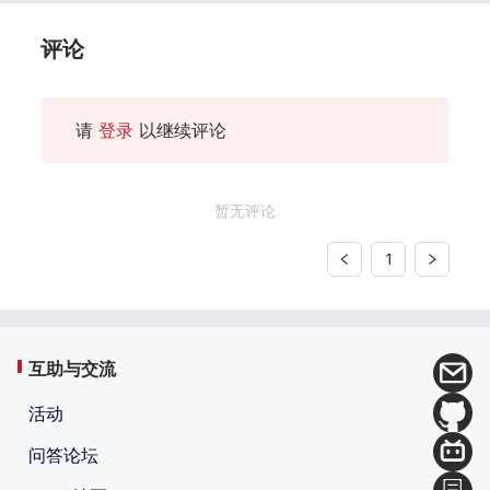
评论
请
登录
以继续评论
暂无评论
1
互助与交流
活动
问答论坛