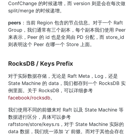
ConfChange 的时候递增，而 version 则是会在每次做 
split/merge 的时候递增。
peers
：当前 Region 包含的节点信息。对于一个 Raft 
Group，我们通常有三个副本，每个副本我们使用 Peer 
来表示，Peer 的 id 也是全局由 PD 分配，而 store_id 
则表明这个 Peer 在哪一个 Store 上面。
RocksDB / Keys Prefix
对于实际数据存储，无论是 Raft Meta，Log，还是 
State Machine 的 data，我们都存到一个 RocksDB 实
例里面。关于 RocksDB，可以详细参考 
facebook/rocksdb
。
我们使用不同的前缀来对 Raft 以及 State Machine 等
数据进行区分，具体可以参考 
raftstore/store/keys.rs，对于 State Machine 实际的 
data 数据，我们统一添加 ‘z’ 前缀。而对于其他会存在