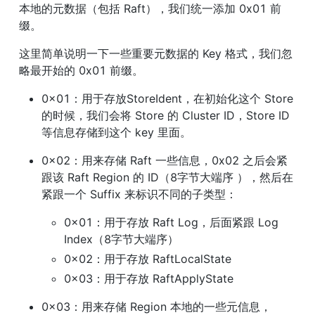
本地的元数据（包括 Raft），我们统一添加 0x01 前
缀。
这里简单说明一下一些重要元数据的 Key 格式，我们忽
略最开始的 0x01 前缀。
0x01：用于存放StoreIdent，在初始化这个 Store 
的时候，我们会将 Store 的 Cluster ID，Store ID 
等信息存储到这个 key 里面。
0x02：用来存储 Raft 一些信息，0x02 之后会紧
跟该 Raft Region 的 ID（8字节大端序 ），然后在
紧跟一个 Suffix 来标识不同的子类型：
0x01：用于存放 Raft Log，后面紧跟 Log 
Index（8字节大端序）
0x02：用于存放 RaftLocalState
0x03：用于存放 RaftApplyState
0x03：用来存储 Region 本地的一些元信息，