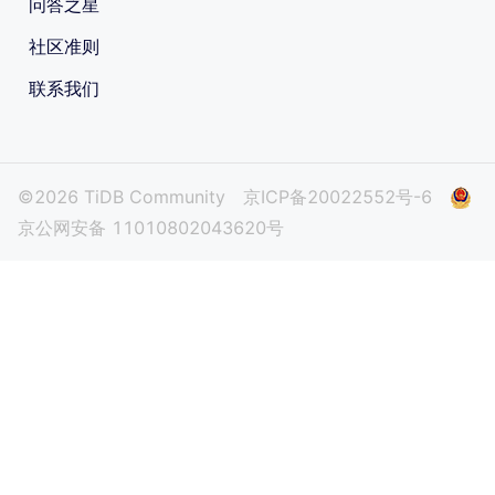
问答之星
社区准则
联系我们
©2026 TiDB Community
京ICP备20022552号-6
京公网安备 11010802043620号