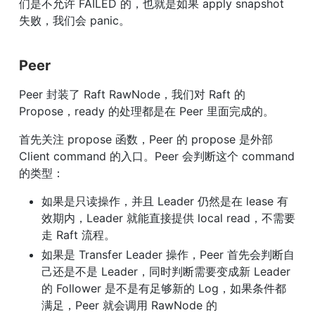
们是不允许 FAILED 的，也就是如果 apply snapshot 
失败，我们会 panic。
Peer
Peer 封装了 Raft RawNode，我们对 Raft 的 
Propose，ready 的处理都是在 Peer 里面完成的。
首先关注 propose 函数，Peer 的 propose 是外部 
Client command 的入口。Peer 会判断这个 command 
的类型：
如果是只读操作，并且 Leader 仍然是在 lease 有
效期内，Leader 就能直接提供 local read，不需要
走 Raft 流程。
如果是 Transfer Leader 操作，Peer 首先会判断自
己还是不是 Leader，同时判断需要变成新 Leader 
的 Follower 是不是有足够新的 Log，如果条件都
满足，Peer 就会调用 RawNode 的 