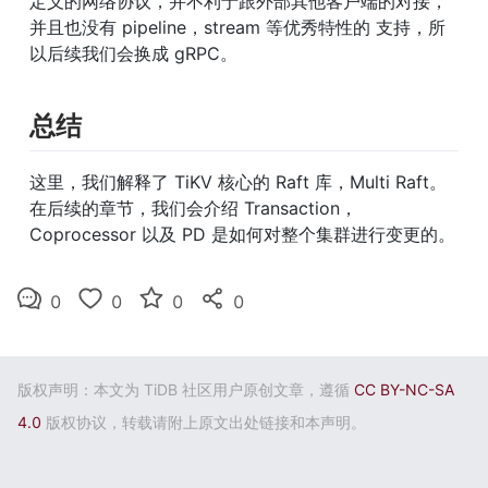
定义的网络协议，并不利于跟外部其他客户端的对接，
并且也没有 pipeline，stream 等优秀特性的 支持，所
以后续我们会换成 gRPC。
总结
这里，我们解释了 TiKV 核心的 Raft 库，Multi Raft。
在后续的章节，我们会介绍 Transaction，
Coprocessor 以及 PD 是如何对整个集群进行变更的。
0
0
0
0
版权声明：本文为 TiDB 社区用户原创文章，遵循
CC BY-NC-SA
4.0
版权协议，转载请附上原文出处链接和本声明。