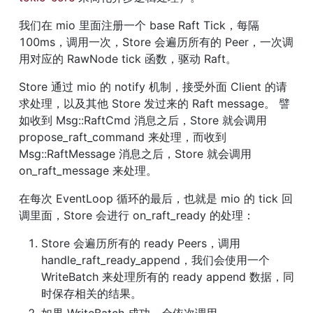
我们在 mio 里面注册一个 base Raft Tick，每隔 
100ms，调用一次，Store 会遍历所有的 Peer，一次调
用对应的 RawNode tick 函数，驱动 Raft。
Store 通过 mio 的 notify 机制，接受外面 Client 的请
求处理，以及其他 Store 发过来的 Raft message。 譬
如收到 Msg::RaftCmd 消息之后，Store 就会调用 
propose_raft_command 来处理，而收到 
Msg::RaftMessage 消息之后，Store 就会调用 
on_raft_message 来处理。
在每次 EventLoop 循环的最后，也就是 mio 的 tick 回
调里面，Store 会进行 on_raft_ready 的处理：
Store 会遍历所有的 ready Peers，调用 
handle_raft_ready_append，我们会使用一个 
WriteBatch 来处理所有的 ready append 数据，同
时保存相关的结果。