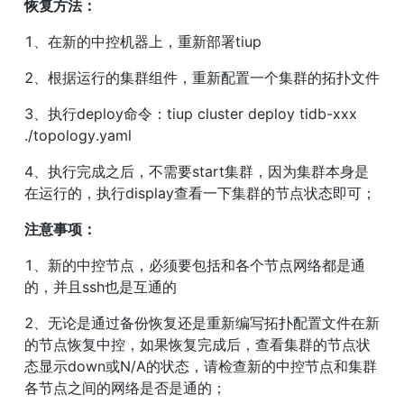
恢复方法：
1、在新的中控机器上，重新部署tiup
2、根据运行的集群组件，重新配置一个集群的拓扑文件
3、执行deploy命令：tiup cluster deploy tidb-xxx 
./topology.yaml
4、执行完成之后，不需要start集群，因为集群本身是
在运行的，执行display查看一下集群的节点状态即可；
注意事项：
1、新的中控节点，必须要包括和各个节点网络都是通
的，并且ssh也是互通的
2、无论是通过备份恢复还是重新编写拓扑配置文件在新
的节点恢复中控，如果恢复完成后，查看集群的节点状
态显示down或N/A的状态，请检查新的中控节点和集群
各节点之间的网络是否是通的；