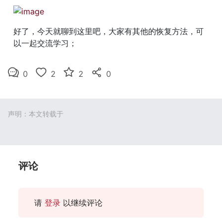
好了，今天就聊到这里吧，大家有其他的恢复方法，可
以一起交流学习；
0
2
2
0
声明：本文转载于
评论
请
登录
以继续评论