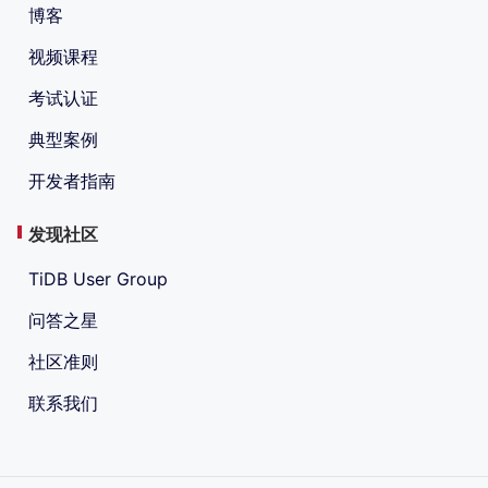
博客
视频课程
考试认证
典型案例
开发者指南
发现社区
TiDB User Group
问答之星
社区准则
联系我们