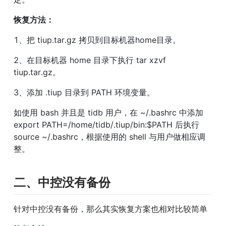
恢复方法：
1、把 tiup.tar.gz 拷贝到目标机器home目录。
2、在目标机器 home 目录下执行 tar xzvf 
tiup.tar.gz。
3、添加 .tiup 目录到 PATH 环境变量。
如使用 bash 并且是 tidb 用户，在 ~/.bashrc 中添加 
export PATH=/home/tidb/.tiup/bin:$PATH 后执行 
source ~/.bashrc，根据使用的 shell 与用户做相应调
整。
二、中控没有备份
针对中控没有备份，那么其实恢复方案也相对比较简单