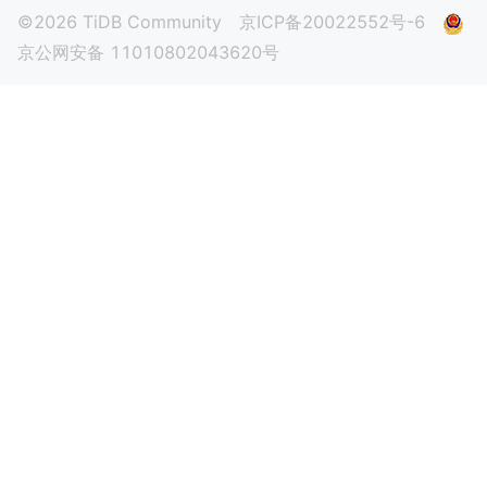
©2026 TiDB Community
京ICP备20022552号-6
京公网安备 11010802043620号