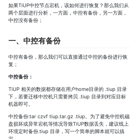
如果TiUP中控节点宕机，该如何进行恢复？那么我们从
两个层面进行分析，一方面，中控有备份，另一方面，
中控没有备份；
一、中控有备份
中控有备份，那么我们可以直接通过中控的备份进行恢
复；
中控备份：
TiUP 相关的数据都存储在用户home目录的 .tiup 目录
下，若要迁移中控机只需要拷贝 .tiup 目录到对应目标
机器即可。
中控备份:tar czvf tiup.tar.gz .tiup。为了避免中控机磁
盘损坏或异常宕机等情况导致TiUP数据丢失，建议线上
环境定时备份.tiup 目录，写一个简单的脚本就可以搞
定。