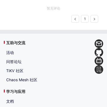
暂无评论
1
互助与交流
活动
问答论坛
TiKV 社区
Chaos Mesh 社区
学习与应用
文档