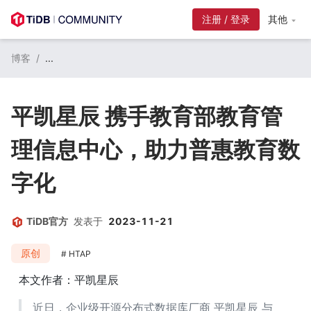
注册 / 登录
其他
博客
/
...
平凯星辰 携手教育部教育管
理信息中心，助力普惠教育数
字化
TiDB官方
发表于
2023-11-21
原创
HTAP
本文作者：平凯星辰
近日，企业级开源分布式数据库厂商 平凯星辰 与