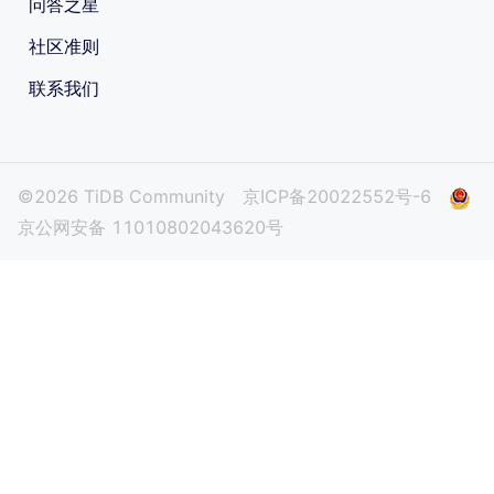
问答之星
社区准则
联系我们
©2026 TiDB Community
京ICP备20022552号-6
京公网安备 11010802043620号