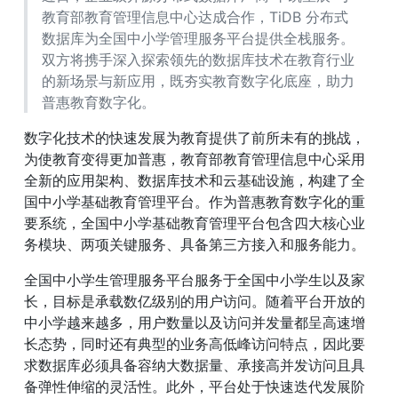
教育部教育管理信息中心达成合作，TiDB 分布式
数据库为全国中小学管理服务平台提供全栈服务。
双方将携手深入探索领先的数据库技术在教育行业
的新场景与新应用，既夯实教育数字化底座，助力
普惠教育数字化。
数字化技术的快速发展为教育提供了前所未有的挑战，
为使教育变得更加普惠，教育部教育管理信息中心采用
全新的应用架构、数据库技术和云基础设施，构建了全
国中小学基础教育管理平台。作为普惠教育数字化的重
要系统，全国中小学基础教育管理平台包含四大核心业
务模块、两项关键服务、具备第三方接入和服务能力。
全国中小学生管理服务平台服务于全国中小学生以及家
长，目标是承载数亿级别的用户访问。随着平台开放的
中小学越来越多，用户数量以及访问并发量都呈高速增
长态势，同时还有典型的业务高低峰访问特点，因此要
求数据库必须具备容纳大数据量、承接高并发访问且具
备弹性伸缩的灵活性。此外，平台处于快速迭代发展阶