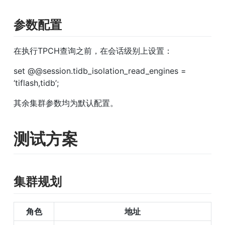
参数配置
在执行TPCH查询之前，在会话级别上设置：
set @@session.tidb_isolation_read_engines = 
‘tiflash,tidb’;
其余集群参数均为默认配置。
测试方案
集群规划
角色
地址