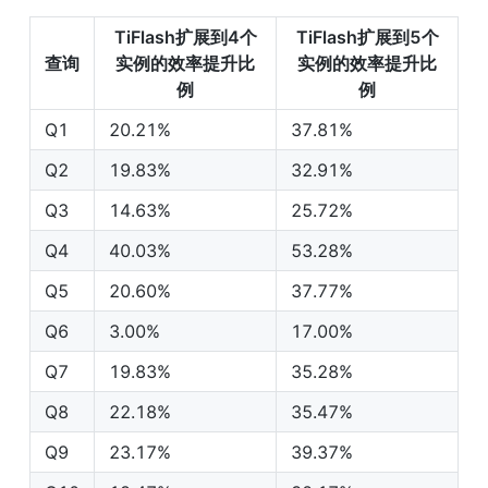
TiFlash扩展到4个
TiFlash扩展到5个
查询
实例的效率提升比
实例的效率提升比
例
例
Q1
20.21%
37.81%
Q2
19.83%
32.91%
Q3
14.63%
25.72%
Q4
40.03%
53.28%
Q5
20.60%
37.77%
Q6
3.00%
17.00%
Q7
19.83%
35.28%
Q8
22.18%
35.47%
Q9
23.17%
39.37%