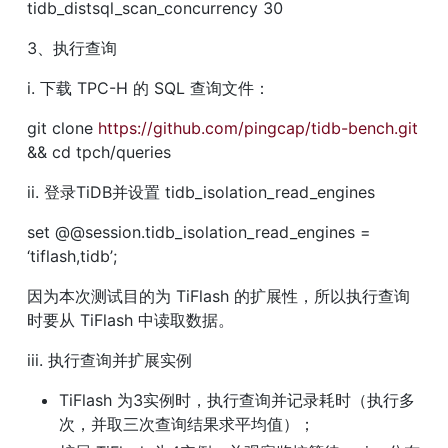
tidb_distsql_scan_concurrency 30
3、执行查询
i. 下载 TPC-H 的 SQL 查询文件：
git clone 
https://github.com/pingcap/tidb-bench.git
&& cd tpch/queries
ii. 登录TiDB并设置 tidb_isolation_read_engines
set @@session.tidb_isolation_read_engines = 
‘tiflash,tidb’;
因为本次测试目的为 TiFlash 的扩展性，所以执行查询
时要从 TiFlash 中读取数据。
iii. 执行查询并扩展实例
TiFlash 为3实例时，执行查询并记录耗时（执行多
次，并取三次查询结果求平均值）；