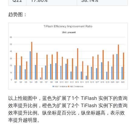
Q22
17.80%
38.14%
趋势图：
以上性能图中，蓝色为扩展了1个 TiFlash 实例下的查询
效率提升比例，橙色为扩展了2个 TiFlash 实例下的查询
效率提升比例。纵坐标是百分比，纵坐标越高，表示效
率提升越明显。