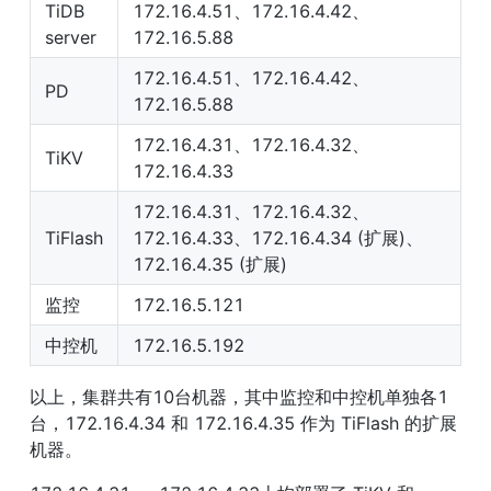
TiDB 
172.16.4.51、172.16.4.42、
server
172.16.5.88
172.16.4.51、172.16.4.42、
PD
172.16.5.88
172.16.4.31、172.16.4.32、
TiKV
172.16.4.33
172.16.4.31、172.16.4.32、
TiFlash
172.16.4.33、172.16.4.34 (扩展)、
172.16.4.35 (扩展)
监控
172.16.5.121
中控机
172.16.5.192
以上，集群共有10台机器，其中监控和中控机单独各1
台，172.16.4.34 和 172.16.4.35 作为 TiFlash 的扩展
机器。