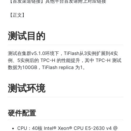
【首发渠道链接】其他平台首发请附上对应链接
【正文】
测试目的
测试在集群v5.1.0环境下，TiFlash从3实例扩展到4实
例、5实例后的 TPC-H 的性能提升，其中 TPC-H 测试
数据为100GB，TiFlash replica 为1。
测试环境
硬件配置
CPU：40核 Intel® Xeon® CPU E5-2630 v4 @ 