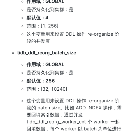
作用域：GLOBAL
是否持久化到集群：是
默认值：4
范围：[1, 256]
这个变量用来设置 DDL 操作 re-organize 阶
段的并发度
tidb_ddl_reorg_batch_size
作用域：GLOBAL
是否持久化到集群：是
默认值：256
范围：[32, 10240]
这个变量用来设置 DDL 操作 re-organize 阶
段的 batch size。比如 ADD INDEX 操作，需
要回填索引数据，通过并发 
tidb_ddl_reorg_worker_cnt 个 worker 一起
回填数据，每个 worker 以 batch 为单位进行