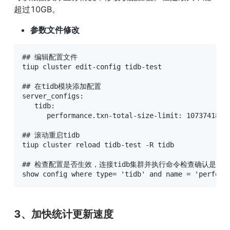
超过10GB。
参数文件修改
## 编辑配置文件

tiup cluster edit-config tidb-test

## 在tidb模块添加配置

server_configs:

   tidb:

      performance.txn-total-size-limit: 10737418240
## 滚动重启tidb

tiup cluster reload tidb-test -R tidb

## 检查配置是否生效，连接tidb集群并执行命令检查确认是否生
show config where type= 'tidb' and name = 'perform
3、加快统计更新速度