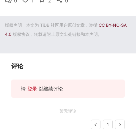
0
1
2
0
版权声明：本文为 TiDB 社区用户原创文章，遵循
CC BY-NC-SA
4.0
版权协议，转载请附上原文出处链接和本声明。
评论
请
登录
以继续评论
暂无评论
1