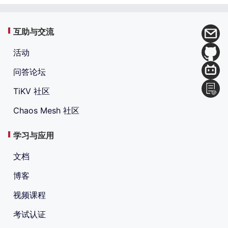
互助与交流
活动
问答论坛
TiKV 社区
Chaos Mesh 社区
学习与应用
文档
博客
视频课程
考试认证