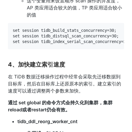
这个变量用来设置顺序 scan 操作的并发度，
AP 类应用适合较大的值，TP 类应用适合较小
的值
set session tidb_build_stats_concurrency=30;

set session tidb_distsql_scan_concurrency=30;

set session tidb_index_serial_scan_concurrency=2;
4、加快建立索引速度
在 TiDB 数据迁移操作过程中经常会采取先迁移数据到
目标库，然后在目标库上还原原本的索引。建立索引的
速度可以通过调整两个参数来加快。
通过 set global 的命令方式会持久化到集群，集群
reload或者restart仍会有效。
tidb_ddl_reorg_worker_cnt