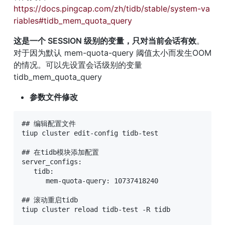
https://docs.pingcap.com/zh/tidb/stable/system-va
riables#tidb_mem_quota_query
这是一个 SESSION 级别的变量，只对当前会话有效
。
对于因为默认 mem-quota-query 阈值太小而发生OOM
的情况。可以先设置会话级别的变量 
tidb_mem_quota_query
参数文件修改
## 编辑配置文件

tiup cluster edit-config tidb-test

## 在tidb模块添加配置

server_configs:

   tidb:

      mem-quota-query: 10737418240

## 滚动重启tidb

tiup cluster reload tidb-test -R tidb
