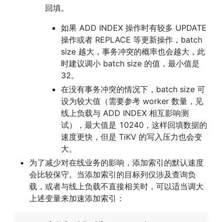
回填。
如果 ADD INDEX 操作时有较多 UPDATE 
操作或者 REPLACE 等更新操作，batch 
size 越大，事务冲突的概率也会越大，此
时建议调小 batch size 的值，最小值是 
32。
在没有事务冲突的情况下，batch size 可
设为较大值（需要参考 worker 数量，见
线上负载与 ADD INDEX 相互影响测
试），最大值是 10240，这样回填数据的
速度更快，但是 TiKV 的写入压力也会变
大。
为了减少对在线业务的影响，添加索引的默认速度
会比较保守。当添加索引的目标列仅涉及查询负
载，或者与线上负载不直接相关时，可以适当调大
上述变量来加速添加索引：