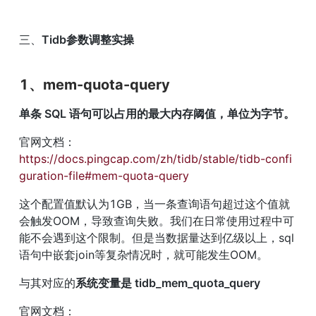
三、
Tidb参数调整实操
1、mem-quota-query
单条 SQL 语句可以占用的最大内存阈值，单位为字节。
官网文档：
https://docs.pingcap.com/zh/tidb/stable/tidb-confi
guration-file#mem-quota-query
这个配置值默认为1GB，当一条查询语句超过这个值就
会触发OOM，导致查询失败。我们在日常使用过程中可
能不会遇到这个限制。但是当数据量达到亿级以上，sql
语句中嵌套join等复杂情况时，就可能发生OOM。
与其对应的
系统变量是 tidb_mem_quota_query
官网文档：