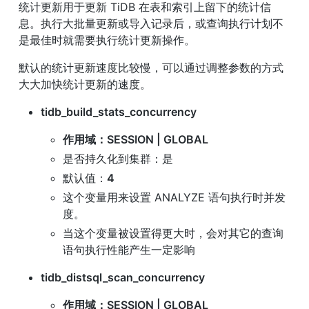
统计更新用于更新 TiDB 在表和索引上留下的统计信
息。执行大批量更新或导入记录后，或查询执行计划不
是最佳时就需要执行统计更新操作。
默认的统计更新速度比较慢，可以通过调整参数的方式
大大加快统计更新的速度。
tidb_build_stats_concurrency
作用域：SESSION | GLOBAL
是否持久化到集群：是
默认值：
4
这个变量用来设置 ANALYZE 语句执行时并发
度。
当这个变量被设置得更大时，会对其它的查询
语句执行性能产生一定影响
tidb_distsql_scan_concurrency
作用域：SESSION | GLOBAL