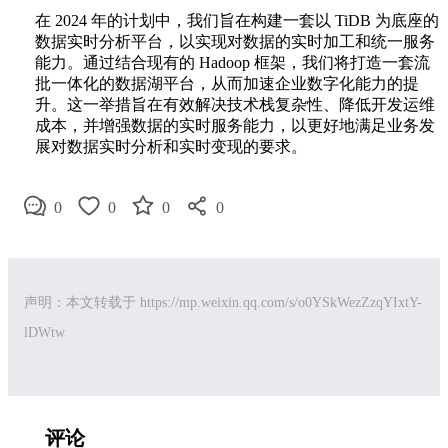
在 2024 年的计划中，我们旨在构建一套以 TiDB 为底座的
数据实时分析平台，以实现对数据的实时加工和统一服务
能力。通过结合现有的 Hadoop 框架，我们将打造一套流
批一体化的数据湖平台，从而加速企业数字化能力的提
升。这一举措旨在有效解决技术栈复杂性、降低开发运维
成本，并增强数据的实时服务能力，以更好地满足业务发
展对数据实时分析和实时变现的要求。
0
0
0
0
声明：本文转载于
https://mp.weixin.qq.com/s/o0YSkWezZzqYIxtY-
lDWtw
评论