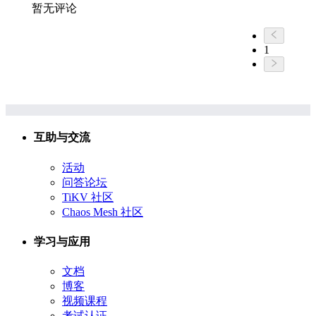
暂无评论
1
互助与交流
活动
问答论坛
TiKV 社区
Chaos Mesh 社区
学习与应用
文档
博客
视频课程
考试认证