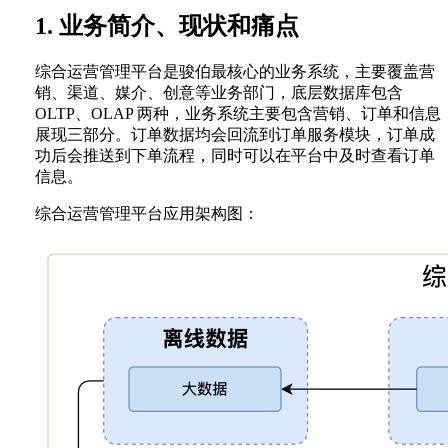
1. 业务简介、现状和痛点
综合运营管理平台是骏伯最核心的业务系统，主要覆盖营
销、渠道、媒介、创意等业务部门，底层数据库包含
OLTP、OLAP 两种，业务系统主要包含营销、订单和信息
展现三部分。订单数据均会回流到订单服务模块，订单成
功后会推送到下单流程，同时可以在平台中及时查看订单
信息。
综合运营管理平台应用架构图：