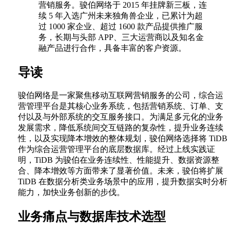
营销服务。骏伯网络于 2015 年挂牌新三板，连
续 5 年入选广州未来独角兽企业，已累计为超
过 1000 家企业、超过 1600 款产品提供推广服
务，长期与头部 APP、三大运营商以及知名金
融产品进行合作，具备丰富的客户资源。
导读
骏伯网络是一家聚焦移动互联网营销服务的公司，综合运
营管理平台是其核心业务系统，包括营销系统、订单、支
付以及与外部系统的交互服务接口。为满足多元化的业务
发展需求，降低系统间交互链路的复杂性，提升业务连续
性，以及实现降本增效的整体规划，骏伯网络选择将 TiDB
作为综合运营管理平台的底层数据库。经过上线实践证
明，TiDB 为骏伯在业务连续性、性能提升、数据资源整
合、降本增效等方面带来了显著价值。未来，骏伯将扩展
TiDB 在数据分析类业务场景中的应用，提升数据实时分析
能力，加快业务创新的步伐。
业务痛点与数据库技术选型