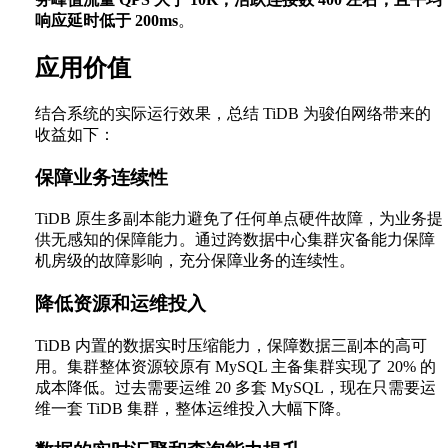
响应延时低于 200ms
。
应用价值
结合系统的实际运行效果，总结 TiDB 为骏伯网络带来的
收益如下：
保障业务连续性
TiDB 原生多副本能力避免了任何单点硬件故障，为业务提
供无感知的保障能力。通过跨数据中心集群灾备能力保障
机房级的故障影响，充分保障业务的连续性。
降低资源和运维投入
TiDB 内置的数据实时压缩能力，保障数据三副本的高可
用。集群整体资源较原有 MySQL 主备集群实现了 20% 的
成本降低。过去需要运维 20 多套 MySQL，现在只需要运
维一套 TiDB 集群，整体运维投入大幅下降。