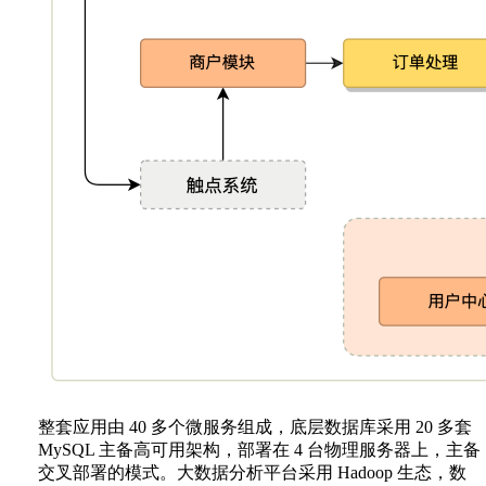
整套应用由 40 多个微服务组成，底层数据库采用 20 多套
MySQL 主备高可用架构，部署在 4 台物理服务器上，主备
交叉部署的模式。大数据分析平台采用 Hadoop 生态，数