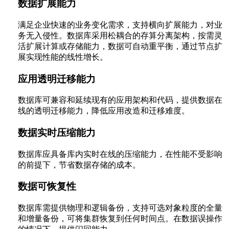
数据扩展能力
满足企业快速的业务变化需求，支持横向扩展能力，对业
务无入侵性。数据库采用松耦合的存算分离架构，按需灵
活扩展计算或存储能力，数据可自动重平衡，通过节点扩
展实现性能的线性增长。
应用透明迁移能力
数据库可兼容和延续现有的应用架构和代码，提供数据在
线的透明迁移能力，降低应用改造和迁移难度。
数据实时压缩能力
数据库应具备库内实时在线的压缩能力，在性能不受影响
的前提下，节省数据存储的成本。
数据可恢复性
数据库需提供物理和逻辑备份，支持可选对象粒度的全量
和增量备份，可将集群恢复到任何时间点。在数据误操作