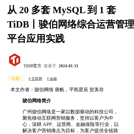
从 20 多套 MySQL 到 1 套
TiDB丨骏伯网络综合运营管
平台应用实践
TiDB官方
发表于
2024-01-31
转载
互联网
金融
本文作者：骏伯网络 唐帆，平凯星辰 贺美存
骏伯网络简介
广州骏伯网络是一家以数据驱动的科技公司，
聚焦移动互联网营销服务，坚持以客户为中
心，深耕 APP、运营商、金融保险等行业，以
解决客户营销痛点为目标，为客户提供全链路