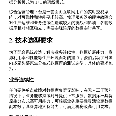
据分析模式为 T+1 的离线模式。
综合运营管理平台是一套面向互联网用户的实时交易系
统，对可靠性和性能要求较高。物理服务器的硬件故障会
对生产运维和业务连续性造成较大的挑战和影响，各套数
据库相对相互独立，需要实现跨库的数据实时共享。
2. 技术选型要求
为了配合系统改造，解决业务连续性、数据扩展能力、资
源利用率和性能等生产环境面对的痛点，骏伯启动了对国
内多家头部原生分布式数据库的测试选型，具体的要求包
括：
业务连续性
任何硬件单点故障对数据库集群无影响，在无人工干预的
情况下，业务能够持续对外提供正常服务。数据库应具备
原生分布式高可用能力，可根据业务重要性灵活设定数据
副本数，具备异地灾备能力，可满足机房级高可用要求。