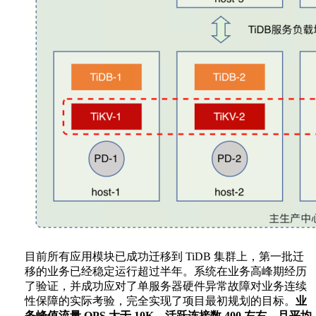
目前所有应用模块已成功迁移到 TiDB 集群上，第一批迁
移的业务已经稳定运行超过半年。系统在业务高峰期经历
了验证，并成功应对了单服务器硬件异常故障对业务连续
性保障的实际考验，完全实现了项目最初规划的目标。
业
务峰值流量 QPS 大于 10K，活跃连接数 400 左右，且平均