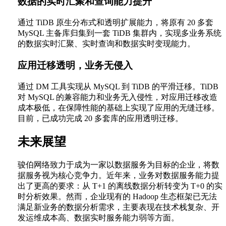
数据的实时汇聚和查询能力提升
通过 TiDB 原生分布式和透明扩展能力，将原有 20 多套
MySQL 主备库归集到一套 TiDB 集群内，实现多业务系统
的数据实时汇聚、实时查询和数据实时变现能力。
应用迁移透明，业务无侵入
通过 DM 工具实现从 MySQL 到 TiDB 的平滑迁移。TiDB
对 MySQL 的兼容能力和业务无入侵性，对应用迁移改造
成本极低，在保障性能的基础上实现了应用的无缝迁移。
目前，已成功完成 20 多套库的应用透明迁移。
未来展望
骏伯网络致力于成为一家以数据服务为目标的企业，将数
据服务视为核心竞争力。近年来，业务对数据服务能力提
出了更高的要求：从 T+1 的离线数据分析转变为 T+0 的实
时分析效果。然而，企业现有的 Hadoop 生态框架已无法
满足新业务的数据分析需求，主要表现在技术栈复杂、开
发运维成本高、数据实时服务能力弱等方面。