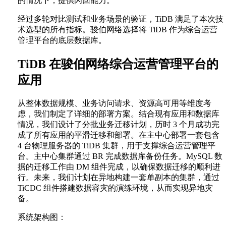
的情况下，提供闪回能力。
经过多轮对比测试和业务场景的验证，TiDB 满足了本次技
术选型的所有指标。骏伯网络选择将 TiDB 作为综合运营
管理平台的底层数据库。
TiDB 在骏伯网络综合运营管理平台的
应用
从整体数据规模、业务访问请求、资源高可用等维度考
虑，我们制定了详细的部署方案。结合现有应用和数据库
情况，我们设计了分批业务迁移计划，历时 3 个月成功完
成了所有应用的平滑迁移和部署。在主中心部署一套包含
4 台物理服务器的 TiDB 集群，用于支撑综合运营管理平
台。主中心集群通过 BR 完成数据库备份任务。MySQL 数
据的迁移工作由 DM 组件完成，以确保数据迁移的顺利进
行。未来，我们计划在异地构建一套单副本的集群，通过
TiCDC 组件搭建数据容灾的演练环境，从而实现异地灾
备。
系统架构图：