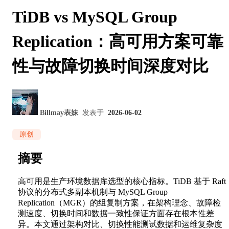
TiDB vs MySQL Group
Replication：高可用方案可靠
性与故障切换时间深度对比
Billmay表妹
发表于
2026-06-02
原创
摘要
高可用是生产环境数据库选型的核心指标。TiDB 基于 Raft
协议的分布式多副本机制与 MySQL Group
Replication（MGR）的组复制方案，在架构理念、故障检
测速度、切换时间和数据一致性保证方面存在根本性差
异。本文通过架构对比、切换性能测试数据和运维复杂度