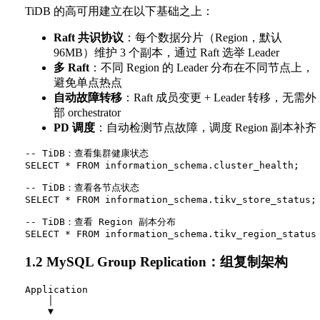
TiDB 的高可用建立在以下基础之上：
Raft 共识协议
：每个数据分片（Region，默认
96MB）维护 3 个副本，通过 Raft 选举 Leader
多 Raft
：不同 Region 的 Leader 分布在不同节点上，
避免单点热点
自动故障转移
：Raft 成员变更 + Leader 转移，无需外
部 orchestrator
PD 调度
：自动检测节点故障，调度 Region 副本补齐
-- TiDB：查看集群健康状态

SELECT * FROM information_schema.cluster_health;

-- TiDB：查看各节点状态

SELECT * FROM information_schema.tikv_store_status;

-- TiDB：查看 Region 副本分布

1.2 MySQL Group Replication：组复制架构
Application

    │

    ▼
