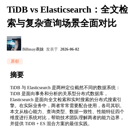
TiDB vs Elasticsearch：全文检
索与复杂查询场景全面对比
Billmay表妹
发表于
2026-06-02
原创
摘要
TiDB 与 Elasticsearch 是两种定位截然不同的数据系统：
TiDB 是面向事务和分析的关系型分布式数据库，
Elasticsearch 是面向全文检索和实时搜索的分布式搜索引
擎。在实际业务中，两者常常需要配合使用，各司其职。
本文从核心能力、查询类型、数据一致性、性能特征四个
维度进行系统对比，帮助技术团队理解两者的能力边界，
并提供 TiDB + ES 混合方案的最佳实践。