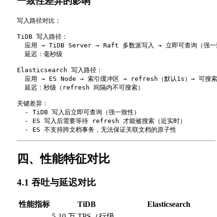
一致性差异的影响
写入路径对比：

TiDB 写入路径：

  应用 → TiDB Server → Raft 多数派写入 → 立即可查询（强一
  延迟：毫秒级

Elasticsearch 写入路径：

  应用 → ES Node → 索引缓冲区 → refresh（默认1s）→ 可搜索
  延迟：秒级（refresh 间隔内不可搜索）

关键差异：

  - TiDB 写入后立即可查询（强一致性）

  - ES 写入后需要等待 refresh 才能被搜索（近实时）

四、性能特征对比
4.1 吞吐与延迟对比
性能指标
TiDB
Elasticsearch
5-10 万 TPS（行级