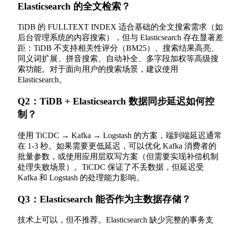
Elasticsearch 的全文检索？
TiDB 的 FULLTEXT INDEX 适合基础的全文搜索需求（如
后台管理系统的内容搜索），但与 Elasticsearch 存在显著差
距：TiDB 不支持相关性评分（BM25）、搜索结果高亮、
同义词扩展、拼音搜索、自动补全、多字段加权等高级搜
索功能。对于面向用户的搜索场景，建议使用
Elasticsearch。
Q2：TiDB + Elasticsearch 数据同步延迟如何控
制？
使用 TiCDC → Kafka → Logstash 的方案，端到端延迟通常
在 1-3 秒。如果需要更低延迟，可以优化 Kafka 消费者的
批量参数，或使用应用层双写方案（但需要实现补偿机制
处理失败场景）。TiCDC 保证了不丢数据，但延迟受
Kafka 和 Logstash 的处理能力影响。
Q3：Elasticsearch 能否作为主数据存储？
技术上可以，但不推荐。Elasticsearch 缺少完整的事务支