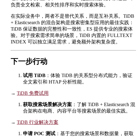
负责全文检索、相关性排序和实时搜索体验。
在实际业务中，两者不是替代关系，而是互补关系。TiDB
+ Elasticsearch 的混合架构是搜索密集型应用的最佳实践：
TiDB 保证数据的完整性和一致性，ES 提供专业的搜索体
验。对于搜索需求简单的场景，TiDB 内置的 FULLTEXT
INDEX 可以独立满足需求，避免额外架构复杂度。
下一步行动
试用 TiDB
：体验 TiDB 的关系型分布式能力，验证
全文索引和 HTAP 分析性能。
→
TiDB 免费试用
获取搜索场景解决方案
：了解 TiDB + Elasticsearch 混
合架构在电商、内容平台等搜索场景的最佳实践。
→
TiDB 行业解决方案
申请 POC 测试
：基于您的搜索场景和数据量，获取