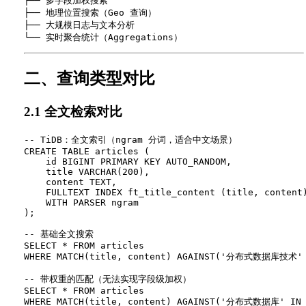
├── 多字段加权搜索

├── 地理位置搜索（Geo 查询）

├── 大规模日志与文本分析

二、查询类型对比
2.1 全文检索对比
-- TiDB：全文索引（ngram 分词，适合中文场景）

CREATE TABLE articles (

    id BIGINT PRIMARY KEY AUTO_RANDOM,

    title VARCHAR(200),

    content TEXT,

    FULLTEXT INDEX ft_title_content (title, content)
    WITH PARSER ngram

);

-- 基础全文搜索

SELECT * FROM articles

WHERE MATCH(title, content) AGAINST('分布式数据库技术' I
-- 带权重的匹配（无法实现字段级加权）

SELECT * FROM articles
