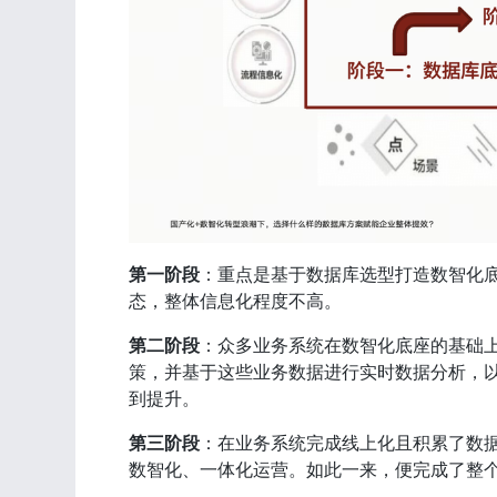
第一阶段
：重点是基于数据库选型打造数智化
态，整体信息化程度不高。
第二阶段
：众多业务系统在数智化底座的基础
策，并基于这些业务数据进行实时数据分析，
到提升。
第三阶段
：在业务系统完成线上化且积累了数
数智化、一体化运营。如此一来，便完成了整