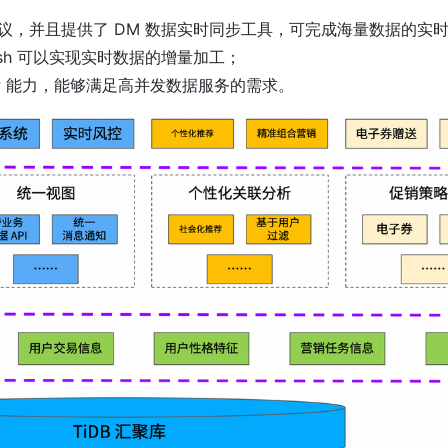
L 协议，并且提供了 DM 数据实时同步工具，可完成海量数据的实
lash 可以实现实时数据的增量加工；
TAP 能力，能够满足高并发数据服务的需求。