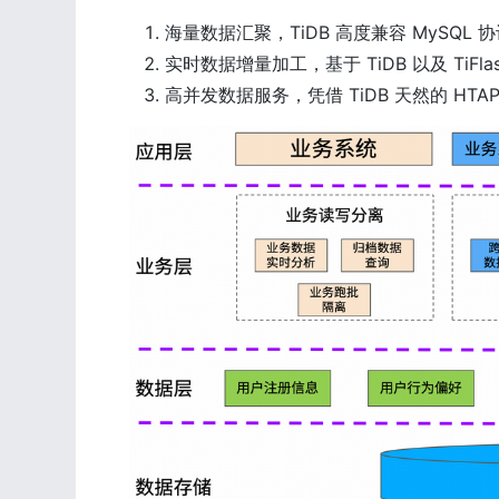
海量数据汇聚，TiDB 高度兼容 MySQ
实时数据增量加工，基于 TiDB 以及 TiF
高并发数据服务，凭借 TiDB 天然的 H