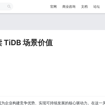
官网
商业咨询
文档
论坛
TiDB 场景价值
转型成为企业构建竞争优势、实现可持续发展的核心驱动力。在这一