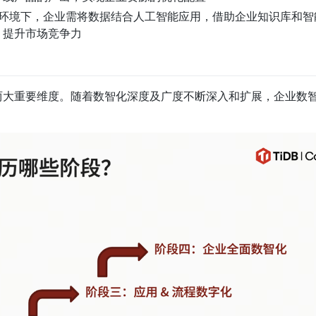
的大环境下，企业需将数据结合人工智能应用，借助企业知识库和
，提升市场竞争力
两大重要维度。随着数智化深度及广度不断深入和扩展，企业数