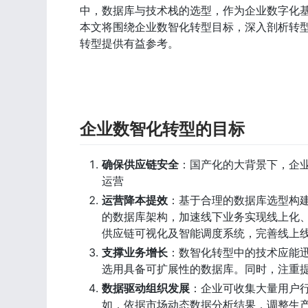
中，数据库与技术栈的选型，作为企业数字化
本文将围绕企业数智化转型目标，深入剖析转型
转型提供有益参考。
企业数智化转型的目标
确保供应链安全
：国产化的大背景下，企
运营
运营降本提效
：基于合理的数据库选型构
的数据库架构，加速线下业务实现线上化
供应链可视化及智能调度系统，完善线上
支撑业务增长
：数智化转型中的技术应能
选用具备可扩展性的数据库。同时，注重
数据驱动组织发展
：企业可收集大量用户
如，依据市场动态数据分析结果，调整生