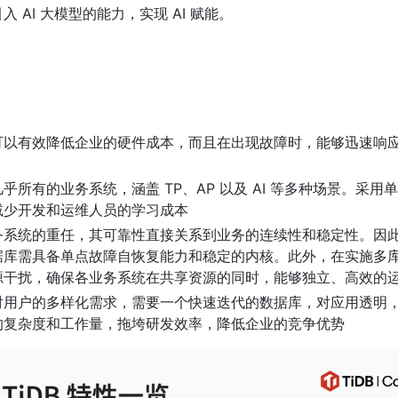
AI 大模型的能力，实现 AI 赋能。
可以有效降低企业的硬件成本，而且在出现故障时，能够迅速响
所有的业务系统，涵盖 TP、AP 以及 AI 等多种场景。采用
减少开发和运维人员的学习成本
务系统的重任，其可靠性直接关系到业务的连续性和稳定性。因
据库需具备单点故障自恢复能力和稳定的内核。此外，在实施多
源干扰，确保各业务系统在共享资源的同时，能够独立、高效的
对用户的多样化需求，需要一个快速迭代的数据库，对应用透明
的复杂度和工作量，拖垮研发效率，降低企业的竞争优势