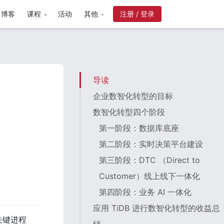
博客
课程
活动
其他
导读
企业数智化转型的目标
数智化转型四个阶段
第一阶段：数据库底座
第二阶段：实时决策平台建设
第三阶段：DTC （Direct to
Customer）线上线下一体化
第四阶段：业务 AI 一体化
应用 TiDB 进行数智化转型的收益总
关键进程