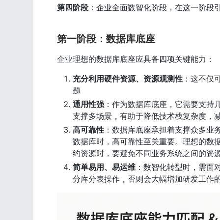
第四阶段
：企业全面数智化阶段，在这一阶段引入 
第一阶段：数据库底座
企业理想的数据库底座应具备四项关键能力：
充分利用硬件资源、资源观测性
：这不仅
题
通用性强
：作为数据库底座，它需要支持几乎
支撑多场景，有助于降低技术栈复杂度，
高可靠性
：数据库底座承担着支撑众多业
数据库时，高可靠性至关重要。理想的数
约资源时，要避免不同业务系统之间的资
简单易用、易运维
：数智化转型时，需面
分库分表操作，否则会大幅增加研发工作