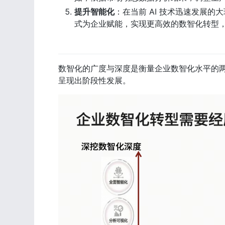
提升智能化
：在当前 AI 技术迅速发展
式为企业赋能，实现更高效的数智化转型
数智化的广度与深度是衡量企业数智化水平的
呈现出阶段性发展。