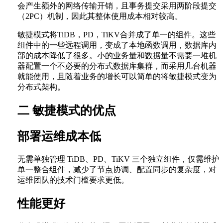
会产生额外的网络传输开销，且事务提交采用两阶段提交
（2PC）机制，因此其整体使用成本相对较高。
敏捷模式将TiDB，PD，TiKV合并成了单一的组件。这些
组件中的一些远程调用，变成了本地函数调用，数据库内
部的成本降低了很多。小的业务量和数据量不需要一堆机
器配置一个不必要的分布式数据库集群，而采用几台机器
就能使用，且随着业务的增长可以简单的将敏捷模式变为
分布式架构。
二 敏捷模式的优点
部署运维成本低
无需单独管理 TiDB、PD、TiKV 三个独立组件，仅需维护
单一整合组件，减少了节点协调、配置同步的复杂度，对
运维团队的技术门槛要求更低。
性能更好