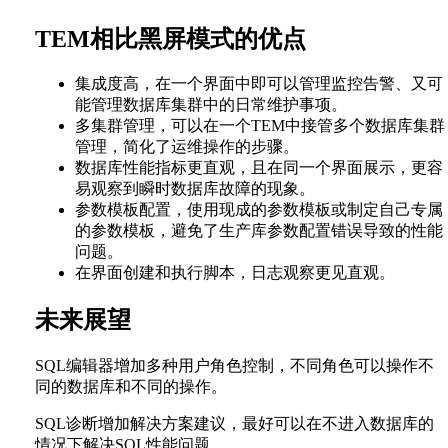
TEM相比黑屏模式的优点
集成度高，在一个界面中即可以管理监控告警、又可
能管理数据库集群中的日常维护事项。
多集群管理，可以在一个TEM中接管多个数据库集群
管理，简化了运维操作的步骤。
数据库性能指标更直观，且在同一个界面展示，更容
易观察到瞬时数据库故障的现象。
参数模板配置，使用现成的参数模板或制定自己专属
的参数模板，避免了生产库参数配置错误导致的性能
问题。
在界面创建和执行脚本，日志观察更见直观。
未来展望
SQL编辑器增加多种用户角色控制，不同角色可以操作不
同的数据库和不同的操作。
SQL诊断增加解决方案建议，最好可以在不进入数据库的
情况下解决SQL性能问题。