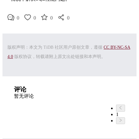
0
0
0
0
版权声明：本文为 TiDB 社区用户原创文章，遵循
CC BY-NC-SA
4.0
版权协议，转载请附上原文出处链接和本声明。
评论
暂无评论
1