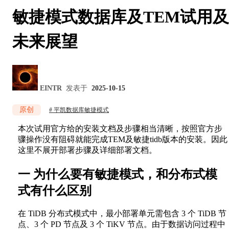
敏捷模式数据库及TEM试用及
未来展望
EINTR
发表于
2025-10-15
原创
平凯数据库敏捷模式
本次试用官方给的安装文档及步骤相当清晰，按照官方步
骤操作没有阻碍就能完成TEM及敏捷tidb版本的安装。因此
这里不展开部署步骤及详细部署文档。
一 为什么要有敏捷模式，和分布式模
式有什么区别
在 TiDB 分布式模式中，最小部署单元需包含 3 个 TiDB 节
点、3 个 PD 节点及 3 个 TiKV 节点。由于数据访问过程中