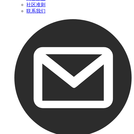
社区准则
联系我们