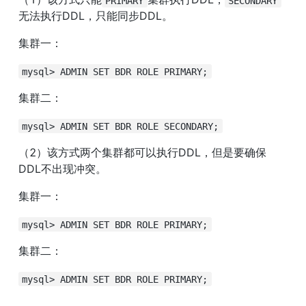
PRIMARY
SECONDARY
无法执行DDL，只能同步DDL。
集群一：
mysql> ADMIN SET BDR ROLE PRIMARY;
集群二：
mysql> ADMIN SET BDR ROLE SECONDARY;
（2）该方式两个集群都可以执行DDL，但是要确保
DDL不出现冲突。
集群一：
mysql> ADMIN SET BDR ROLE PRIMARY;
集群二：
mysql> ADMIN SET BDR ROLE PRIMARY;