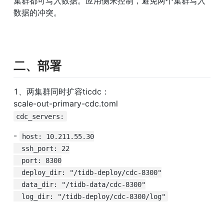
集群都可写入数据。应用侧来控制，避免两个集群写入
数据的冲突。
二、部署
1、两集群同时扩容ticdc：

cdc_servers:
- 
host: 10.211.55.30

  ssh_port: 22

  port: 8300

  deploy_dir: "/tidb-deploy/cdc-8300"

  data_dir: "/tidb-data/cdc-8300"

  log_dir: "/tidb-deploy/cdc-8300/log"