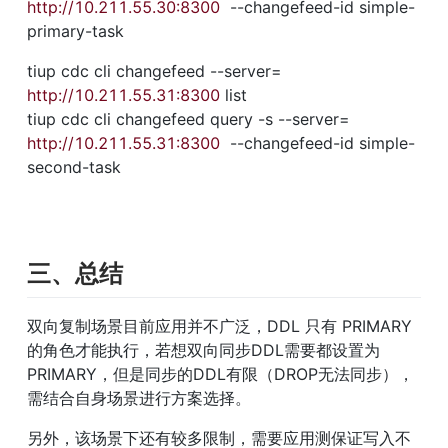
http://10.211.55.30:8300
  --changefeed-id simple-
primary-task
tiup cdc cli changefeed --server=
http://10.211.55.31:8300
 list

tiup cdc cli changefeed query -s --server=
http://10.211.55.31:8300
  --changefeed-id simple-
second-task
三、总结
双向复制场景目前应用并不广泛，DDL 只有 PRIMARY 
的角色才能执行，若想双向同步DDL需要都设置为 
PRIMARY，但是同步的DDL有限（DROP无法同步），
需结合自身场景进行方案选择。
另外，该场景下还有较多限制，需要应用测保证写入不