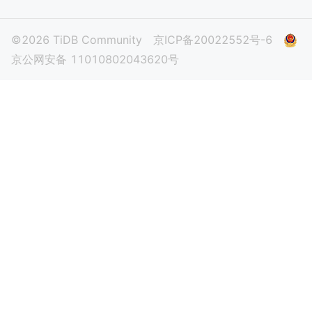
©2026 TiDB Community
京ICP备20022552号-6
京公网安备 11010802043620号