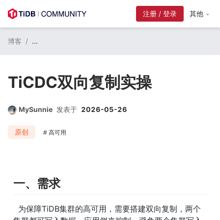
注册 / 登录
其他
博客
/
...
TiCDC双向复制实操
MySunnie
发表于
2026-05-26
原创
高可用
一、需求
  为保障TiDB集群的高可用，需要搭建双向复制，两个