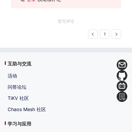
暂无评论
1
互助与交流
活动
问答论坛
TiKV 社区
Chaos Mesh 社区
学习与应用