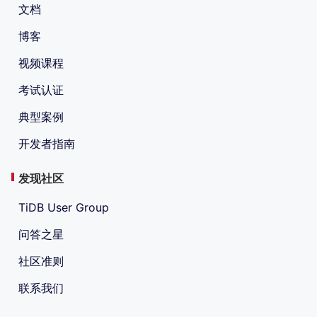
文档
博客
视频课程
考试认证
典型案例
开发者指南
发现社区
TiDB User Group
问答之星
社区准则
联系我们