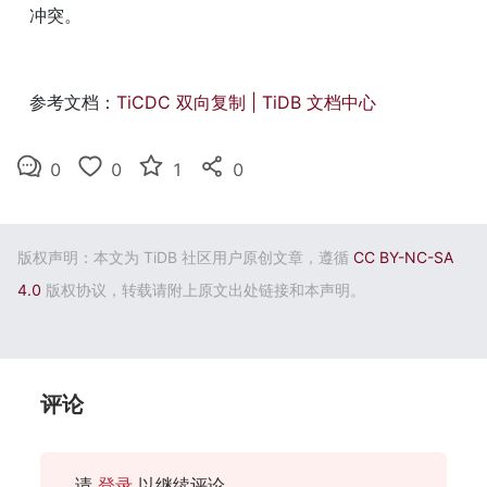
冲突。
参考文档：
TiCDC 双向复制 | TiDB 文档中心
0
0
1
0
版权声明：本文为 TiDB 社区用户原创文章，遵循
CC BY-NC-SA
4.0
版权协议，转载请附上原文出处链接和本声明。
评论
请
登录
以继续评论