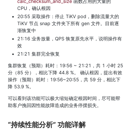
calc_checksum_and_size 
函数占用的大量的 
CPU，确认根因
20:55 采取操作：停止 TiKV pod，删除流量大的 
TiKV 节点 snap 文件夹下所有 gen 文件。目前逐
渐恢复中
21:16 业务放量，QPS 恢复原先水平，说明操作有
效
21:21 集群完全恢复
集群恢复（预期）耗时：19:56 ~ 21:21，共 1 小时 25 
分（85 分），相比下降 44.8 %。 确认根因，提出有效
操作（预期）耗时：19:56~20:55，共 59 分，相比下
降 53.9 %。
可以看到该功能可以极大缩短确定根因时间，尽可能帮
助客户挽回因性能故障造成的业务停摆损失。
“持续性能分析” 功能详解