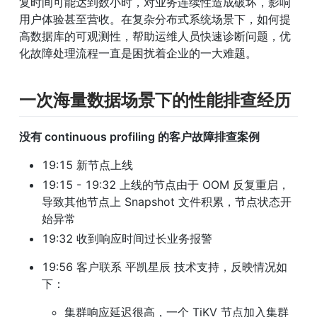
复时间可能达到数小时，对业务连续性造成破坏，影响
用户体验甚至营收。在复杂分布式系统场景下，如何提
高数据库的可观测性，帮助运维人员快速诊断问题，优
化故障处理流程一直是困扰着企业的一大难题。
一次海量数据场景下的性能排查经历
没有 continuous profiling 的客户故障排查案例
19:15 新节点上线
19:15 - 19:32 上线的节点由于 OOM 反复重启，
导致其他节点上 Snapshot 文件积累，节点状态开
始异常
19:32 收到响应时间过长业务报警
19:56 客户联系 平凯星辰 技术支持，反映情况如
下：
集群响应延迟很高，一个 TiKV 节点加入集群