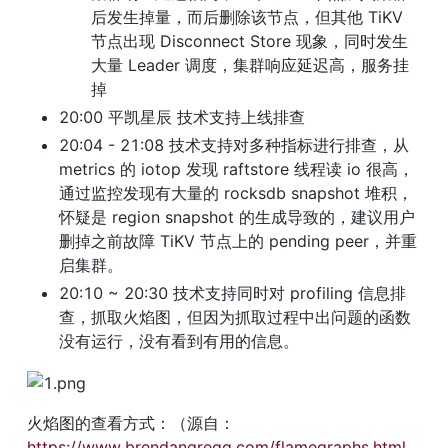
后发生掉量，而后删除该节点，但其他 TiKV 
节点出现 Disconnect Store 现象，同时发生
大量 Leader 调度，集群响应延迟高，服务挂
掉
20:00 平凯星辰 技术支持上线排查
20:04 - 21:08 技术支持对多种指标进行排查，从 
metrics 的 iotop 发现 raftstore 线程读 io 很高，
通过监控发现有大量的 rocksdb snapshot 堆积，
怀疑是 region snapshot 的生成导致的，建议用户
删掉之前故障 TiKV 节点上的 pending peer，并重
启集群。
20:10 ~ 20:30 技术支持同时对 profiling 信息排
查，抓取火焰图，但因为抓取过程中出问题的函数
没有运行，没有看到有用的信息。
火焰图的查看方式：（源自： 
https://www.brendangregg.com/flamegraphs.html 