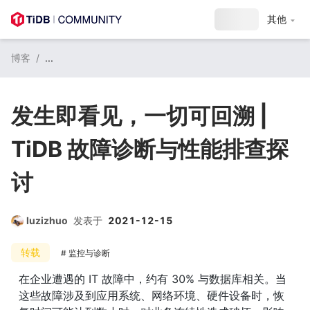
其他
博客
/
...
发生即看见，一切可回溯 |
TiDB 故障诊断与性能排查探
讨
luzizhuo
发表于
2021-12-15
转载
监控与诊断
在企业遭遇的 IT 故障中，约有 30% 与数据库相关。当
这些故障涉及到应用系统、网络环境、硬件设备时，恢