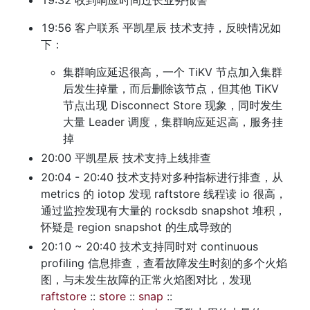
19:32 收到响应时间过长业务报警
19:56 客户联系 平凯星辰 技术支持，反映情况如
下：
集群响应延迟很高，一个 TiKV 节点加入集群
后发生掉量，而后删除该节点，但其他 TiKV 
节点出现 Disconnect Store 现象，同时发生
大量 Leader 调度，集群响应延迟高，服务挂
掉
20:00 平凯星辰 技术支持上线排查
20:04 - 20:40 技术支持对多种指标进行排查，从 
metrics 的 iotop 发现 raftstore 线程读 io 很高，
通过监控发现有大量的 rocksdb snapshot 堆积，
怀疑是 region snapshot 的生成导致的
20:10 ~ 20:40 技术支持同时对 continuous 
profiling 信息排查，查看故障发生时刻的多个火焰
图，与未发生故障的正常火焰图对比，发现 
raftstore 
:: 
store 
:: 
snap 
:: 