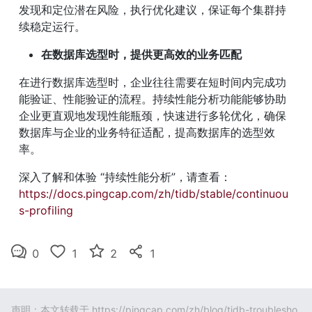
发现和定位潜在风险，执行优化建议，保证每个集群持
续稳定运行。
在数据库选型时，提供更高效的业务匹配
在进行数据库选型时，企业往往需要在短时间内完成功
能验证、性能验证的流程。持续性能分析功能能够协助
企业更直观地发现性能瓶颈，快速进行多轮优化，确保
数据库与企业的业务特征适配，提高数据库的选型效
率。
深入了解和体验 “持续性能分析”，请查看： 
https://docs.pingcap.com/zh/tidb/stable/continuou
s-profiling
0
1
2
1
声明：本文转载于
https://pingcap.com/zh/blog/tidb-troublesho