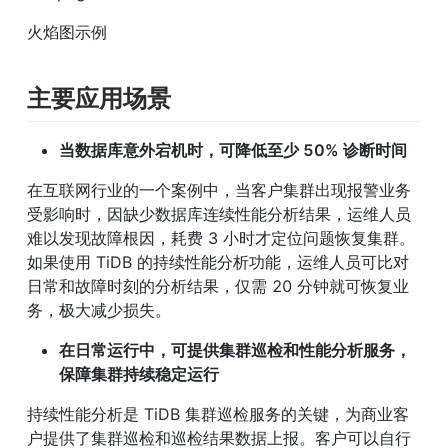
火焰图示例
主要应用场景
当数据库意外宕机时，可降低至少 50% 诊断时间
在互联网行业的一个案例中，当客户集群出现报警业务
受影响时，因缺少数据库连续性能分析结果，运维人员
难以发现故障根因，耗费 3 小时才定位问题恢复集群。
如果使用 TiDB 的持续性能分析功能，运维人员可比对
日常和故障时刻的分析结果，仅需 20 分钟就可恢复业
务，极大减少损失。
在日常运行中，可提供集群巡检和性能分析服务，
保障集群持续稳定运行
持续性能分析是 TiDB 集群巡检服务的关键，为商业客
户提供了集群巡检和巡检结果数据上报。客户可以自行