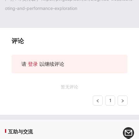
oting-and-performance-exploration
评论
请
登录
以继续评论
暂无评论
1
互助与交流