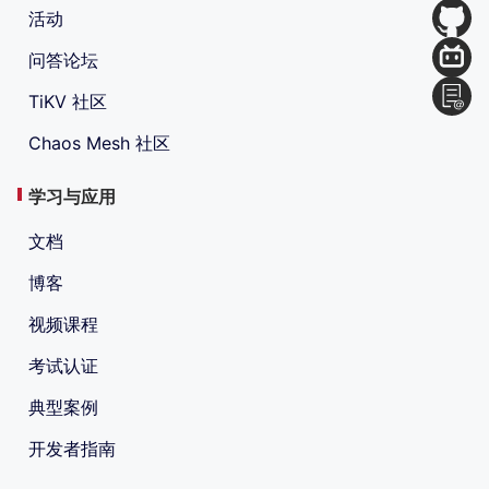
活动
问答论坛
TiKV 社区
Chaos Mesh 社区
学习与应用
文档
博客
视频课程
考试认证
典型案例
开发者指南