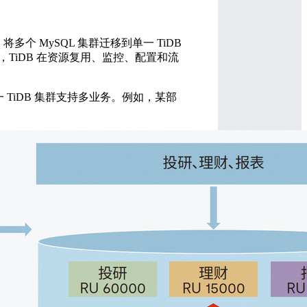
多个 MySQL 集群迁移到单一 TiDB
TiDB 在资源复用、监控、配置和流
一 TiDB 集群支持多业务。例如，某部