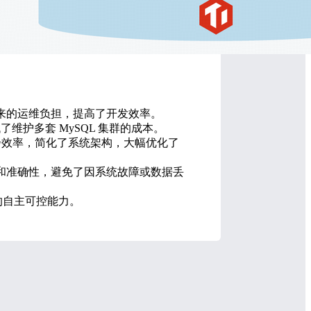
带来的运维负担，提高了开发效率。
护多套 MySQL 集群的成本。
同步效率，简化了系统架构，大幅优化了
性和准确性，避免了因系统故障或数据丢
统的自主可控能力。