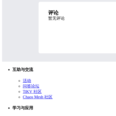
评论
暂无评论
互助与交流
活动
问答论坛
TiKV 社区
Chaos Mesh 社区
学习与应用