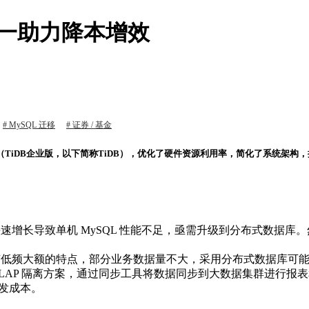
一助力降本增效
MySQL 迁移
证券 / 基金
据库（TiDB企业版，以下简称TiDB），优化了硬件资源利用率，简化了系统架
速增长导致单机 MySQL 性能不足，亟需升级到分布式数据库
低频大额的特点，部分业务数据量不大，采用分布式数据库可
P/OLAP 隔离方案，通过同步工具将数据同步到大数据集群进行
发成本。