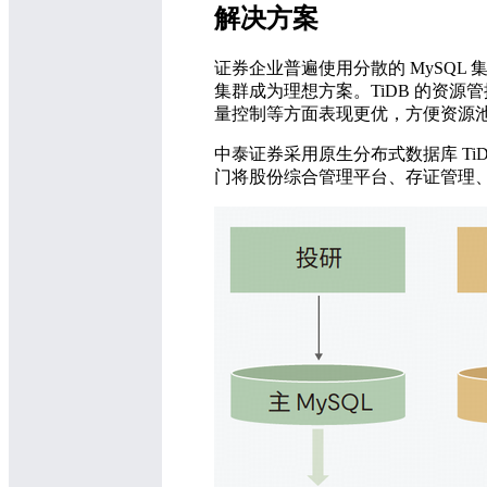
解决方案
证券企业普遍使用分散的 MySQL 集
集群成为理想方案。TiDB 的资
量控制等方面表现更优，方便资源
中泰证券采用原生分布式数据库 TiD
门将股份综合管理平台、存证管理、投