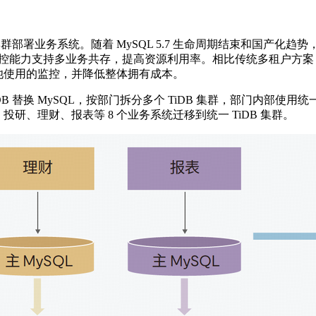
群部署业务系统。随着 MySQL 5.7 生命周期结束和国产化趋势，将
源管控能力支持多业务共存，提高资源利用率。相比传统多租户方案，
池使用的监控，并降低整体拥有成本。
B 替换 MySQL，按部门拆分多个 TiDB 集群，部门内部使用统
研、理财、报表等 8 个业务系统迁移到统一 TiDB 集群。