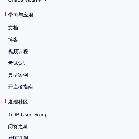
学习与应用
文档
博客
视频课程
考试认证
典型案例
开发者指南
发现社区
TiDB User Group
问答之星
社区准则