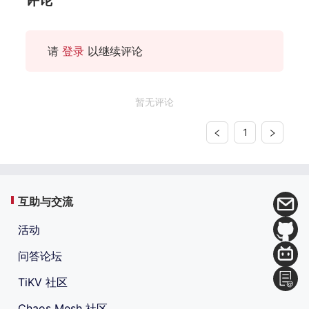
评论
请
登录
以继续评论
暂无评论
1
互助与交流
活动
问答论坛
TiKV 社区
Chaos Mesh 社区