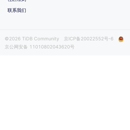
联系我们
©2026 TiDB Community
京ICP备20022552号-6
京公网安备 11010802043620号