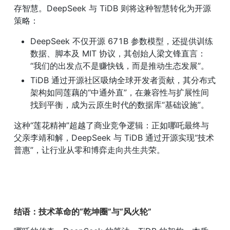
存智慧。DeepSeek 与 TiDB 则将这种智慧转化为开源
策略：
DeepSeek 不仅开源 671B 参数模型，还提供训练
数据、脚本及 MIT 协议，其创始人梁文锋直言：
“我们的出发点不是赚快钱，而是推动生态发展”。
TiDB 通过开源社区吸纳全球开发者贡献，其分布式
架构如同莲藕的“中通外直”，在兼容性与扩展性间
找到平衡，成为云原生时代的数据库“基础设施”。
这种“莲花精神”超越了商业竞争逻辑：正如哪吒最终与
父亲李靖和解，DeepSeek 与 TiDB 通过开源实现“技术
普惠”，让行业从零和博弈走向共生共荣。
结语：技术革命的“乾坤圈”与“风火轮”