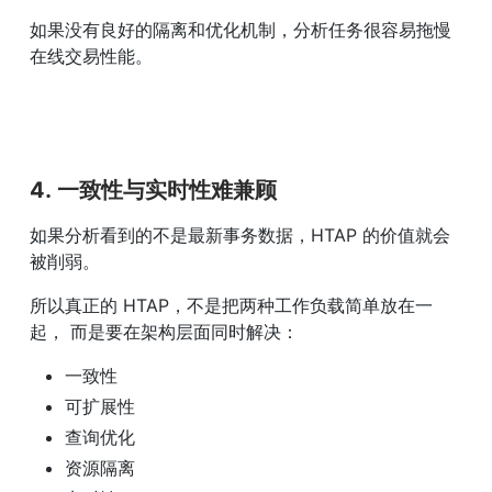
如果没有良好的隔离和优化机制，分析任务很容易拖慢
在线交易性能。
4. 一致性与实时性难兼顾
如果分析看到的不是最新事务数据，HTAP 的价值就会
被削弱。
所以真正的 HTAP，不是把两种工作负载简单放在一
起， 而是要在架构层面同时解决：
一致性
可扩展性
查询优化
资源隔离