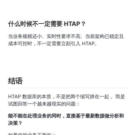
什么时候不一定需要 HTAP？
当业务规模还小、实时性要求不高、当前架构已稳定且
成本可控时，不一定需要立刻引入 HTAP。
结语
HTAP 数据库的本质，不是把两个缩写拼在一起， 而是
试图回答一个越来越现实的问题：
能不能在处理业务的同时，直接基于最新数据做分析和
决策？
如果你的业务正面临：