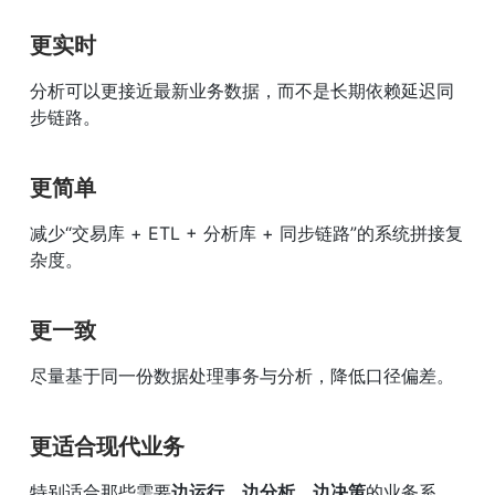
更实时
分析可以更接近最新业务数据，而不是长期依赖延迟同
步链路。
更简单
减少“交易库 + ETL + 分析库 + 同步链路”的系统拼接复
杂度。
更一致
尽量基于同一份数据处理事务与分析，降低口径偏差。
更适合现代业务
特别适合那些需要
边运行、边分析、边决策
的业务系