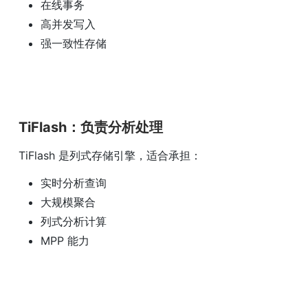
在线事务
高并发写入
强一致性存储
TiFlash：负责分析处理
TiFlash 是列式存储引擎，适合承担：
实时分析查询
大规模聚合
列式分析计算
MPP 能力