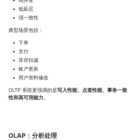
高并发
低延迟
强一致性
典型场景包括：
下单
支付
库存扣减
账户更新
用户资料修改
OLTP 系统更强调的是
写入性能、点查性能、事务一致
性和高可用能力
。
OLAP：分析处理