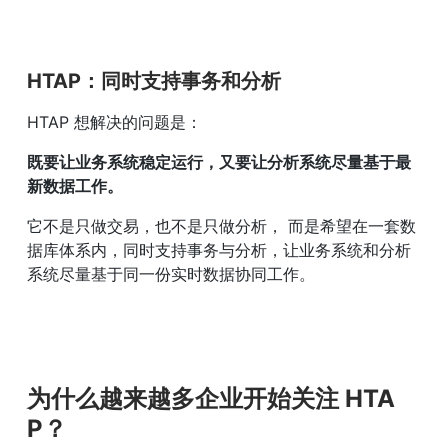
HTAP：同时支持事务和分析
HTAP 想解决的问题是：
既要让业务系统稳定运行，又要让分析系统尽量基于最
新数据工作。
它不是只做交易，也不是只做分析， 而是希望在一套数
据库体系内，同时支持事务与分析，让业务系统和分析
系统尽量基于同一份实时数据协同工作。
为什么越来越多企业开始关注 HTA
P？