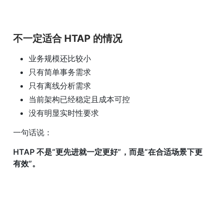
不一定适合 HTAP 的情况
业务规模还比较小
只有简单事务需求
只有离线分析需求
当前架构已经稳定且成本可控
没有明显实时性要求
一句话说：
HTAP 不是“更先进就一定更好”，而是“在合适场景下更
有效”。