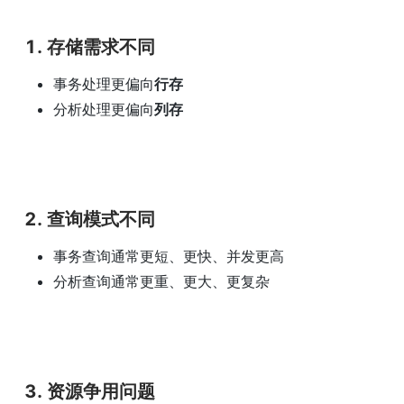
1. 存储需求不同
事务处理更偏向
行存
分析处理更偏向
列存
2. 查询模式不同
事务查询通常更短、更快、并发更高
分析查询通常更重、更大、更复杂
3. 资源争用问题