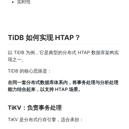
实时性
TiDB 如何实现 HTAP？
以 TiDB 为例，它是典型的分布式 HTAP 数据库架构实
现之一。
TiDB 的核心思路是：
在同一套分布式数据库体系内，将事务处理与分析处理
能力结合起来，以支持 HTAP 场景。
TiKV：负责事务处理
TiKV 是分布式行存引擎，适合承担：