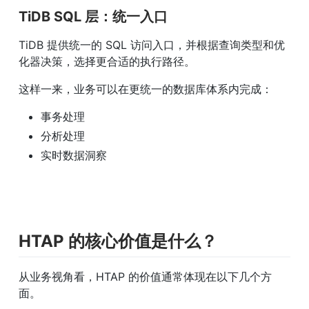
TiDB SQL 层：统一入口
TiDB 提供统一的 SQL 访问入口，并根据查询类型和优
化器决策，选择更合适的执行路径。
这样一来，业务可以在更统一的数据库体系内完成：
事务处理
分析处理
实时数据洞察
HTAP 的核心价值是什么？
从业务视角看，HTAP 的价值通常体现在以下几个方
面。