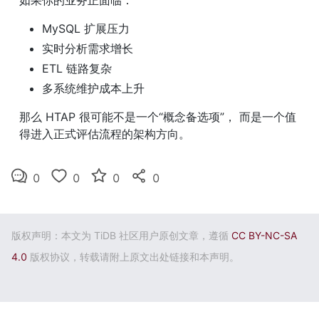
MySQL 扩展压力
实时分析需求增长
ETL 链路复杂
多系统维护成本上升
那么 HTAP 很可能不是一个“概念备选项”， 而是一个值
得进入正式评估流程的架构方向。
0
0
0
0
版权声明：本文为 TiDB 社区用户原创文章，遵循
CC BY-NC-SA
4.0
版权协议，转载请附上原文出处链接和本声明。