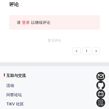
评论
请
登录
以继续评论
暂无评论
1
互助与交流
活动
问答论坛
TiKV 社区