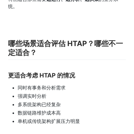
统。
哪些场景适合评估 HTAP？哪些不一
定适合？
更适合考虑 HTAP 的情况
同时有事务和分析需求
强调实时分析
多系统架构已经复杂
数据链路维护成本高
单机或传统架构扩展压力明显