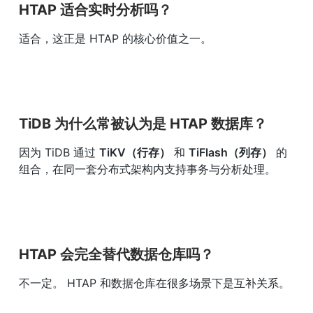
HTAP 适合实时分析吗？
适合，这正是 HTAP 的核心价值之一。
TiDB 为什么常被认为是 HTAP 数据库？
因为 TiDB 通过 
TiKV（行存）
 和 
TiFlash（列存）
 的
组合，在同一套分布式架构内支持事务与分析处理。
HTAP 会完全替代数据仓库吗？
不一定。 HTAP 和数据仓库在很多场景下是互补关系。