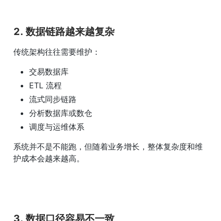
2. 数据链路越来越复杂
传统架构往往需要维护：
交易数据库
ETL 流程
流式同步链路
分析数据库或数仓
调度与运维体系
系统并不是不能跑，但随着业务增长，整体复杂度和维
护成本会越来越高。
3. 数据口径容易不一致