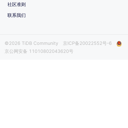
社区准则
联系我们
©2026 TiDB Community
京ICP备20022552号-6
京公网安备 11010802043620号