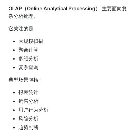
OLAP（Online Analytical Processing）
 主要面向复
杂分析处理。
它关注的是：
大规模扫描
聚合计算
多维分析
复杂查询
典型场景包括：
报表统计
销售分析
用户行为分析
风险分析
趋势判断