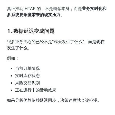
真正推动 HTAP 的，不是概念本身，而是
业务实时化和
多系统复杂度带来的现实压力
。
1. 数据延迟变成问题
很多业务关心的已经不是“昨天发生了什么”，而是
现在
发生了什么
。
例如：
当前订单情况
实时库存状态
风险交易识别
正在进行中的活动效果
如果分析仍然依赖延迟同步，决策速度就会被拖慢。