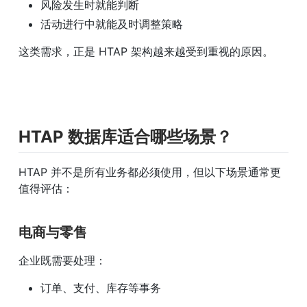
风险发生时就能判断
活动进行中就能及时调整策略
这类需求，正是 HTAP 架构越来越受到重视的原因。
HTAP 数据库适合哪些场景？
HTAP 并不是所有业务都必须使用，但以下场景通常更
值得评估：
电商与零售
企业既需要处理：
订单、支付、库存等事务