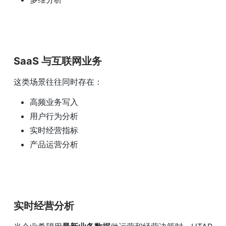
SaaS 与互联网业务
这类场景往往同时存在：
高频业务写入
用户行为分析
实时经营指标
产品运营分析
实时经营分析