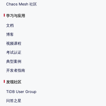
Chaos Mesh 社区
学习与应用
文档
博客
视频课程
考试认证
典型案例
开发者指南
发现社区
TiDB User Group
问答之星