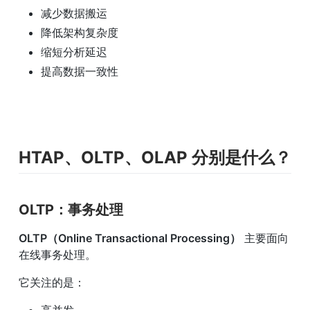
减少数据搬运
降低架构复杂度
缩短分析延迟
提高数据一致性
HTAP、OLTP、OLAP 分别是什么？
OLTP：事务处理
OLTP（Online Transactional Processing）
 主要面向
在线事务处理。
它关注的是：