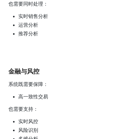
也需要同时处理：
实时销售分析
运营分析
推荐分析
金融与风控
系统既需要保障：
高一致性交易
也需要支持：
实时风控
风险识别
多维分析