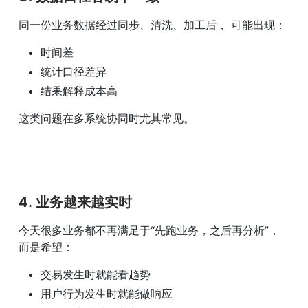
同一份业务数据经过同步、清洗、加工后， 可能出现：
时间差
统计口径差异
结果解释成本高
这类问题在多系统协同时尤其常见。
4. 业务越来越实时
今天很多业务都不再满足于“先跑业务，之后再分析”，
而是希望：
交易发生时就能看趋势
用户行为发生时就能做响应