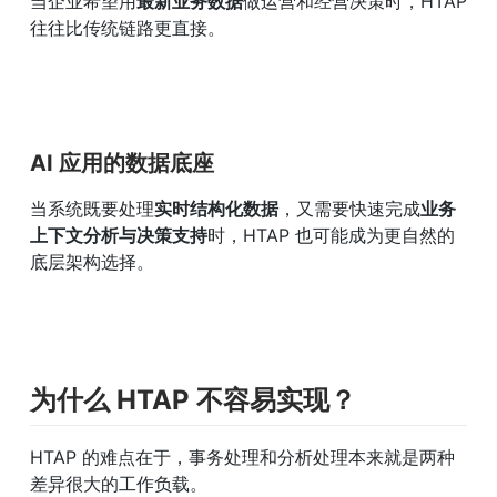
当企业希望用
最新业务数据
做运营和经营决策时，HTAP 
往往比传统链路更直接。
AI 应用的数据底座
当系统既要处理
实时结构化数据
，又需要快速完成
业务
上下文分析与决策支持
时，HTAP 也可能成为更自然的
底层架构选择。
为什么 HTAP 不容易实现？
HTAP 的难点在于，事务处理和分析处理本来就是两种
差异很大的工作负载。