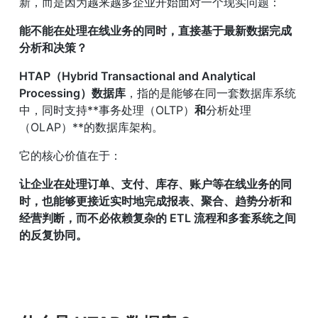
新，而是因为越来越多企业开始面对一个现实问题：
能不能在处理在线业务的同时，直接基于最新数据完成
分析和决策？
HTAP（Hybrid Transactional and Analytical 
Processing）数据库
，指的是能够在同一套数据库系统
中，同时支持**事务处理（OLTP）
和
分析处理
（OLAP）**的数据库架构。
它的核心价值在于：
让企业在处理订单、支付、库存、账户等在线业务的同
时，也能够更接近实时地完成报表、聚合、趋势分析和
经营判断，而不必依赖复杂的 ETL 流程和多套系统之间
的反复协同。