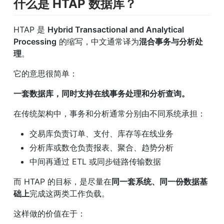
什么是 HTAP 数据库？
HTAP 是 
Hybrid Transactional and Analytical 
Processing
 的缩写，中文通常译为
混合事务与分析处
理
。
它的意思很简单：
一套数据库，同时支持在线事务处理和分析查询。
在传统架构中，事务和分析通常分别由不同系统承担：
交易库负责订单、支付、库存等在线业务
分析库或数仓负责报表、聚合、趋势分析
中间再通过 ETL 或同步链路传输数据
而 HTAP 的目标，是尽量在
同一套系统、同一份数据基
础上
完成这两类工作负载。
这样做的价值在于：