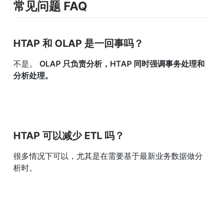
常见问题 FAQ
HTAP 和 OLAP 是一回事吗？
不是。 
OLAP 只负责分析，HTAP 同时强调事务处理和
分析处理。
HTAP 可以减少 ETL 吗？
很多情况下可以，尤其是在需要基于最新业务数据做分
析时。